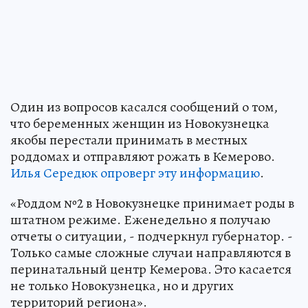
Один из вопросов касался сообщений о том,
что беременных женщин из Новокузнецка
якобы перестали принимать в местных
роддомах и отправляют рожать в Кемерово.
Илья Середюк опроверг эту информацию
.
«Роддом №2 в Новокузнецке принимает роды в
штатном режиме. Еженедельно я получаю
отчеты о ситуации, - подчеркнул губернатор. -
Только самые сложные случаи направляются в
перинатальный центр Кемерова. Это касается
не только Новокузнецка, но и других
территорий региона».