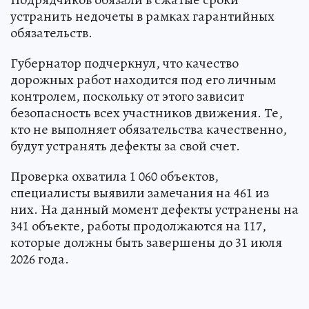
устранить недочеты в рамках гарантийных
обязательств.
Губернатор подчеркнул, что качество
дорожных работ находится под его личным
контролем, поскольку от этого зависит
безопасность всех участников движения. Те,
кто не выполняет обязательства качественно,
будут устранять дефекты за свой счет.
Проверка охватила 1 060 объектов,
специалисты выявили замечания на 461 из
них. На данный момент дефекты устранены на
341 объекте, работы продолжаются на 117,
которые должны быть завершены до 31 июля
2026 года.