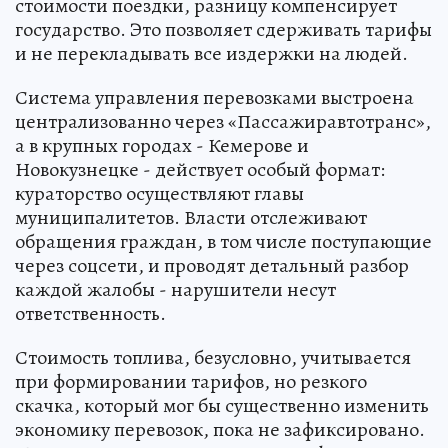
стоимости поездки, разницу компенсирует
государство. Это позволяет сдерживать тарифы
и не перекладывать все издержки на людей.
Система управления перевозками выстроена
централизованно через «Пассажиравтотранс»,
а в крупных городах - Кемерове и
Новокузнецке - действует особый формат:
кураторство осуществляют главы
муниципалитетов. Власти отслеживают
обращения граждан, в том числе поступающие
через соцсети, и проводят детальный разбор
каждой жалобы - нарушители несут
ответственность.
Стоимость топлива, безусловно, учитывается
при формировании тарифов, но резкого
скачка, который мог бы существенно изменить
экономику перевозок, пока не зафиксировано.