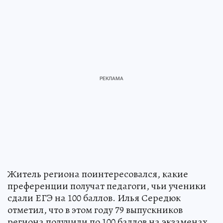
Житель региона поинтересовался, какие
преференции получат педагоги, чьи ученики
сдали ЕГЭ на 100 баллов. Илья Середюк
отметил, что в этом году 79 выпускников
региона получили по 100 баллов на экзаменах,