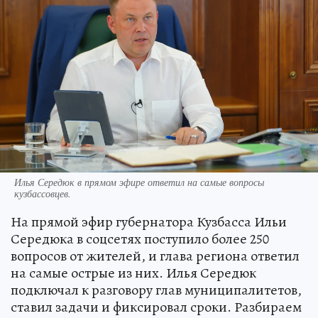
Илья Середюк в прямом эфире ответил на самые вопросы
кузбассовцев.
На прямой эфир губернатора Кузбасса Ильи
Середюка в соцсетях поступило более 250
вопросов от жителей, и глава региона ответил
на самые острые из них. Илья Середюк
подключал к разговору глав муниципалитетов,
ставил задачи и фиксировал сроки. Разбираем