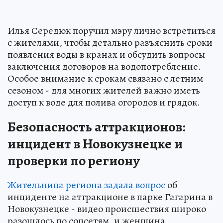
Илья Середюк поручил мэру лично встретиться
с жителями, чтобы детально разъяснить сроки
появления воды в кранах и обсудить вопросы
заключения договоров на водопотребление.
Особое внимание к срокам связано с летним
сезоном - для многих жителей важно иметь
доступ к воде для полива огородов и грядок.
Безопасность аттракционов:
инцидент в Новокузнецке и
проверки по региону
Жительница региона задала вопрос
об
инциденте на аттракционе в парке Гагарина в
Новокузнецке - видео происшествия широко
разошлось по соцсетям, и женщина