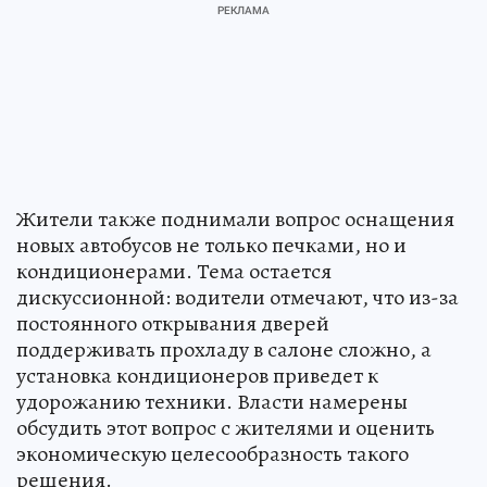
Жители также поднимали вопрос оснащения
новых автобусов не только печками, но и
кондиционерами. Тема остается
дискуссионной: водители отмечают, что из-за
постоянного открывания дверей
поддерживать прохладу в салоне сложно, а
установка кондиционеров приведет к
удорожанию техники. Власти намерены
обсудить этот вопрос с жителями и оценить
экономическую целесообразность такого
решения.