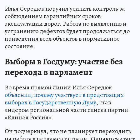
Илья Середюк поручил усилить контроль за
соблюдением гарантийных сроков
эксплуатации дорог. Работа по выявлению и
устранению дефектов будет продолжаться до
приведения всех объектов в нормативное
состояние.
Выборы в Госдуму: участие без
перехода в парламент
Во время прямой линии Илья Середюк
объяснил, почему участвует в предстоящих
выборах в Государственную Думу
, став
лидером региональной части списка партии
«Единая Россия».
Он подчеркнул, что не планирует переходить
на работу в парламент страны. Однако считает