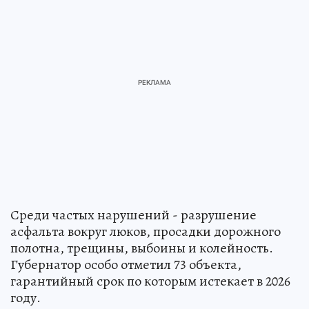
Среди частых нарушений - разрушение
асфальта вокруг люков, просадки дорожного
полотна, трещины, выбоины и колейность.
Губернатор особо отметил 73 объекта,
гарантийный срок по которым истекает в 2026
году.