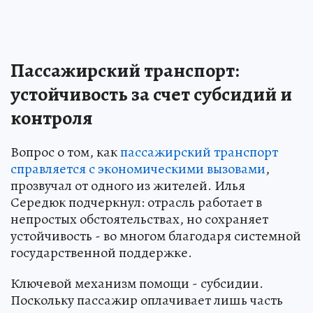
Пассажирский транспорт:
устойчивость за счет субсидий и
контроля
Вопрос о том, как
пассажирский транспорт
справляется с экономическими вызовами
,
прозвучал от одного из жителей. Илья
Середюк подчеркнул: отрасль работает в
непростых обстоятельствах, но сохраняет
устойчивость - во многом благодаря системной
государственной поддержке.
Ключевой механизм помощи - субсидии.
Поскольку пассажир оплачивает лишь часть