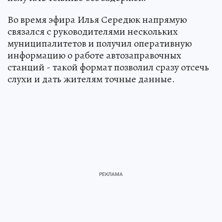
Во время эфира Илья Середюк напрямую
связался с руководителями нескольких
муниципалитетов и получил оперативную
информацию о работе автозаправочных
станций - такой формат позволил сразу отсечь
слухи и дать жителям точные данные.