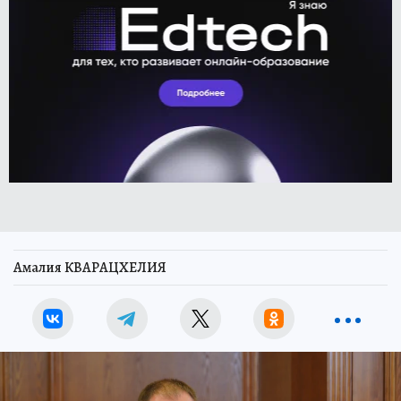
Амалия КВАРАЦХЕЛИЯ