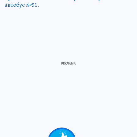
автобус №51.