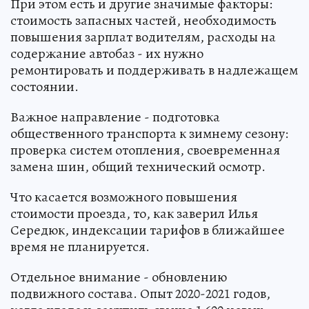
При этом есть и другие значимые факторы:
стоимость запасных частей, необходимость
повышения зарплат водителям, расходы на
содержание автобаз - их нужно
ремонтировать и поддерживать в надлежащем
состоянии.
Важное направление - подготовка
общественного транспорта к зимнему сезону:
проверка систем отопления, своевременная
замена шин, общий технический осмотр.
Что касается возможного повышения
стоимости проезда, то, как заверил Илья
Середюк, индексации тарифов в ближайшее
время не планируется.
Отдельное внимание - обновлению
подвижного состава. Опыт 2020-2021 годов,