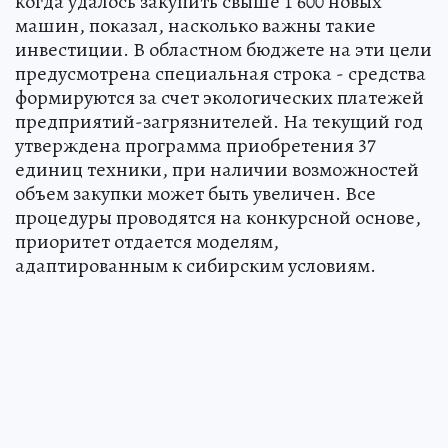
когда удалось закупить свыше 1 600 новых
машин, показал, насколько важны такие
инвестиции. В областном бюджете на эти цели
предусмотрена специальная строка - средства
формируются за счет экологических платежей
предприятий-загрязнителей. На текущий год
утверждена программа приобретения 37
единиц техники, при наличии возможностей
объем закупки может быть увеличен. Все
процедуры проводятся на конкурсной основе,
приоритет отдается моделям,
адаптированным к сибирским условиям.