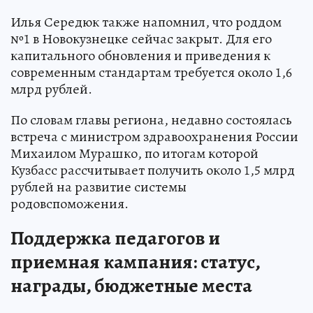
Илья Середюк также напомнил, что роддом
№1 в Новокузнецке сейчас закрыт. Для его
капитального обновления и приведения к
современным стандартам требуется около 1,6
млрд рублей.
По словам главы региона, недавно состоялась
встреча с министром здравоохранения России
Михаилом Мурашко, по итогам которой
Кузбасс рассчитывает получить около 1,5 млрд
рублей на развитие системы
родовспоможения.
Поддержка педагогов и
приемная кампания: статус,
награды, бюджетные места