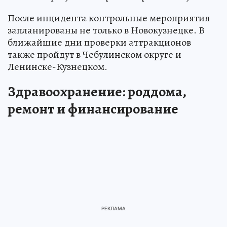
После инцидента контрольные мероприятия
запланированы не только в Новокузнецке. В
ближайшие дни проверки аттракционов
также пройдут в Чебулинском округе и
Ленинске-Кузнецком.
Здравоохранение: роддома,
ремонт и финансирование