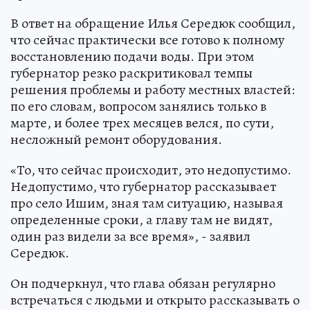
В ответ на обращение Илья Середюк сообщил,
что сейчас практически все готово к полному
восстановлению подачи воды. При этом
губернатор резко раскритиковал темпы
решения проблемы и работу местных властей:
по его словам, вопросом занялись только в
марте, и более трех месяцев велся, по сути,
несложный ремонт оборудования.
«То, что сейчас происходит, это недопустимо.
Недопустимо, что губернатор рассказывает
про село Ишим, зная там ситуацию, называя
определенные сроки, а главу там не видят,
один раз видели за все время», - заявил
Середюк.
Он подчеркнул, что глава обязан регулярно
встречаться с людьми и открыто рассказывать о