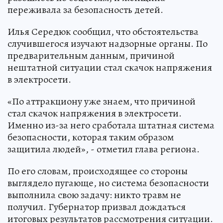
переживала за безопасность детей.
Илья Середюк сообщил, что обстоятельства
случившегося изучают надзорные органы. По
предварительным данным, причиной
нештатной ситуации стал скачок напряжения
в электросети.
«По аттракциону уже знаем, что причиной
стал скачок напряжения в электросети.
Именно из-за него сработала штатная система
безопасности, которая таким образом
защитила людей», - отметил глава региона.
По его словам, происходящее со стороны
выглядело пугающе, но система безопасности
выполнила свою задачу: никто травм не
получил. Губернатор призвал дождаться
итоговых результатов рассмотрения ситуации.