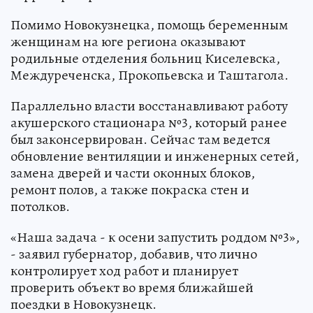
Помимо Новокузнецка, помощь беременным
женщинам на юге региона оказывают
родильные отделения больниц Киселевска,
Междуреченска, Прокопьевска и Таштагола.
Параллельно власти восстанавливают работу
акушерского стационара №3, который ранее
был законсервирован. Сейчас там ведется
обновление вентиляции и инженерных сетей,
замена дверей и части оконных блоков,
ремонт полов, а также покраска стен и
потолков.
«Наша задача - к осени запустить роддом №3»,
- заявил губернатор, добавив, что лично
контролирует ход работ и планирует
проверить объект во время ближайшей
поездки в Новокузнецк.