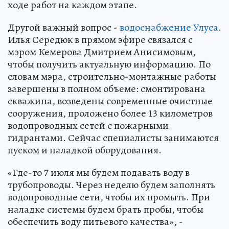
ходе работ на каждом этапе.
Другой важный вопрос -
водоснабжение Улуса
.
Илья Середюк в прямом эфире связался с
мэром Кемерова Дмитрием Анисимовым,
чтобы получить актуальную информацию. По
словам мэра, строительно-монтажные работы
завершены в полном объеме: смонтирована
скважина, возведены современные очистные
сооружения, проложено более 13 километров
водопроводных сетей с пожарными
гидрантами. Сейчас специалисты занимаются
пуском и наладкой оборудования.
«Где-то 7 июля мы будем подавать воду в
трубопроводы. Через неделю будем заполнять
водопроводные сети, чтобы их промыть. При
наладке системы будем брать пробы, чтобы
обеспечить воду питьевого качества», -