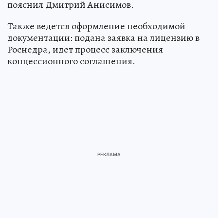
пояснил Дмитрий Анисимов.
Также ведется оформление необходимой
документации: подана заявка на лицензию в
Роснедра, идет процесс заключения
концессионного соглашения.