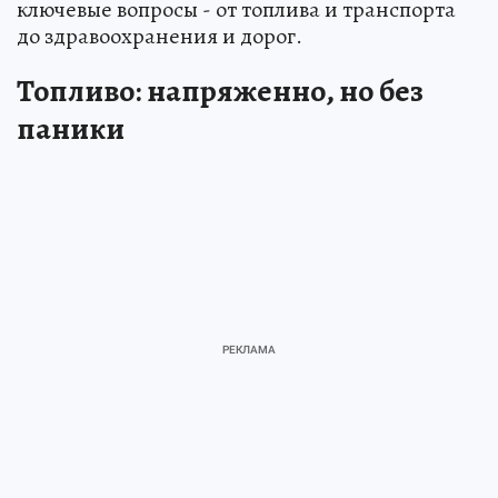
ключевые вопросы - от топлива и транспорта
до здравоохранения и дорог.
Топливо: напряженно, но без
паники