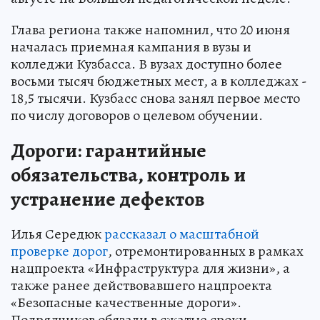
Глава региона также напомнил, что 20 июня
началась приемная кампания в вузы и
колледжи Кузбасса. В вузах доступно более
восьми тысяч бюджетных мест, а в колледжах -
18,5 тысячи. Кузбасс снова занял первое место
по числу договоров о целевом обучении.
Дороги: гарантийные
обязательства, контроль и
устранение дефектов
Илья Середюк
рассказал о масштабной
проверке дорог
, отремонтированных в рамках
нацпроекта «Инфраструктура для жизни», а
также ранее действовавшего нацпроекта
«Безопасные качественные дороги».
Подрядчиков обязали в сжатые сроки