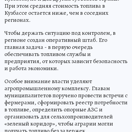
При этом средняя стоимость топлива в
Кузбассе остается ниже, чем в соседних
регионах.
Чтобы держать ситуацию под контролем, в
регионе создан оперативный штаб. Его
главная задача - в первую очередь
обеспечивать топливом службы и
предприятия, от которых зависит безопасность
и работа экономики.
Особое внимание власти уделяют
агропромышленному комплексу. Главам
муниципалитетов поручено провести встречи с
фермерами, сформировать реестр потребности
в топливе, определить опорные АЗС и
организовать для сельхозпроизводителей
«зеленый коридор», чтобы аграрии могли
получать топливо без задержек.