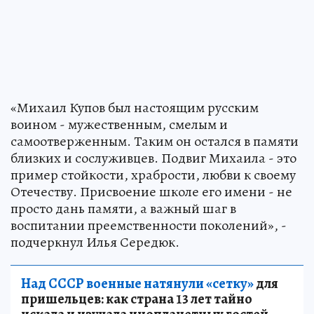
«Михаил Купов был настоящим русским
воином - мужественным, смелым и
самоотверженным. Таким он остался в памяти
близких и сослуживцев. Подвиг Михаила - это
пример стойкости, храбрости, любви к своему
Отечеству. Присвоение школе его имени - не
просто дань памяти, а важный шаг в
воспитании преемственности поколений», -
подчеркнул Илья Середюк.
Над СССР военные натянули «сетку»
для
пришельцев: как страна 13 лет тайно