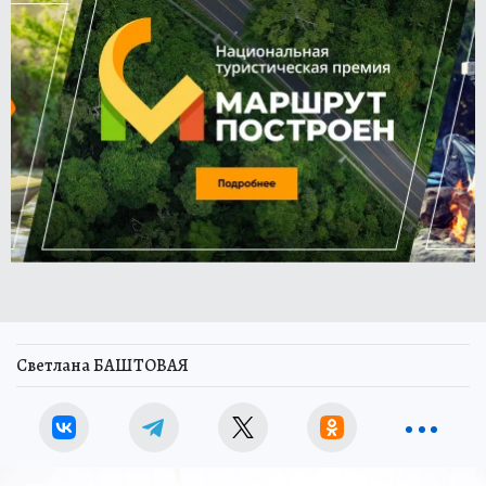
Светлана БАШТОВАЯ