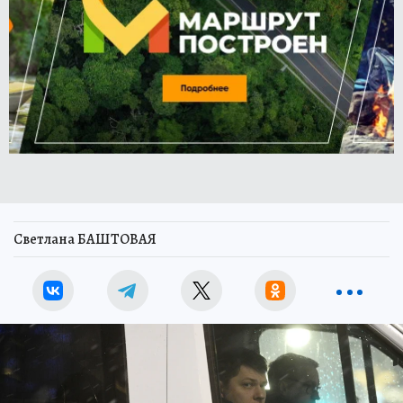
Светлана БАШТОВАЯ