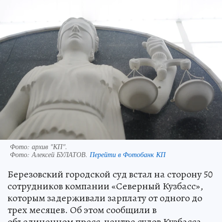
Фото: архив "КП".
Фото:
Алексей БУЛАТОВ.
Перейти в Фотобанк КП
Березовский городской суд встал на сторону 50
сотрудников компании «Северный Кузбасс»,
которым задерживали зарплату от одного до
трех месяцев. Об этом сообщили в
объединенном пресс-центре судов Кузбасса.