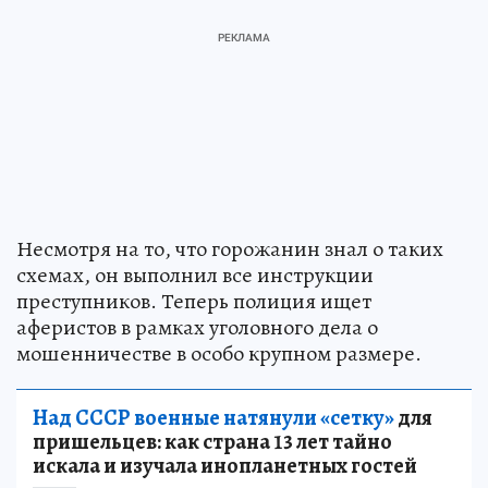
Несмотря на то, что горожанин знал о таких
схемах, он выполнил все инструкции
преступников. Теперь полиция ищет
аферистов в рамках уголовного дела о
мошенничестве в особо крупном размере.
Над СССР военные натянули «сетку»
для
пришельцев: как страна 13 лет тайно
искала и изучала инопланетных гостей