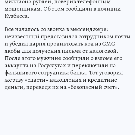
миллиона рублей, поверив телефонным
мошенникам. Об этом сообщили в полиции
Кузбасса.
Все началось со звонка в мессенджере:
неизвестный представился сотрудником почты
и убедил парня продиктовать код из СМС
якобы для получения письма от налоговой.
После этого мужчине сообщили о взломе его
аккаунта на Госуслугах и переключили на
фальшивого сотрудника банка. Тот уговорил
жертву «спасти» накопления и кредитные
деньги, переведя их на «безопасный счет».