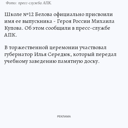
Фото: пресс-служба АПК.
Школе №12 Белова официально присвоили
имя ее выпускника - Героя России Михаила
Купова. Об этом сообщили в пресс-службе
АПК.
В торжественной церемонии участвовал
губернатор Илья Середюк, который передал
учебному заведению памятную доску.