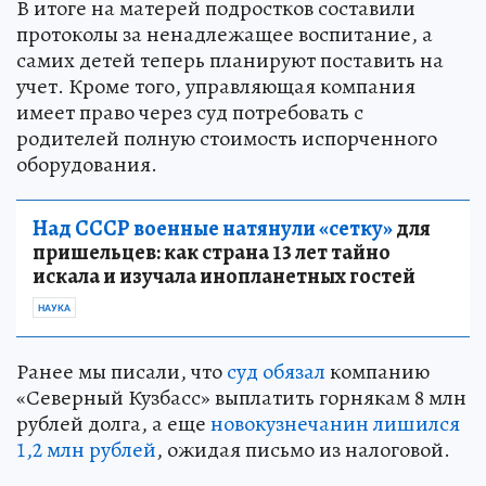
В итоге на матерей подростков составили
протоколы за ненадлежащее воспитание, а
самих детей теперь планируют поставить на
учет. Кроме того, управляющая компания
имеет право через суд потребовать с
родителей полную стоимость испорченного
оборудования.
Над СССР военные натянули «сетку»
для
пришельцев: как страна 13 лет тайно
искала и изучала инопланетных гостей
НАУКА
Ранее мы писали, что
суд обязал
компанию
«Северный Кузбасс» выплатить горнякам 8 млн
рублей долга, а еще
новокузнечанин лишился
1,2 млн рублей
, ожидая письмо из налоговой.