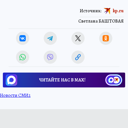
Источник:
kp.ru
Светлана БАШТОВАЯ
ЧИТАЙТЕ НАС В МАХ!
Новости СМИ2