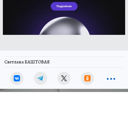
Светлана БАШТОВАЯ