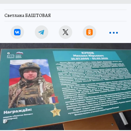
Светлана БАШТОВАЯ