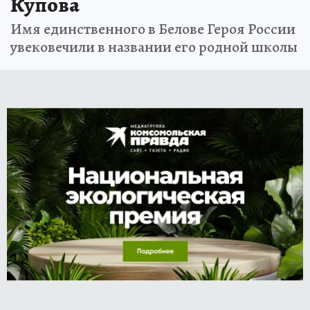
Купова
Имя единственного в Белове Героя России
увековечили в названии его родной школы