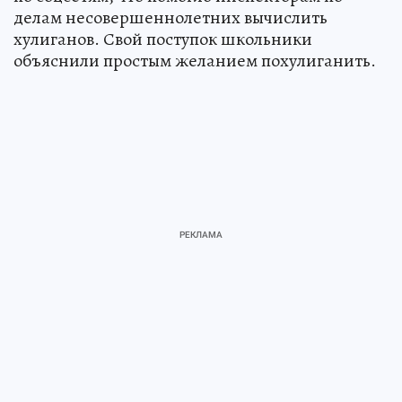
делам несовершеннолетних вычислить
хулиганов. Свой поступок школьники
объяснили простым желанием похулиганить.