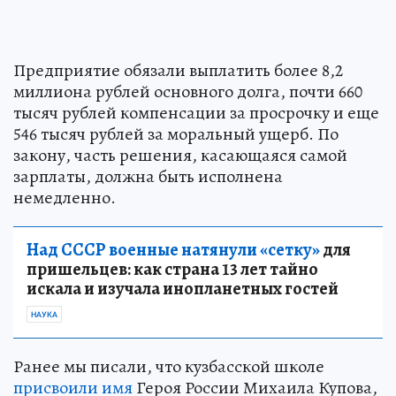
Предприятие обязали выплатить более 8,2
миллиона рублей основного долга, почти 660
тысяч рублей компенсации за просрочку и еще
546 тысяч рублей за моральный ущерб. По
закону, часть решения, касающаяся самой
зарплаты, должна быть исполнена
немедленно.
Над СССР военные натянули «сетку»
для
пришельцев: как страна 13 лет тайно
искала и изучала инопланетных гостей
НАУКА
Ранее мы писали, что кузбасской школе
присвоили имя
Героя России Михаила Купова,