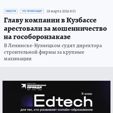
18 марта 2026 8:51
НОВОСТИ
ЧТО ПРОИСХОДИТ
Главу компании в Кузбассе
арестовали за мошенничество
на гособоронзаказе
В Ленинске-Кузнецком судят директора
строительной фирмы за крупные
махинации