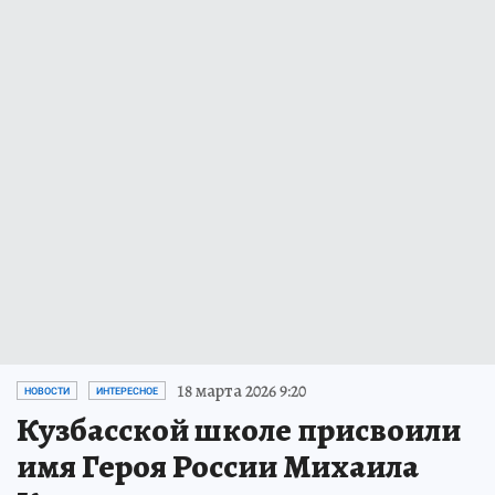
18 марта 2026 9:20
НОВОСТИ
ИНТЕРЕСНОЕ
Кузбасской школе присвоили
имя Героя России Михаила