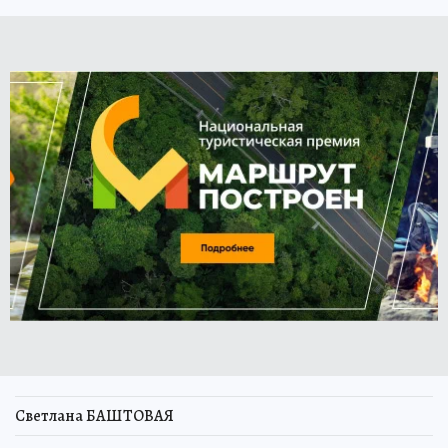
Светлана БАШТОВАЯ