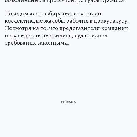
Поводом для разбирательства стали
коллективные жалобы рабочих в прокуратуру.
Несмотря на то, что представители компании
на заседание не явились, суд признал
требования законными.