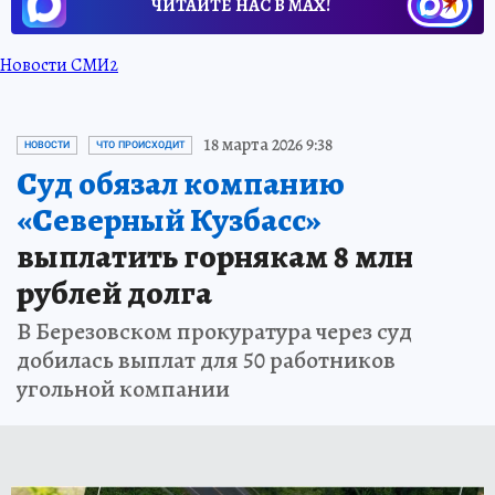
ЧИТАЙТЕ НАС В МАХ!
Новости СМИ2
18 марта 2026 9:38
НОВОСТИ
ЧТО ПРОИСХОДИТ
Суд обязал компанию
«Северный Кузбасс»
выплатить горнякам 8 млн
рублей долга
В Березовском прокуратура через суд
добилась выплат для 50 работников
угольной компании