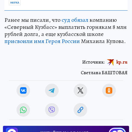
НАУКА
Ранее мы писали, что
суд обязал
компанию
«Северный Кузбасс» выплатить горнякам 8 млн
рублей долга, а еще кузбасской школе
присвоили имя Героя России
Михаила Купова.
Источник:
kp.ru
Светлана БАШТОВАЯ