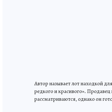
Автор называет лот находкой для
редкого и красивого». Продавец 
рассматриваются, однако он гот