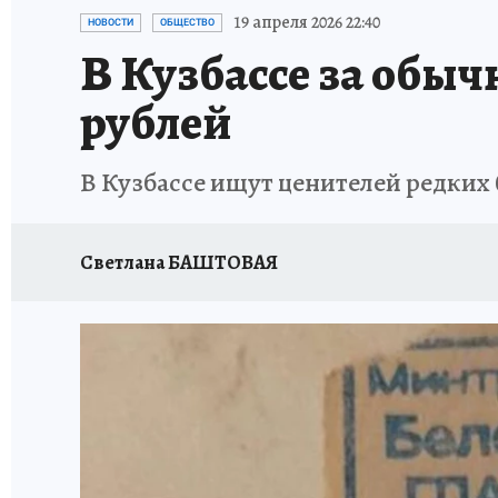
ЗАПОВЕДНАЯ РОССИЯ
ПРОИСШЕСТВИЯ
19 апреля 2026 22:40
НОВОСТИ
ОБЩЕСТВО
В Кузбассе за обыч
рублей
В Кузбассе ищут ценителей редких б
Светлана БАШТОВАЯ