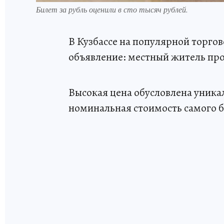
Билет за рубль оценили в сто тысяч рублей.
В Кузбассе на популярной торго
объявление: местный житель прод
Высокая цена обусловлена уника
номинальная стоимость самого би