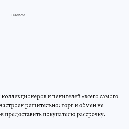
 коллекционеров и ценителей «всего самого
настроен решительно: торг и обмен не
ов предоставить покупателю рассрочку.