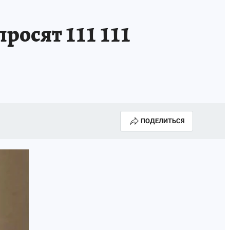
росят 111 111
ПОДЕЛИТЬСЯ