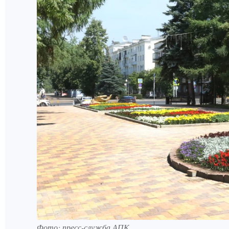
Фото: пресс-служба АПК.