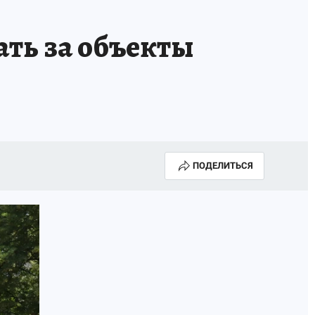
ать за объекты
ПОДЕЛИТЬСЯ