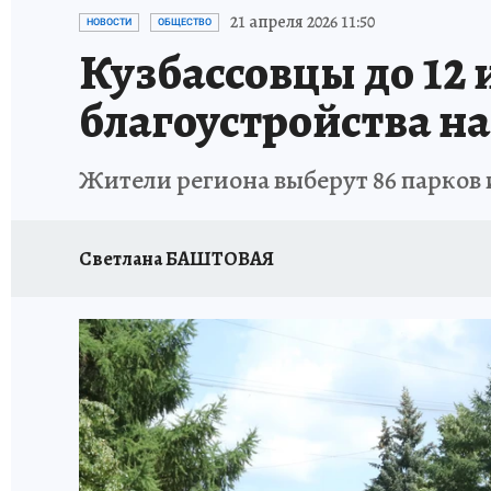
ЗАПОВЕДНАЯ РОССИЯ
ПРОИСШЕСТВИЯ
21 апреля 2026 11:50
НОВОСТИ
ОБЩЕСТВО
Кузбассовцы до 12 
благоустройства на
Жители региона выберут 86 парков 
Светлана БАШТОВАЯ