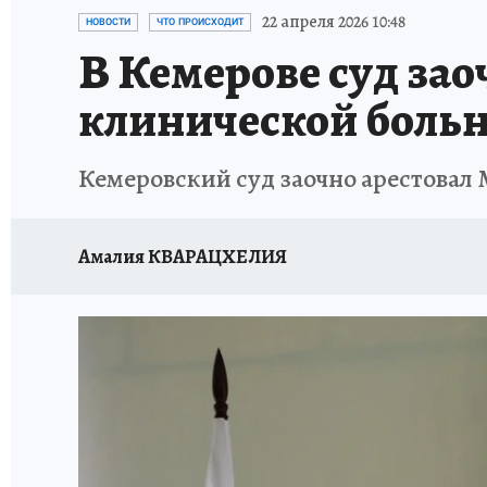
ЗАПОВЕДНАЯ РОССИЯ
ПРОИСШЕСТВИЯ
22 апреля 2026 10:48
НОВОСТИ
ЧТО ПРОИСХОДИТ
В Кемерове суд зао
клинической боль
Кемеровский суд заочно арестовал
Амалия КВАРАЦХЕЛИЯ