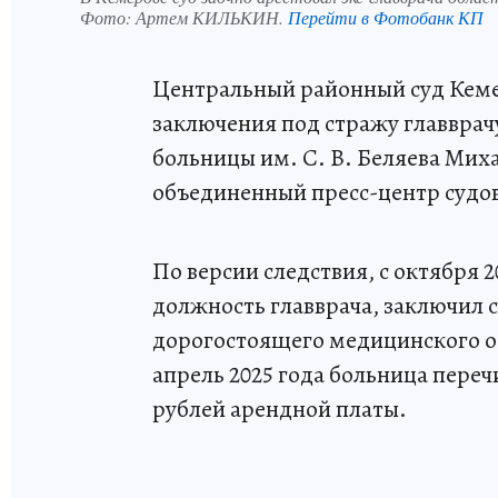
Фото:
Артем КИЛЬКИН.
Перейти в Фотобанк КП
Центральный районный суд Кемер
заключения под стражу главврач
больницы им. С. В. Беляева Мих
объединенный пресс-центр судов
По версии следствия, с октября 
должность главврача, заключил 
дорогостоящего медицинского об
апрель 2025 года больница пере
рублей арендной платы.