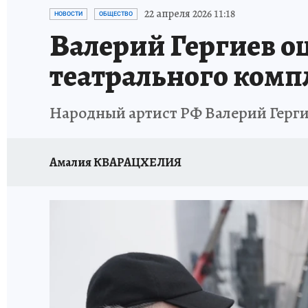
ЗАПОВЕДНАЯ РОССИЯ
ПРОИСШЕСТВИЯ
22 апреля 2026 11:18
НОВОСТИ
ОБЩЕСТВО
Валерий Гергиев о
театрального комп
Народный артист РФ Валерий Герги
Амалия КВАРАЦХЕЛИЯ