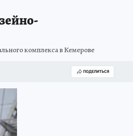
зейно-
ального комплекса в Кемерове
ПОДЕЛИТЬСЯ