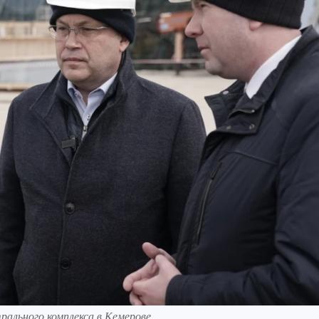
ального комплекса в Кемерове.