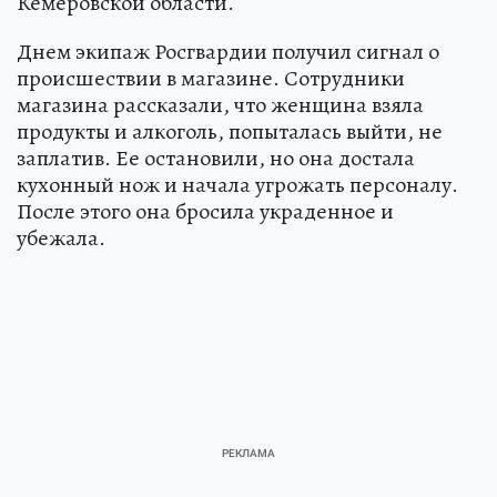
Кемеровской области.
Днем экипаж Росгвардии получил сигнал о
происшествии в магазине. Сотрудники
магазина рассказали, что женщина взяла
продукты и алкоголь, попыталась выйти, не
заплатив. Ее остановили, но она достала
кухонный нож и начала угрожать персоналу.
После этого она бросила украденное и
убежала.