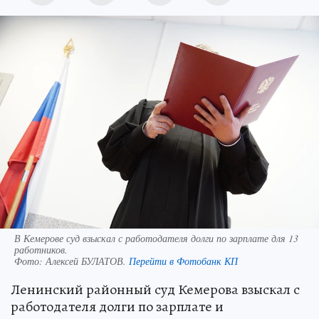
В Кемерове суд взыскал с работодателя долги по зарплате для 13
работников.
Фото:
Алексей БУЛАТОВ.
Перейти в Фотобанк КП
Ленинский районный суд Кемерова взыскал с
работодателя долги по зарплате и