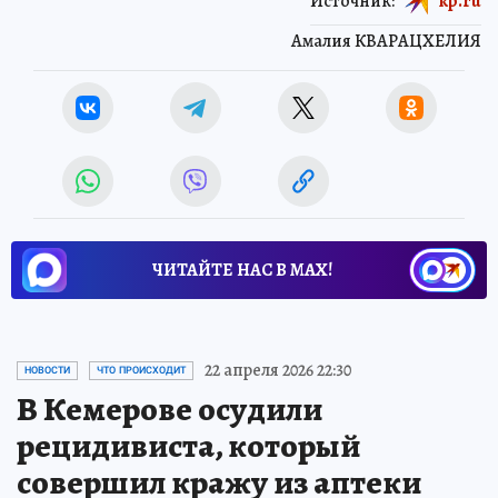
Источник:
kp.ru
Амалия КВАРАЦХЕЛИЯ
ЧИТАЙТЕ НАС В МАХ!
22 апреля 2026 22:30
НОВОСТИ
ЧТО ПРОИСХОДИТ
В Кемерове осудили
рецидивиста, который
совершил кражу из аптеки