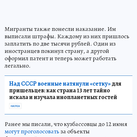
Мигранты также понесли наказание. Им
выписали штрафы. Каждому из них пришлось
заплатить по две тысячи рублей. Один из
иностранцев покинул страну, а другой
оформил патент и теперь может работать
легально.
Над СССР военные натянули «сетку»
для
пришельцев: как страна 13 лет тайно
искала и изучала инопланетных гостей
НАУКА
Ранее мы писали, что кузбассовцы до 12 июня
могут проголосовать
за объекты