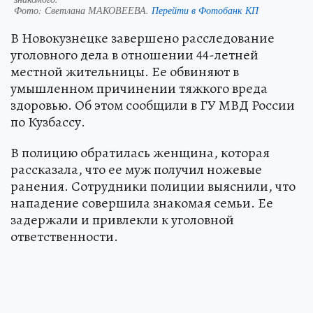
Фото:
Светлана МАКОВЕЕВА.
Перейти в Фотобанк КП
В Новокузнецке завершено расследование
уголовного дела в отношении 44-летней
местной жительницы. Ее обвиняют в
умышленном причинении тяжкого вреда
здоровью. Об этом сообщили в ГУ МВД России
по Кузбассу.
В полицию обратилась женщина, которая
рассказала, что ее муж получил ножевые
ранения. Сотрудники полиции выяснили, что
нападение совершила знакомая семьи. Ее
задержали и привлекли к уголовной
ответственности.