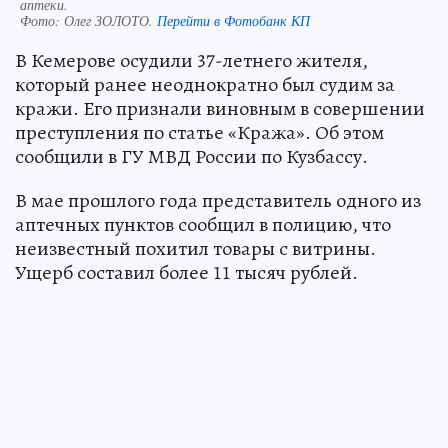
аптеки.
Фото:
Олег ЗОЛОТО.
Перейти в Фотобанк КП
В Кемерове осудили 37-летнего жителя,
который ранее неоднократно был судим за
кражи. Его признали виновным в совершении
преступления по статье «Кража». Об этом
сообщили в ГУ МВД России по Кузбассу.
В мае прошлого года представитель одного из
аптечных пунктов сообщил в полицию, что
неизвестный похитил товары с витрины.
Ущерб составил более 11 тысяч рублей.