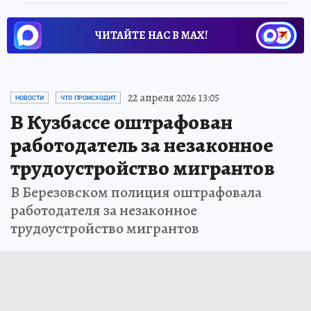
ЧИТАЙТЕ НАС В МАХ!
22 апреля 2026 13:05
НОВОСТИ
ЧТО ПРОИСХОДИТ
В Кузбассе оштрафован
работодатель за незаконное
трудоустройство мигрантов
В Березовском полиция оштрафовала
работодателя за незаконное
трудоустройство мигрантов