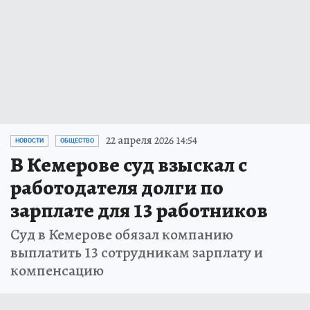
22 апреля 2026 14:54
НОВОСТИ
ОБЩЕСТВО
В Кемерове суд взыскал с
работодателя долги по
зарплате для 13 работников
Суд в Кемерове обязал компанию
выплатить 13 сотрудникам зарплату и
компенсацию