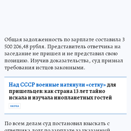
Общая задолженность по зарплате составила 3
500 206,48 рубля. Представитель ответчика на
заседание не пришел и не представил свою
позицию. Изучив доказательства, суд признал
требования истцов законными.
Над СССР военные натянули «сетку»
для
пришельцев: как страна 13 лет тайно
искала и изучала инопланетных гостей
НАУКА
По всем делам суд постановил взыскать с
ответчика долг по зарплате за указанный