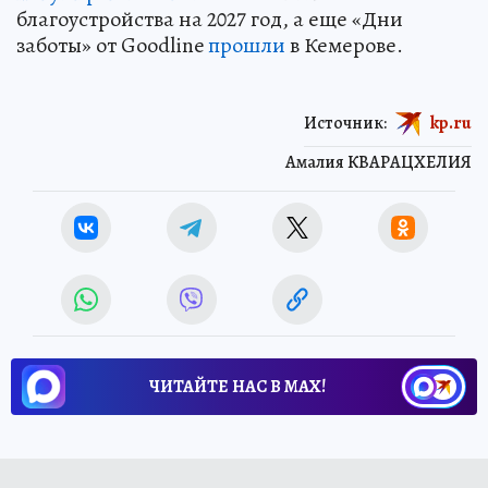
благоустройства на 2027 год, а еще «Дни
заботы» от Goodline
прошли
в Кемерове.
Источник:
kp.ru
Амалия КВАРАЦХЕЛИЯ
ЧИТАЙТЕ НАС В МАХ!