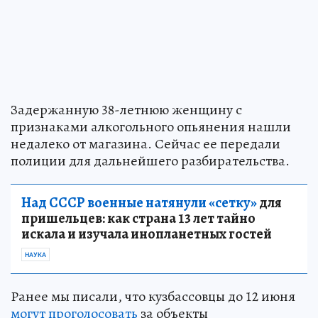
Задержанную 38-летнюю женщину с
признаками алкогольного опьянения нашли
недалеко от магазина. Сейчас ее передали
полиции для дальнейшего разбирательства.
Над СССР военные натянули «сетку»
для
пришельцев: как страна 13 лет тайно
искала и изучала инопланетных гостей
НАУКА
Ранее мы писали, что кузбассовцы до 12 июня
могут проголосовать
за объекты