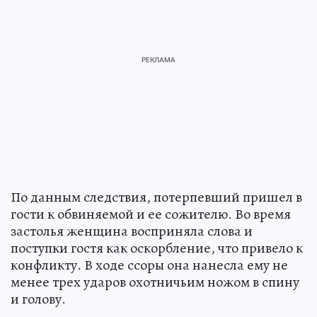
По данным следствия, потерпевший пришел в
гости к обвиняемой и ее сожителю. Во время
застолья женщина восприняла слова и
поступки гостя как оскорбление, что привело к
конфликту. В ходе ссоры она нанесла ему не
менее трех ударов охотничьим ножом в спину
и голову.