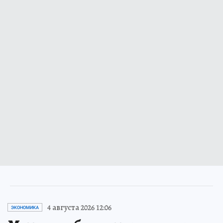
4 августа 2026 12:06
ЭКОНОМИКА