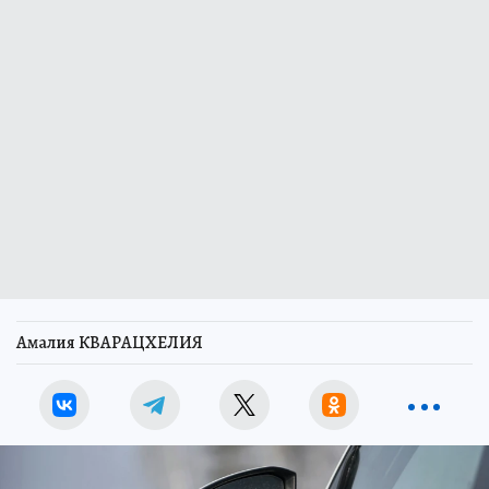
Амалия КВАРАЦХЕЛИЯ