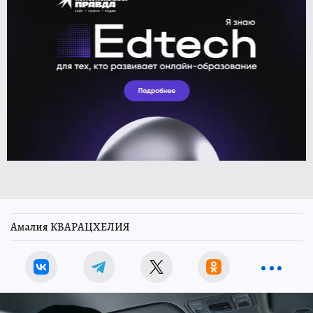
Амалия КВАРАЦХЕЛИЯ