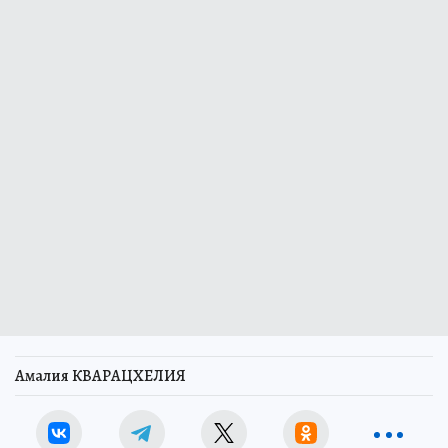
Амалия КВАРАЦХЕЛИЯ