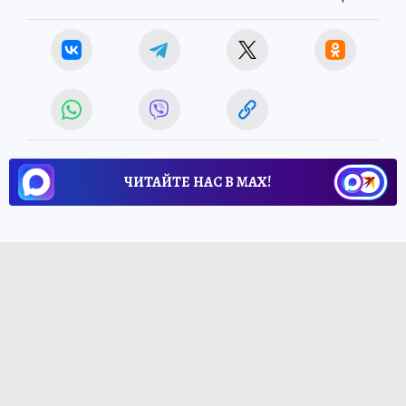
ЧИТАЙТЕ НАС В МАХ!