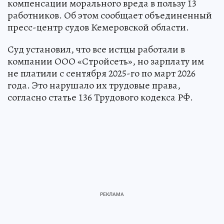
компенсации морального вреда в пользу 13
работников. Об этом сообщает объединенный
пресс-центр судов Кемеровской области.
Суд установил, что все истцы работали в
компании ООО «Стройсеть», но зарплату им
не платили с сентября 2025-го по март 2026
года. Это нарушало их трудовые права,
согласно статье 136 Трудового кодекса РФ.