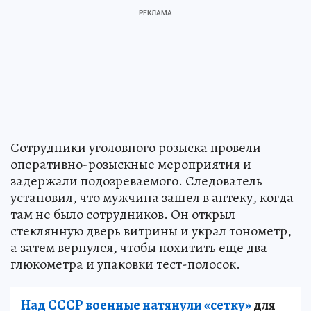
Сотрудники уголовного розыска провели
оперативно-розыскные мероприятия и
задержали подозреваемого. Следователь
установил, что мужчина зашел в аптеку, когда
там не было сотрудников. Он открыл
стеклянную дверь витрины и украл тонометр,
а затем вернулся, чтобы похитить еще два
глюкометра и упаковки тест-полосок.
Над СССР военные натянули «сетку»
для