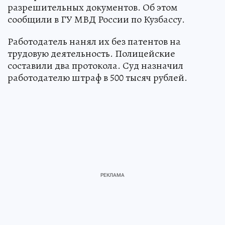
разрешительных документов. Об этом
сообщили в ГУ МВД России по Кузбассу.
Работодатель нанял их без патентов на
трудовую деятельность. Полицейские
составили два протокола. Суд назначил
работодателю штраф в 500 тысяч рублей.