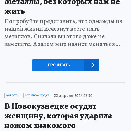
Металлы, без которых нам не
жить
Попробуйте представить, что однажды из
нашей жизни исчезнут всего пять
металлов. Сначала вы этого даже не
заметите. А затем мир начнет меняться…
ПРОЧИТАТЬ
22 апреля 2026 23:30
НОВОСТИ
ЧТО ПРОИСХОДИТ
В Новокузнецке осудят
женщину, которая ударила
ножом знакомого