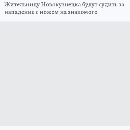
Жительницу Новокузнецка будут судить за
нападение с ножом на знакомого