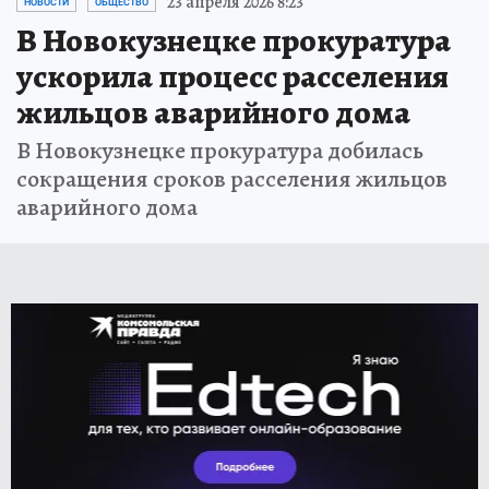
23 апреля 2026 8:23
НОВОСТИ
ОБЩЕСТВО
В Новокузнецке прокуратура
ускорила процесс расселения
жильцов аварийного дома
В Новокузнецке прокуратура добилась
сокращения сроков расселения жильцов
аварийного дома