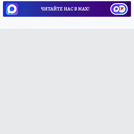
ЧИТАЙТЕ НАС В МАХ!