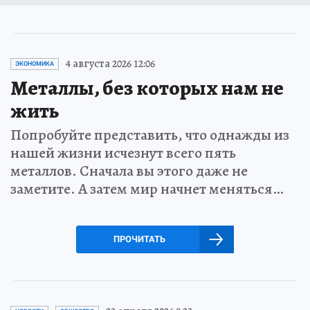
4 августа 2026 12:06
ЭКОНОМИКА
Металлы, без которых нам не
жить
Попробуйте представить, что однажды из
нашей жизни исчезнут всего пять
металлов. Сначала вы этого даже не
заметите. А затем мир начнет меняться…
ПРОЧИТАТЬ