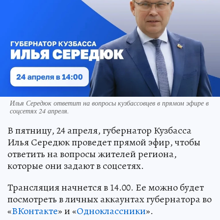
Илья Середюк ответит на вопросы кузбассовцев в прямом эфире в
соцсетях 24 апреля.
В пятницу, 24 апреля, губернатор Кузбасса
Илья Середюк проведет прямой эфир, чтобы
ответить на вопросы жителей региона,
которые они задают в соцсетях.
Трансляция начнется в 14.00. Ее можно будет
посмотреть в личных аккаунтах губернатора во
«
ВКонтакте
» и «
Одноклассники
».