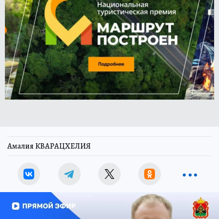
Амалия КВАРАЦХЕЛИЯ