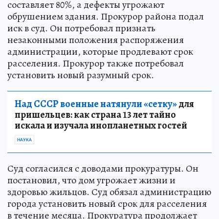
составляет 80%, а дефекты угрожают
обрушением здания. Прокурор района подал
иск в суд. Он потребовал признать
незаконными положения распоряжения
администрации, которые продлевают срок
расселения. Прокурор также потребовал
установить новый разумный срок.
Над СССР военные натянули «сетку»
для
пришельцев: как страна 13 лет тайно
искала и изучала инопланетных гостей
НАУКА
Суд согласился с доводами прокуратуры. Он
постановил, что дом угрожает жизни и
здоровью жильцов. Суд обязал администрацию
города установить новый срок для расселения
в течение месяца. Прокуратура продолжает