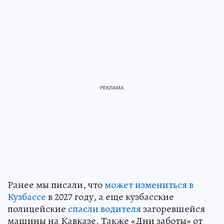
Ранее мы писали, что
может измениться в
Кузбассе
в 2027 году, а еще кузбасские
полицейские
спасли водителя
загоревшейся
машины на Кавказе. Также «Дни заботы» от