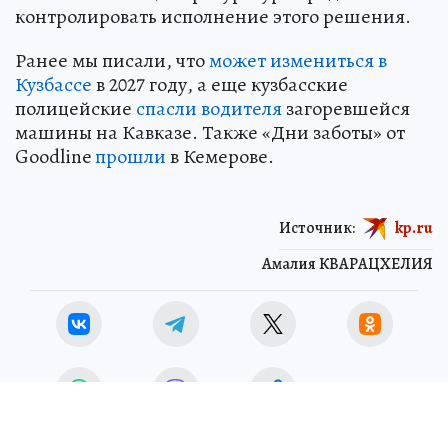
контролировать исполнение этого решения.
Ранее мы писали, что
может измениться в
Кузбассе
в 2027 году, а еще кузбасские
полицейские
спасли водителя
загоревшейся
машины на Кавказе. Также «Дни заботы» от
Goodline
прошли
в Кемерове.
Источник:
kp.ru
Амалия КВАРАЦХЕЛИЯ