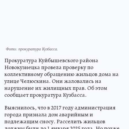
Фото: прокуратура Кузбасса.
Прокуратура Куйбышевского района
Новокузнецка провела проверку по
коллективному обращению жильцов дома на
улице Челюскина. Они жаловались на
нарушение их жилищных прав. Об этом
сообщает прокуратура Кузбасса.
Выяснилось, что в 2017 году администрация
города признала дом аварийным и
подлежащим сносу. Расселить жильцов
должны были до 1 января 2025 года. Но позже