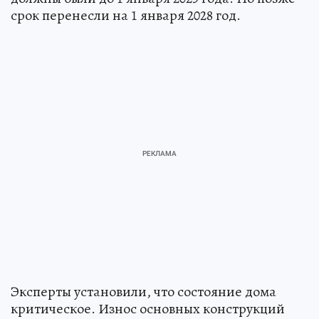
срок перенесли на 1 января 2028 год.
Эксперты установили, что состояние дома
критическое. Износ основных конструкций