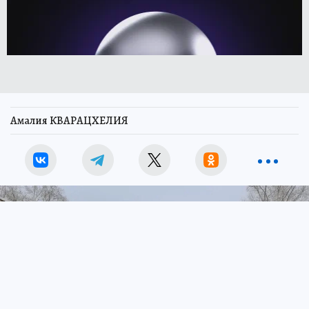
Амалия КВАРАЦХЕЛИЯ