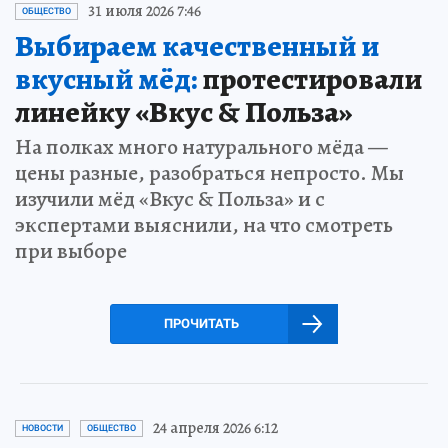
31 июля 2026 7:46
ОБЩЕСТВО
Выбираем качественный и
вкусный мёд:
протестировали
линейку «Вкус & Польза»
На полках много натурального мёда —
цены разные, разобраться непросто. Мы
изучили мёд «Вкус & Польза» и с
экспертами выяснили, на что смотреть
при выборе
ПРОЧИТАТЬ
24 апреля 2026 6:12
НОВОСТИ
ОБЩЕСТВО