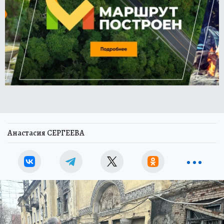
Анастасия СЕРГЕЕВА