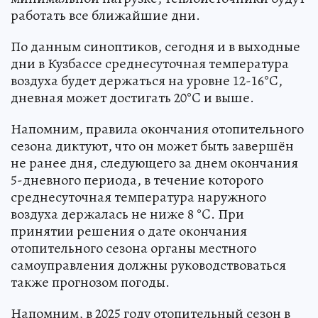
работать все ближайшие дни.
По данным синоптиков, сегодня и в выходные
дни в Кузбассе среднесуточная температура
воздуха будет держаться на уровне 12-16°C,
дневная может достигать 20°C и выше.
Напомним, правила окончания отопительного
сезона диктуют, что он может быть завершён
не ранее дня, следующего за днем окончания
5-дневного периода, в течение которого
среднесуточная температура наружного
воздуха держалась не ниже 8 °C. При
принятии решения о дате окончания
отопительного сезона органы местного
самоуправления должны руководствоваться
также прогнозом погоды.
Напомним, в 2025 году отопительный сезон в