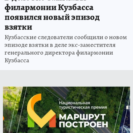
филармонии Кузбасса
появился новый эпизод
взятки
Кузбасские следователи сообщили о новом
эпизоде взятки в деле экс-заместителя
генерального директора филармонии
Кузбасса