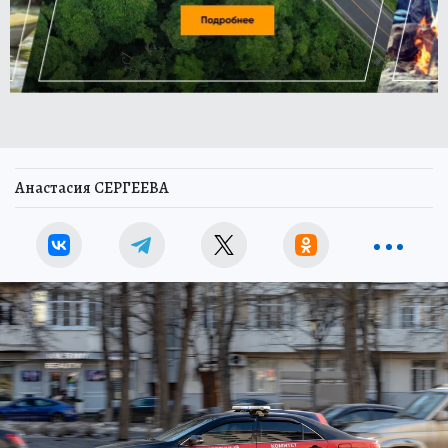
Анастасия СЕРГЕЕВА