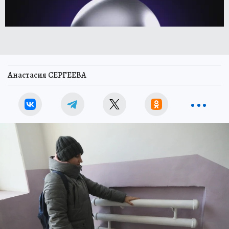
Анастасия СЕРГЕЕВА