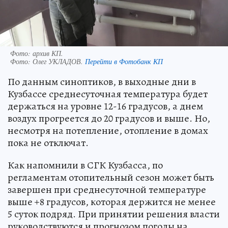
Фото: архив КП.
Фото:
Олег УКЛАДОВ.
Перейти в Фотобанк КП
По данным синоптиков, в выходные дни в
Кузбассе среднесуточная температура будет
держаться на уровне 12-16 градусов, а днем
воздух прогреется до 20 градусов и выше. Но,
несмотря на потепление, отопление в домах
пока не отключат.
Как напомнили в СГК Кузбасса, по
регламентам отопительный сезон может быть
завершен при среднесуточной температуре
выше +8 градусов, которая держится не менее
5 суток подряд. При принятии решения власти
руководствуются и прогнозом погоды на