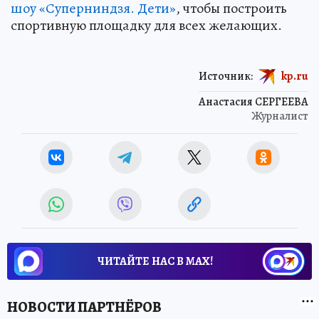
шоу «Суперниндзя. Дети»
, чтобы построить
спортивную площадку для всех желающих.
Источник:
kp.ru
Анастасия СЕРГЕЕВА
Журналист
ЧИТАЙТЕ НАС В МАХ!