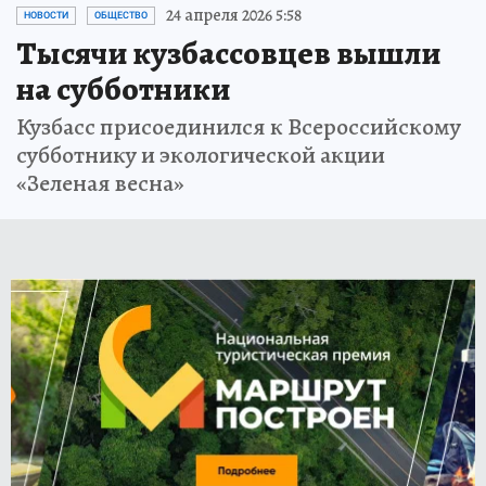
24 апреля 2026 5:58
НОВОСТИ
ОБЩЕСТВО
Тысячи кузбассовцев вышли
на субботники
Кузбасс присоединился к Всероссийскому
субботнику и экологической акции
«Зеленая весна»