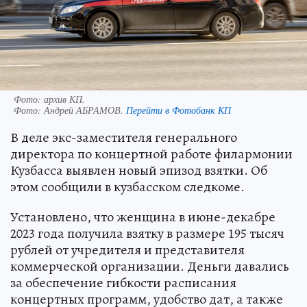
Фото: архив КП.
Фото:
Андрей АБРАМОВ.
Перейти в Фотобанк КП
В деле экс-заместителя генерального
директора по концертной работе филармонии
Кузбасса выявлен новый эпизод взятки. Об
этом сообщили в кузбасском следкоме.
Установлено, что женщина в июне-декабре
2023 года получила взятку в размере 195 тысяч
рублей от учредителя и представителя
коммерческой организации. Деньги давались
за обеспечение гибкости расписания
концертных программ, удобство дат, а также