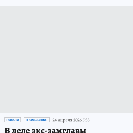
24 апреля 2026 5:33
НОВОСТИ
ПРОИСШЕСТВИЯ
В деле экс-замглавы