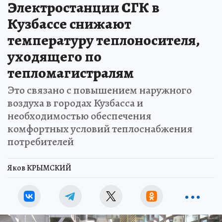
Электростанции СГК в
Кузбассе снижают
температуру теплоносителя,
уходящего по
тепломагистралям
Это связано с повышением наружного
воздуха в городах Кузбасса и
необходимостью обеспечения
комфортных условий теплоснабжения
потребителей
Яков КРЫМСКИЙ