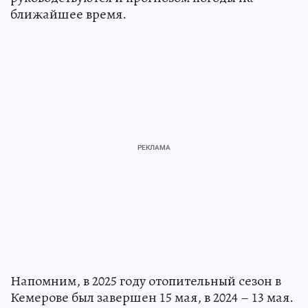
ближайшее время.
Напомним, в 2025 году отопительный сезон в
Кемерове был завершен 15 мая, в 2024 – 13 мая.