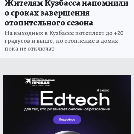
Жителям Кузбасса напомнили
о сроках завершения
отопительного сезона
На выходных в Кузбассе потеплеет до +20
градусов и выше, но отопление в домах
пока не отключат