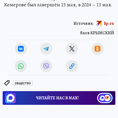
Кемерове был завершён 15 мая, в 2024 – 13 мая.
Источник:
kp.ru
Яков КРЫМСКИЙ
ОБЩЕСТВО
ЧИТАЙТЕ НАС В МАХ!