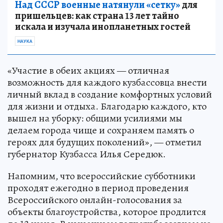
Над СССР военные натянули «сетку»
для
пришельцев: как страна 13 лет тайно
искала и изучала инопланетных гостей
НАУКА
«Участие в обеих акциях — отличная
возможность для каждого кузбассовца внести
личный вклад в создание комфортных условий
для жизни и отдыха. Благодарю каждого, кто
вышел на уборку: общими усилиями мы
делаем города чище и сохраняем память о
героях для будущих поколений», — отметил
губернатор Кузбасса Илья Середюк.
Напомним, что всероссийские субботники
проходят ежегодно в период проведения
Всероссийского онлайн-голосования за
объекты благоустройства, которое продлится