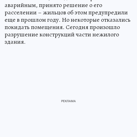
аварийным, принято решение о его
расселении – жильцов об этом предупредили
еще в прошлом году. Но некоторые отказались
покидать помещения.‎ Сегодня произошло
разрушение конструкций части нежилого
здания.