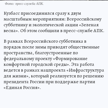
Фото: пресс-служба АПК.
Кузбасс присоединился сразу к двум
масштабным мероприятиям: Всероссийскому
субботнику и экологической акции «Зеленая
весна». Об этом сообщили в пресс-службе АПК.
В рамках Всероссийского субботника в
порядок после зимы приводят общественные
пространства, благоустроенные по
федеральному проекту «Формирование
комфортной городской среды». Эта работа
ведется в рамках нацпроекта «Инфраструктура
для жизни», который реализуется по решению
президента России при поддержке партии
«Единая Россия».