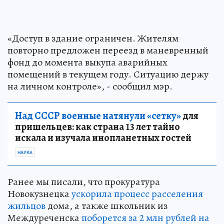
«‎Доступ в здание ограничен. Жителям
повторно предложен переезд в маневренный
фонд до момента выкупа аварийных
помещений в текущем году. ‎‎Ситуацию держу
на личном контроле», - сообщил мэр.
Над СССР военные натянули «сетку»
для
пришельцев: как страна 13 лет тайно
искала и изучала инопланетных гостей
НАУКА
Ранее мы писали, что прокуратура
Новокузнецка
ускорила процесс расселения
жильцов
дома, а также школьник из
Междуреченска
поборется за 2 млн рублей на