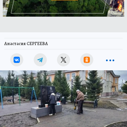
Анастасия СЕРГЕЕВА