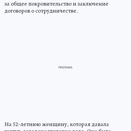
за общее покровительство и заключение
договоров о сотрудничестве.
На 52-летнюю женщину, которая давала