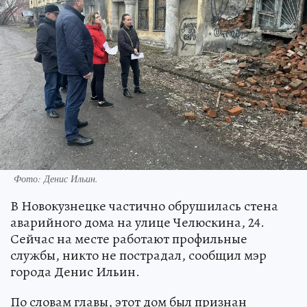
Фото: Денис Ильин.
В Новокузнецке частично обрушилась стена
аварийного дома на улице Челюскина, 24.
Сейчас на месте работают профильные
службы, никто не пострадал, сообщил мэр
города Денис Ильин.
По словам главы, этот дом был признан