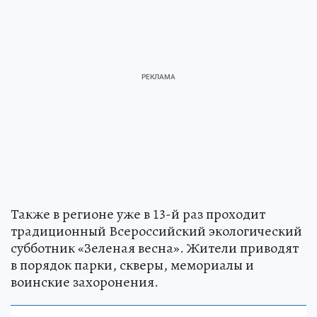
Также в регионе уже в 13-й раз проходит
традиционный Всероссийский экологический
субботник «Зеленая весна». Жители приводят
в порядок парки, скверы, мемориалы и
воинские захоронения.