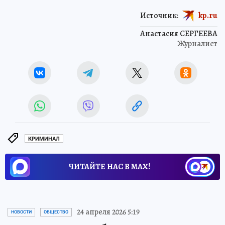
Источник:
kp.ru
Анастасия СЕРГЕЕВА
Журналист
КРИМИНАЛ
ЧИТАЙТЕ НАС В МАХ!
24 апреля 2026 5:19
НОВОСТИ
ОБЩЕСТВО