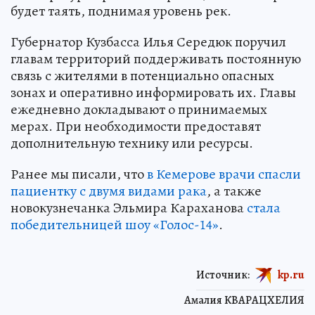
будет таять, поднимая уровень рек.
Губернатор Кузбасса Илья Середюк поручил
главам территорий поддерживать постоянную
связь с жителями в потенциально опасных
зонах и оперативно информировать их. Главы
ежедневно докладывают о принимаемых
мерах. При необходимости предоставят
дополнительную технику или ресурсы.
Ранее мы писали, что
в Кемерове врачи спасли
пациентку с двумя видами рака
, а также
новокузнечанка Эльмира Караханова
стала
победительницей шоу «Голос-14»
.
Источник:
kp.ru
Амалия КВАРАЦХЕЛИЯ