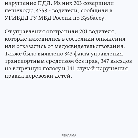
нарушение ПДД. Из них 203 совершили
пешеходы, 4758 - водители, сообщили в
УГИБДД ГУ МВД России по Кузбассу.
От управления отстранили 201 водителя,
которые находились в состоянии опьянения
или отказались от медосвидетельствования.
Также было выявлено 343 факта управления
транспортным средством без прав, 347 выездов
на встречную полосу и 141 случай нарушения
правил перевозки детей.