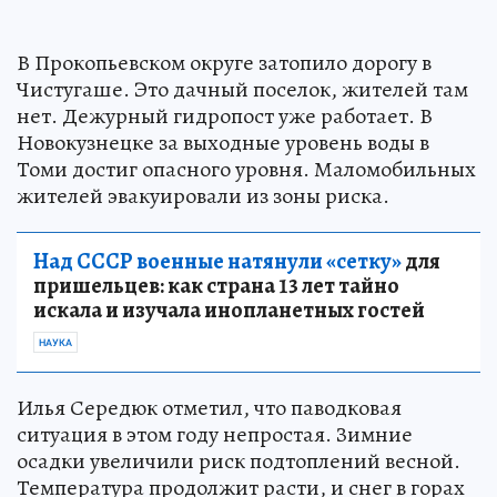
В Прокопьевском округе затопило дорогу в
Чистугаше. Это дачный поселок, жителей там
нет. Дежурный гидропост уже работает. В
Новокузнецке за выходные уровень воды в
Томи достиг опасного уровня. Маломобильных
жителей эвакуировали из зоны риска.
Над СССР военные натянули «сетку»
для
пришельцев: как страна 13 лет тайно
искала и изучала инопланетных гостей
НАУКА
Илья Середюк отметил, что паводковая
ситуация в этом году непростая. Зимние
осадки увеличили риск подтоплений весной.
Температура продолжит расти, и снег в горах