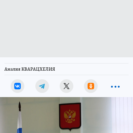
Амалия КВАРАЦХЕЛИЯ