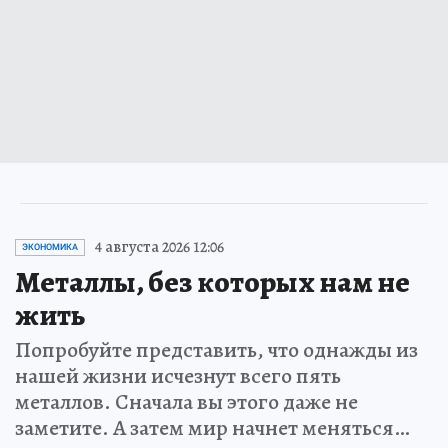
4 августа 2026 12:06
ЭКОНОМИКА
Металлы, без которых нам не
жить
Попробуйте представить, что однажды из
нашей жизни исчезнут всего пять
металлов. Сначала вы этого даже не
заметите. А затем мир начнет меняться…