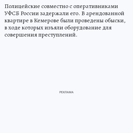
Полицейские совместно с оперативниками
УФСБ России задержали его. В арендованной
квартире в Кемерове были проведены обыски,
в ходе которых изъяли оборудование для
совершения преступлений.