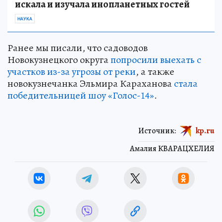
искала и изучала инопланетных гостей
НАУКА
Ранее мы писали, что садоводов
Новокузнецкого округа
попросили выехать с
участков из-за угрозы от реки
, а также
новокузнечанка Эльмира Караханова
стала
победительницей шоу «Голос-14»
.
Источник:
kp.ru
Амалия КВАРАЦХЕЛИЯ