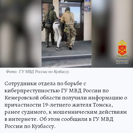
Фото: ГУ МВД России по Кузбассу.
Сотрудники отдела по борьбе с
киберпреступностью ГУ МВД России по
Кемеровской области получили информацию о
причастности 19-летнего жителя Томска,
ранее судимого, к мошенническим действиям
в интернете. Об этом сообщили в ГУ МВД
России по Кузбассу.