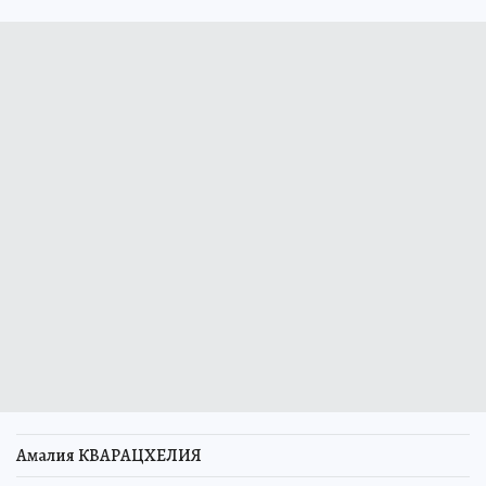
Амалия КВАРАЦХЕЛИЯ