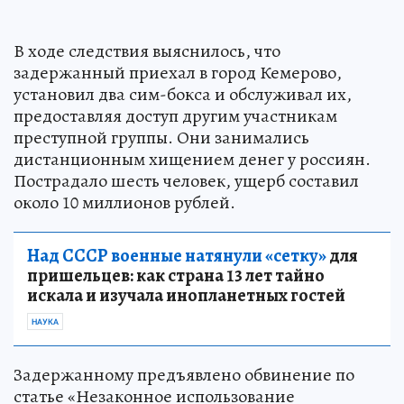
В ходе следствия выяснилось, что
задержанный приехал в город Кемерово,
установил два сим-бокса и обслуживал их,
предоставляя доступ другим участникам
преступной группы. Они занимались
дистанционным хищением денег у россиян.
Пострадало шесть человек, ущерб составил
около 10 миллионов рублей.
Над СССР военные натянули «сетку»
для
пришельцев: как страна 13 лет тайно
искала и изучала инопланетных гостей
НАУКА
Задержанному предъявлено обвинение по
статье «Незаконное использование