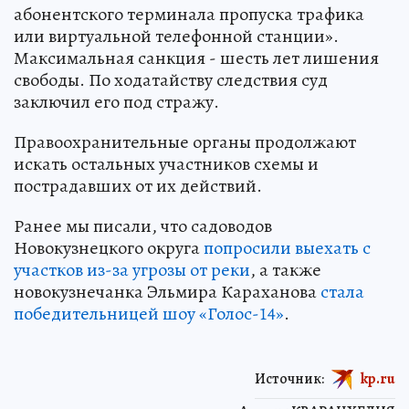
абонентского терминала пропуска трафика
или виртуальной телефонной станции».
Максимальная санкция - шесть лет лишения
свободы. По ходатайству следствия суд
заключил его под стражу.
Правоохранительные органы продолжают
искать остальных участников схемы и
пострадавших от их действий.
Ранее мы писали, что садоводов
Новокузнецкого округа
попросили выехать с
участков из-за угрозы от реки
, а также
новокузнечанка Эльмира Караханова
стала
победительницей шоу «Голос-14»
.
Источник:
kp.ru