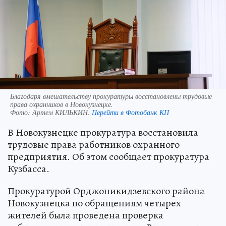
Благодаря вмешательству прокуратуры восстановлены трудовые
права охранников в Новокузнецке.
Фото:
Артем КИЛЬКИН.
Перейти в Фотобанк КП
В Новокузнецке прокуратура восстановила
трудовые права работников охранного
предприятия. Об этом сообщает прокуратура
Кузбасса.
Прокуратурой Орджоникидзевского района
Новокузнецка по обращениям четырех
жителей была проведена проверка