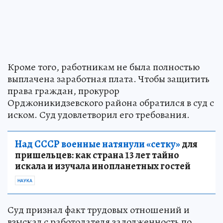
Кроме того, работникам не была полностью
выплачена заработная плата. Чтобы защитить
права граждан, прокурор
Орджоникидзевского района обратился в суд с
иском. Суд удовлетворил его требования.
Над СССР военные натянули «сетку»
для
пришельцев: как страна 13 лет тайно
искала и изучала инопланетных гостей
НАУКА
Суд признал факт трудовых отношений и
взыскал с работодателя задолженность по