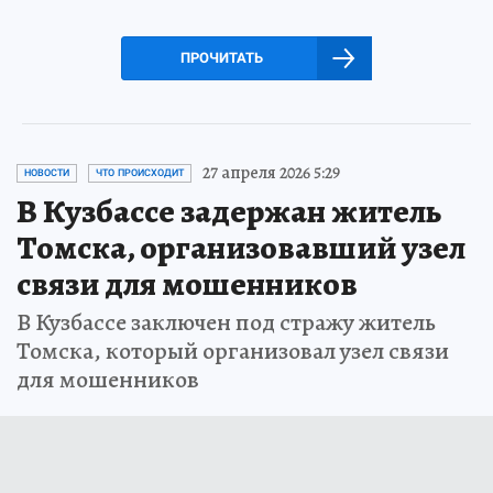
ПРОЧИТАТЬ
27 апреля 2026 5:29
НОВОСТИ
ЧТО ПРОИСХОДИТ
В Кузбассе задержан житель
Томска, организовавший узел
связи для мошенников
В Кузбассе заключен под стражу житель
Томска, который организовал узел связи
для мошенников