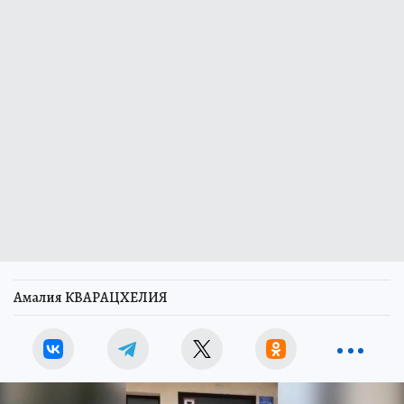
Амалия КВАРАЦХЕЛИЯ