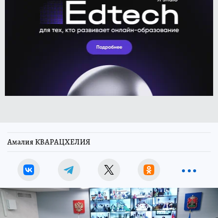
Амалия КВАРАЦХЕЛИЯ