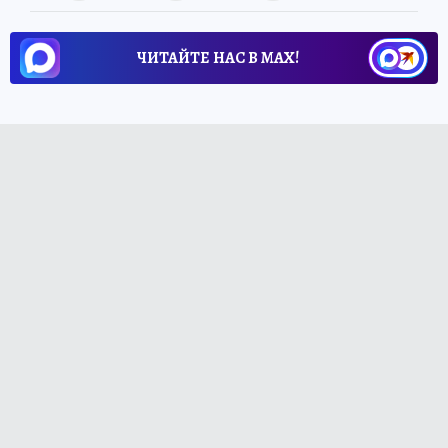
ЧИТАЙТЕ НАС В МАХ!