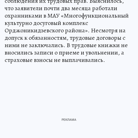
соблюдения их трудовых прав. Выяснилось,
что заявители почти два месяца работали
охранниками в МАУ «Многофункциональный
культурно досуговый комплекс
Орджоникидзевского района». Несмотря на
допуск к обязанностям, трудовые договоры с
ними не заключались. В трудовые книжки не
вносились записи о приеме и увольнении, а
страховые взносы не выплачивались.