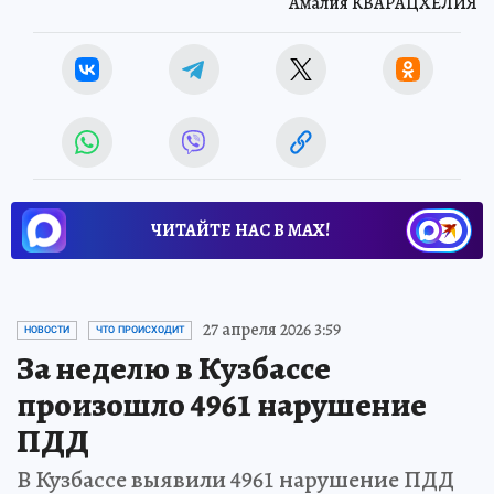
Амалия КВАРАЦХЕЛИЯ
ЧИТАЙТЕ НАС В МАХ!
27 апреля 2026 3:59
НОВОСТИ
ЧТО ПРОИСХОДИТ
За неделю в Кузбассе
произошло 4961 нарушение
ПДД
В Кузбассе выявили 4961 нарушение ПДД