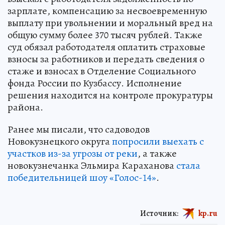
зарплате, компенсацию за несвоевременную
выплату при увольнении и моральный вред на
общую сумму более 370 тысяч рублей. Также
суд обязал работодателя оплатить страховые
взносы за работников и передать сведения о
стаже и взносах в Отделение Социального
фонда России по Кузбассу. Исполнение
решения находится на контроле прокуратуры
района.
Ранее мы писали, что садоводов
Новокузнецкого округа
попросили выехать с
участков из-за угрозы от реки
, а также
новокузнечанка Эльмира Караханова
стала
победительницей шоу «Голос-14»
.
Источник:
kp.ru