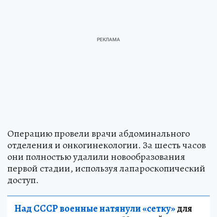
Операцию провели врачи абдоминального
отделения и онкогинекологии. За шесть часов
они полностью удалили новообразования
первой стадии, используя лапароскопический
доступ.
Над СССР военные натянули «сетку»
для