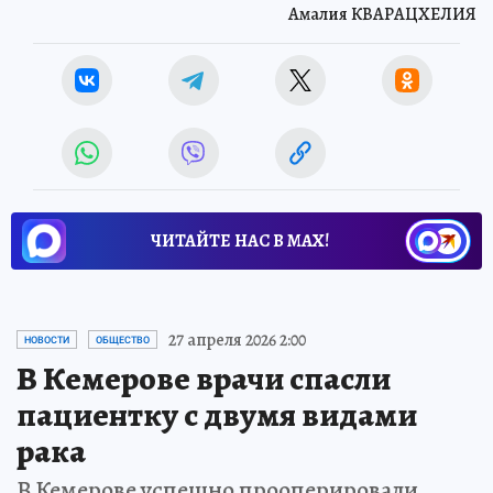
Амалия КВАРАЦХЕЛИЯ
ЧИТАЙТЕ НАС В МАХ!
27 апреля 2026 2:00
НОВОСТИ
ОБЩЕСТВО
В Кемерове врачи спасли
пациентку с двумя видами
рака
В Кемерове успешно прооперировали