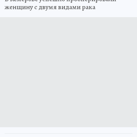
женщину с двумя видами рака