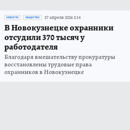
27 апреля 2026 2:14
НОВОСТИ
ОБЩЕСТВО
В Новокузнецке охранники
отсудили 370 тысяч у
работодателя
Благодаря вмешательству прокуратуры
восстановлены трудовые права
охранников в Новокузнецке