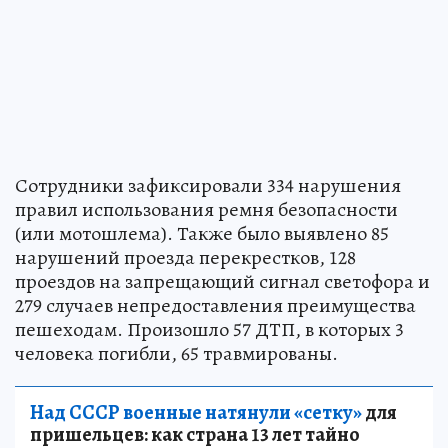
Сотрудники зафиксировали 334 нарушения
правил использования ремня безопасности
(или мотошлема). Также было выявлено 85
нарушений проезда перекрестков, 128
проездов на запрещающий сигнал светофора и
279 случаев непредоставления преимущества
пешеходам. Произошло 57 ДТП, в которых 3
человека погибли, 65 травмированы.
Над СССР военные натянули «сетку»
для
пришельцев: как страна 13 лет тайно