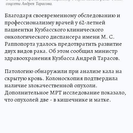
соцсети Андрея Тарасова.
Благодаря своевременному обследованию и
профессионализму врачей у 62-летней
пациентки Кузбасского клинического
онкологического диспансера имени М. С.
Раппопорта удалось предотвратить развитие
двух видов рака. Об этом сообщил министр
здравоохранения Кузбасса Андрей Тарасов.
Патологию обнаружили при анализе кала на
скрытую кровь. Колоноскопия подтвердила
наличие злокачественной опухоли.
Дополнительное МРТ исследование показало,
что опухолей две - в кишечнике и матке.