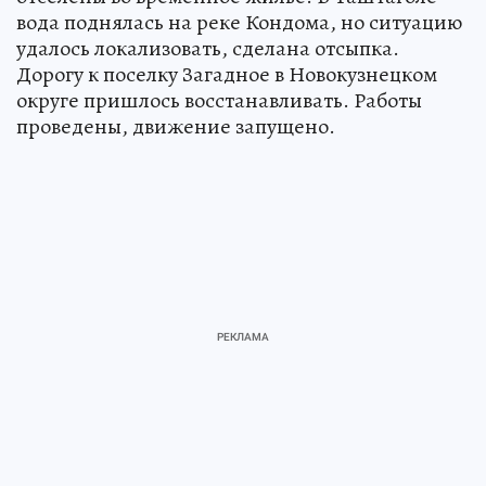
вода поднялась на реке Кондома, но ситуацию
удалось локализовать, сделана отсыпка.
Дорогу к поселку Загадное в Новокузнецком
округе пришлось восстанавливать. Работы
проведены, движение запущено.