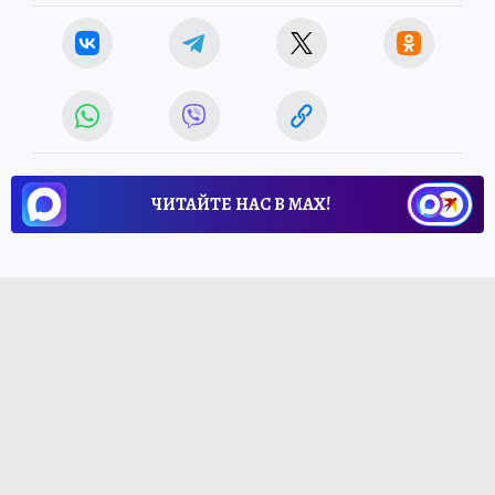
ЧИТАЙТЕ НАС В МАХ!