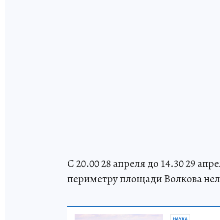
С 20.00 28 апреля до 14.30 29 ап
периметру площади Волкова нель
НАУКА