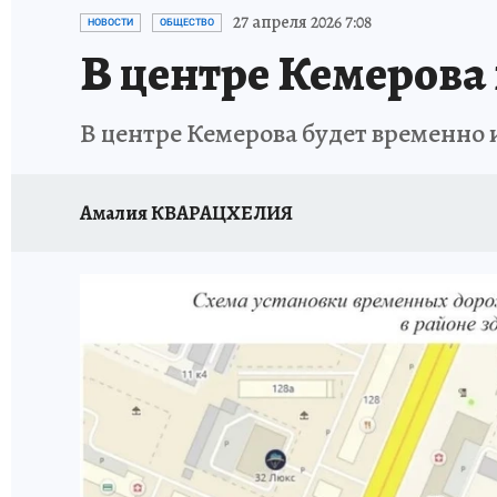
ЗАПОВЕДНАЯ РОССИЯ
ПРОИСШЕСТВИЯ
27 апреля 2026 7:08
НОВОСТИ
ОБЩЕСТВО
В центре Кемерова
В центре Кемерова будет временно 
Амалия КВАРАЦХЕЛИЯ