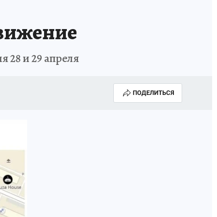
движение
 28 и 29 апреля
ПОДЕЛИТЬСЯ