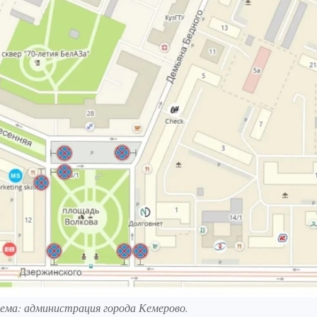
ема: администрация города Кемерово.