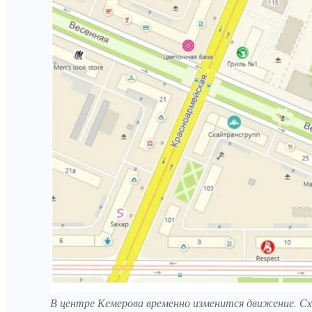
В центре Кемерова временно изменится движение. Сх