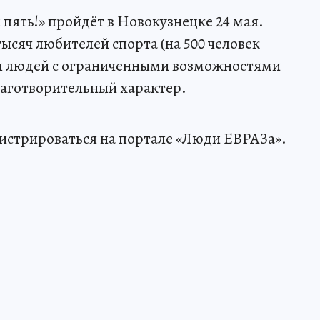
 пять!» пройдёт в Новокузнецке 24 мая.
ысяч любителей спорта (на 500 человек
чая людей с ограниченными возможностями
лаготворительный характер.
гистрироваться на портале «Люди ЕВРАЗа».