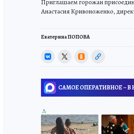
Приглашаем горожан присоединит
Анастасия Кривоноженко, дирек
Екатерина ПОПОВА
САМОЕ ОПЕРАТИВНОЕ – В