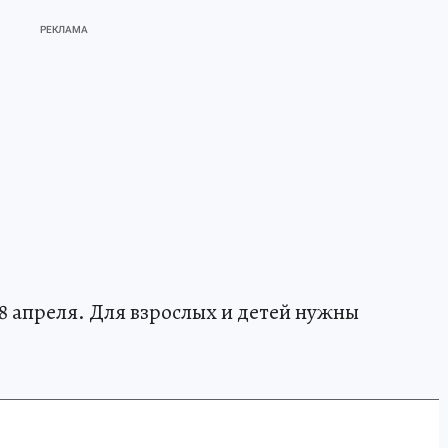
8 апреля. Для взрослых и детей нужны