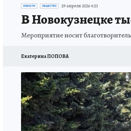
ЗАПОВЕДНАЯ РОССИЯ
ПРОИСШЕСТВИЯ
29 апреля 2026 4:23
НОВОСТИ
ОБЩЕСТВО
В Новокузнецке тыс
Мероприятие носит благотворител
Екатерина ПОПОВА