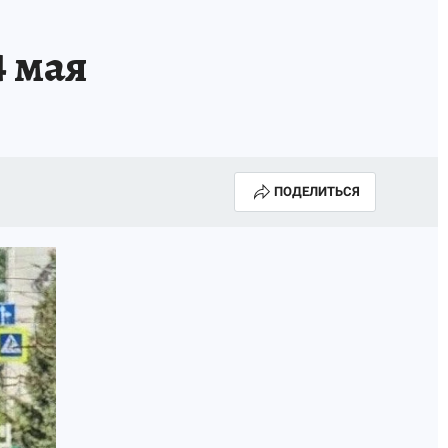
4 мая
ПОДЕЛИТЬСЯ