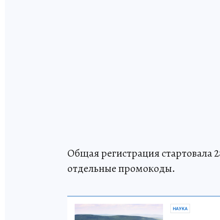
Общая регистрация стартовала 2
отдельные промокоды.
НАУКА