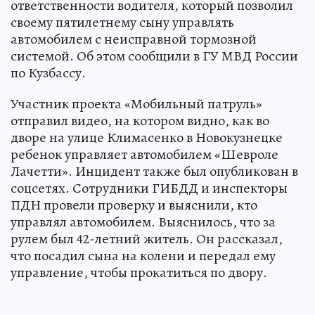
ответственности водителя, который позволил
своему пятилетнему сыну управлять
автомобилем с неисправной тормозной
системой. Об этом сообщили в ГУ МВД России
по Кузбассу.
Участник проекта «Мобильный патруль»
отправил видео, на котором видно, как во
дворе на улице Климасенко в Новокузнецке
ребенок управляет автомобилем «Шевроле
Лачетти». Инцидент также был опубликован в
соцсетях. Сотрудники ГИБДД и инспекторы
ПДН провели проверку и выяснили, кто
управлял автомобилем. Выяснилось, что за
рулем был 42-летний житель. Он рассказал,
что посадил сына на колени и передал ему
управление, чтобы прокатиться по двору.