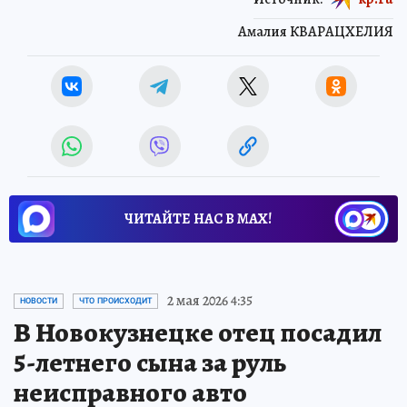
Амалия КВАРАЦХЕЛИЯ
ЧИТАЙТЕ НАС В МАХ!
2 мая 2026 4:35
НОВОСТИ
ЧТО ПРОИСХОДИТ
В Новокузнецке отец посадил
5-летнего сына за руль
неисправного авто