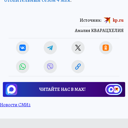
Источник:
kp.ru
Амалия КВАРАЦХЕЛИЯ
ЧИТАЙТЕ НАС В МАХ!
Новости СМИ2