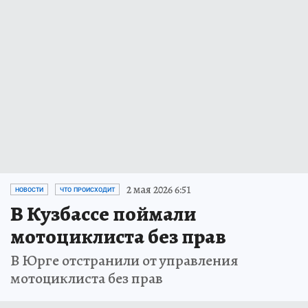
2 мая 2026 6:51
НОВОСТИ
ЧТО ПРОИСХОДИТ
В Кузбассе поймали
мотоциклиста без прав
В Юрге отстранили от управления
мотоциклиста без прав