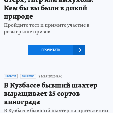
Кем бы вы были в дикой
природе
Пройдите тест и примите участие в
розыгрыше призов
ПРОЧИТАТЬ
2 мая 2026 8:40
НОВОСТИ
ОБЩЕСТВО
В Кузбассе бывший шахтер
выращивает 25 сортов
винограда
В Кузбассе бывший шахтер на протяжении