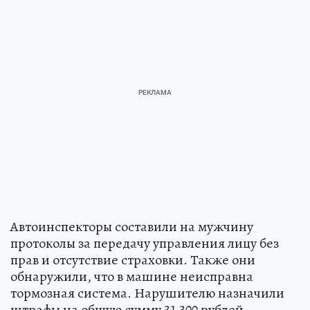
Автоинспекторы составили на мужчину
протоколы за передачу управления лицу без
прав и отсутствие страховки. Также они
обнаружили, что в машине неисправна
тормозная система. Нарушителю назначили
штрафы на общую сумму 31 300 рублей.