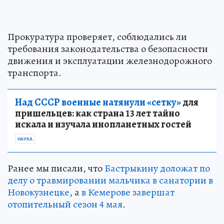
Прокуратура проверяет, соблюдались ли
требования законодательства о безопасности
движения и эксплуатации железнодорожного
транспорта.
Над СССР военные натянули «сетку»
для
пришельцев: как страна 13 лет тайно
искала и изучала инопланетных гостей
НАУКА
Ранее мы писали, что
Бастрыкину доложат по
делу о травмировании мальчика в санатории в
Новокузнецке
, а
в Кемерове завершат
отопительный сезон 4 мая
.