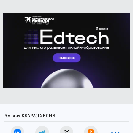
Амалия КВАРАЦХЕЛИЯ