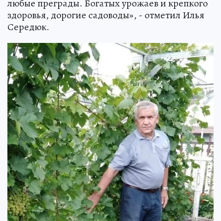
любые преграды. Богатых урожаев и крепкого
здоровья, дорогие садоводы», - отметил Илья
Середюк.