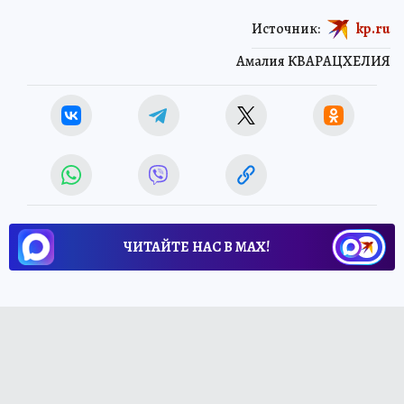
Источник:
kp.ru
Амалия КВАРАЦХЕЛИЯ
ЧИТАЙТЕ НАС В МАХ!