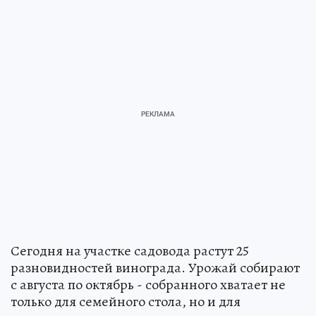
Сегодня на участке садовода растут 25
разновидностей винограда. Урожай собирают
с августа по октябрь - собранного хватает не
только для семейного стола, но и для