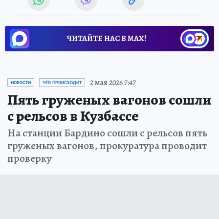
ЧИТАЙТЕ НАС В МАХ!
2 мая 2026 7:47
НОВОСТИ
ЧТО ПРОИСХОДИТ
Пять груженых вагонов сошли
с рельсов в Кузбассе
На станции Бардино сошли с рельсов пять
груженых вагонов, прокуратура проводит
проверку