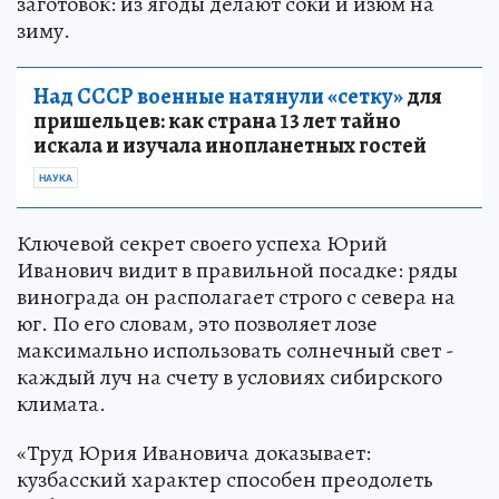
заготовок: из ягоды делают соки и изюм на
зиму.
Над СССР военные натянули «сетку»
для
пришельцев: как страна 13 лет тайно
искала и изучала инопланетных гостей
НАУКА
Ключевой секрет своего успеха Юрий
Иванович видит в правильной посадке: ряды
винограда он располагает строго с севера на
юг. По его словам, это позволяет лозе
максимально использовать солнечный свет -
каждый луч на счету в условиях сибирского
климата.
«Труд Юрия Ивановича доказывает:
кузбасский характер способен преодолеть