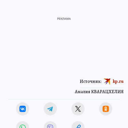
Источник:
kp.ru
Амалия КВАРАЦХЕЛИЯ