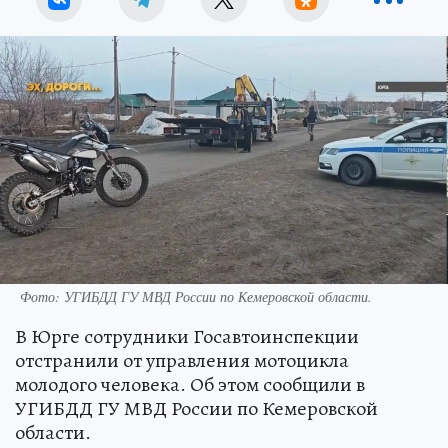
Фото: УГИБДД ГУ МВД России по Кемеровской области.
В Юрге сотрудники Госавтоинспекции
отстранили от управления мотоцикла
молодого человека. Об этом сообщили в
УГИБДД ГУ МВД России по Кемеровской
области.