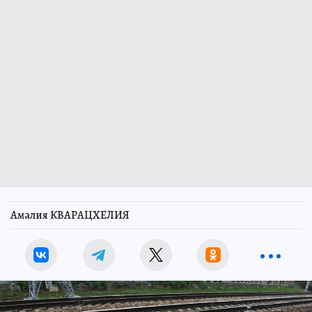
Амалия КВАРАЦХЕЛИЯ