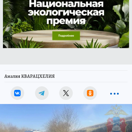
Амалия КВАРАЦХЕЛИЯ