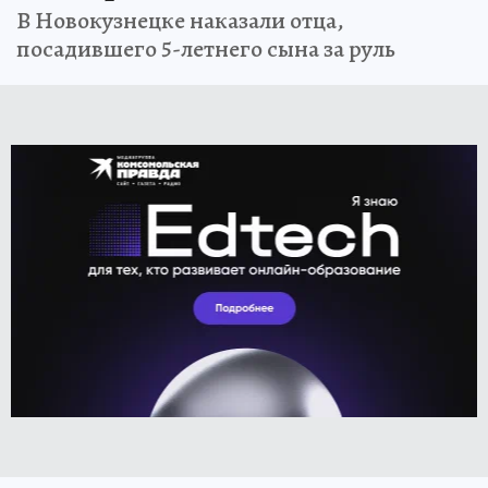
В Новокузнецке наказали отца,
посадившего 5-летнего сына за руль