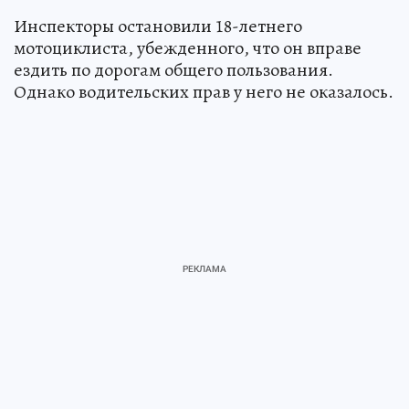
Инспекторы остановили 18-летнего
мотоциклиста, убежденного, что он вправе
ездить по дорогам общего пользования.
Однако водительских прав у него не оказалось.