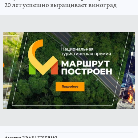
20 лет успешно выращивает виноград