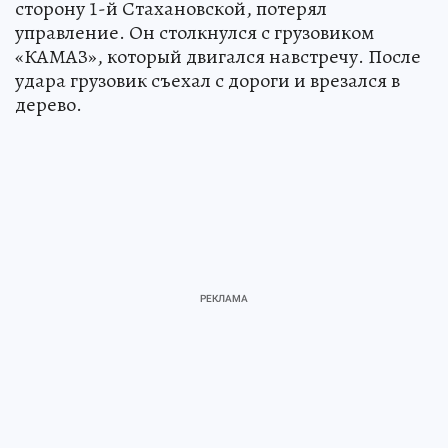
сторону 1-й Стахановской, потерял
управление. Он столкнулся с грузовиком
«КАМАЗ», который двигался навстречу. После
удара грузовик съехал с дороги и врезался в
дерево.