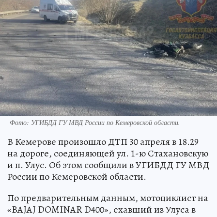
Фото: УГИБДД ГУ МВД России по Кемеровской области.
В Кемерове произошло ДТП 30 апреля в 18.29
на дороге, соединяющей ул. 1-ю Стахановскую
и п. Улус. Об этом сообщили в УГИБДД ГУ МВД
России по Кемеровской области.
По предварительным данным, мотоциклист на
«BAJAJ DOMINAR D400», ехавший из Улуса в