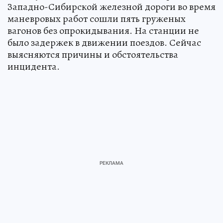
Западно-Сибирской железной дороги во время
маневровых работ сошли пять груженых
вагонов без опрокидывания. На станции не
было задержек в движении поездов. Сейчас
выясняются причины и обстоятельства
инцидента.