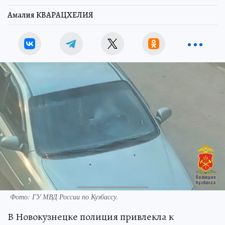
Амалия КВАРАЦХЕЛИЯ
Фото: ГУ МВД России по Кузбассу.
В Новокузнецке полиция привлекла к