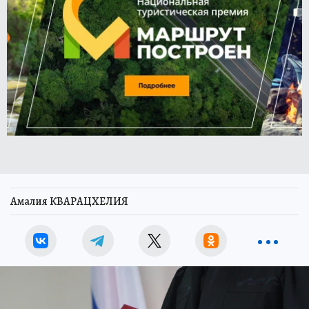
Амалия КВАРАЦХЕЛИЯ