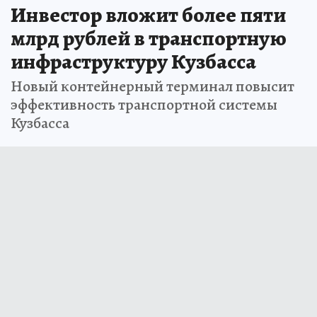
Инвестор вложит более пяти
млрд рублей в транспортную
инфраструктуру Кузбасса
Новый контейнерный терминал повысит
эффективность транспортной системы
Кузбасса