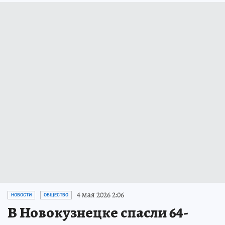
4 мая 2026 2:06
НОВОСТИ
ОБЩЕСТВО
В Новокузнецке спасли 64-