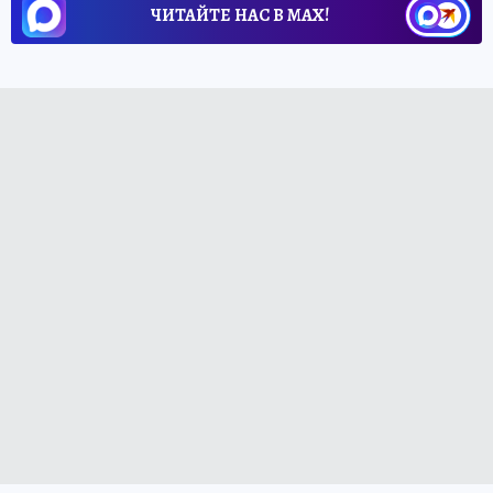
ЧИТАЙТЕ НАС В МАХ!