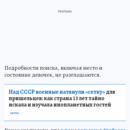
Подробности поиска, включая место и
состояние девочек, не разглашаются.
Над СССР военные натянули «сетку»
для
пришельцев: как страна 13 лет тайно
искала и изучала инопланетных гостей
НАУКА