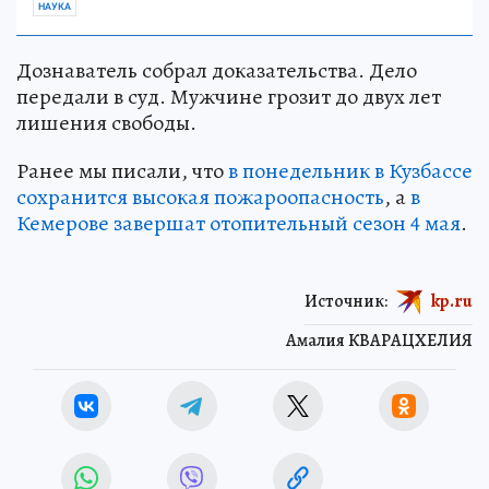
НАУКА
Дознаватель собрал доказательства. Дело
передали в суд. Мужчине грозит до двух лет
лишения свободы.
Ранее мы писали, что
в понедельник в Кузбассе
сохранится высокая пожароопасность
, а
в
Кемерове завершат отопительный сезон 4 мая
.
Источник:
kp.ru
Амалия КВАРАЦХЕЛИЯ