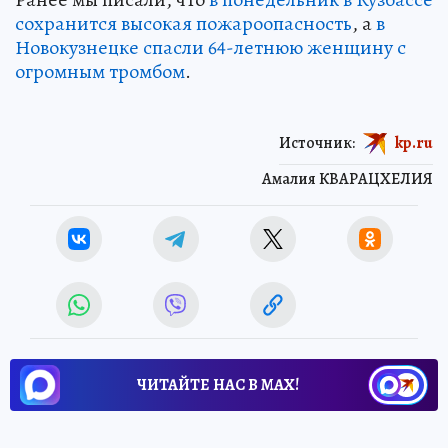
сохранится высокая пожароопасность
, а
в
Новокузнецке спасли 64-летнюю женщину с
огромным тромбом
.
Источник:
kp.ru
Амалия КВАРАЦХЕЛИЯ
ЧИТАЙТЕ НАС В МАХ!