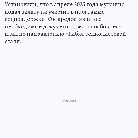
Установили, что в апреле 2025 года мужчина
подал заявку на участие в программе
соцподдержки. Он предоставил все
необходимые документы, включая бизнес-
план по направлению «Гибка тонколистовой
стали».