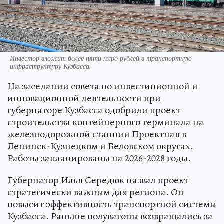
Инвестор вложит более пяти млрд рублей в транспортную
инфраструктуру Кузбасса.
На заседании совета по инвестиционной и
инновационной деятельности при
губернаторе Кузбасса одобрили проект
строительства контейнерного терминала на
железнодорожной станции Проектная в
Ленинск-Кузнецком и Беловском округах.
Работы запланированы на 2026-2028 годы.
Губернатор Илья Середюк назвал проект
стратегически важным для региона. Он
повысит эффективность транспортной системы
Кузбасса. Раньше полувагоны возвращались за