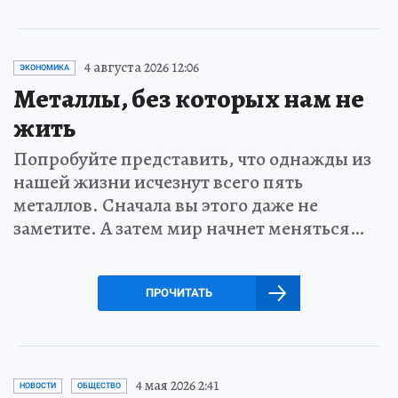
4 августа 2026 12:06
ЭКОНОМИКА
Металлы, без которых нам не
жить
Попробуйте представить, что однажды из
нашей жизни исчезнут всего пять
металлов. Сначала вы этого даже не
заметите. А затем мир начнет меняться…
ПРОЧИТАТЬ
4 мая 2026 2:41
НОВОСТИ
ОБЩЕСТВО