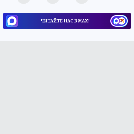
ЧИТАЙТЕ НАС В МАХ!