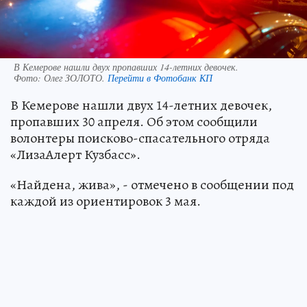
В Кемерове нашли двух пропавших 14-летних девочек.
Фото:
Олег ЗОЛОТО.
Перейти в Фотобанк КП
В Кемерове нашли двух 14-летних девочек,
пропавших 30 апреля. Об этом сообщили
волонтеры поисково-спасательного отряда
«ЛизаАлерт Кузбасс».
«Найдена, жива», - отмечено в сообщении под
каждой из ориентировок 3 мая.