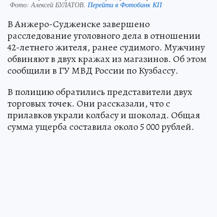
Фото:
Алексей БУЛАТОВ.
Перейти в Фотобанк КП
В Анжеро-Судженске завершено
расследование уголовного дела в отношении
42-летнего жителя, ранее судимого. Мужчину
обвиняют в двух кражах из магазинов. Об этом
сообщили в ГУ МВД России по Кузбассу.
В полицию обратились представители двух
торговых точек. Они рассказали, что с
прилавков украли колбасу и шоколад. Общая
сумма ущерба составила около 5 000 рублей.