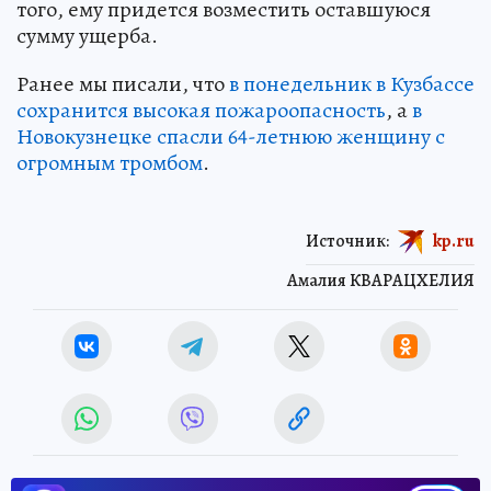
того, ему придется возместить оставшуюся
сумму ущерба.
Ранее мы писали, что
в понедельник в Кузбассе
сохранится высокая пожароопасность
, а
в
Новокузнецке спасли 64-летнюю женщину с
огромным тромбом
.
Источник:
kp.ru
Амалия КВАРАЦХЕЛИЯ