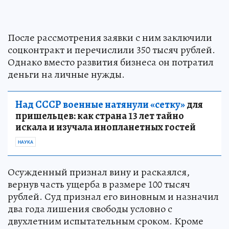
После рассмотрения заявки с ним заключили
соцконтракт и перечислили 350 тысяч рублей.
Однако вместо развития бизнеса он потратил
деньги на личные нужды.
Над СССР военные натянули «сетку»
для
пришельцев: как страна 13 лет тайно
искала и изучала инопланетных гостей
НАУКА
Осужденный признал вину и раскаялся,
вернув часть ущерба в размере 100 тысяч
рублей. Суд признал его виновным и назначил
два года лишения свободы условно с
двухлетним испытательным сроком. Кроме