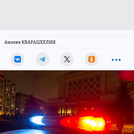
Амалия КВАРАЦХЕЛИЯ