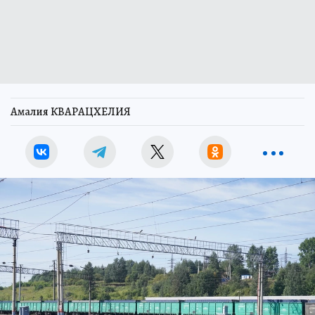
Амалия КВАРАЦХЕЛИЯ