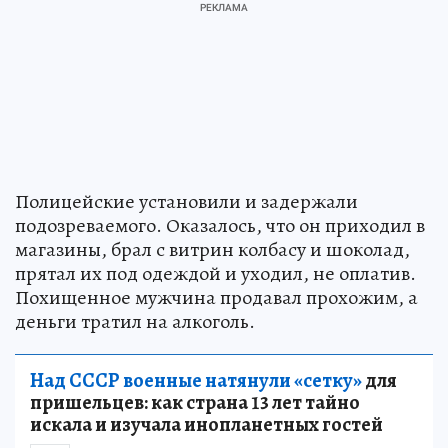
Полицейские установили и задержали
подозреваемого. Оказалось, что он приходил в
магазины, брал с витрин колбасу и шоколад,
прятал их под одеждой и уходил, не оплатив.
Похищенное мужчина продавал прохожим, а
деньги тратил на алкоголь.
Над СССР военные натянули «сетку»
для
пришельцев: как страна 13 лет тайно
искала и изучала инопланетных гостей