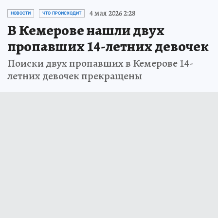
4 мая 2026 2:28
НОВОСТИ
ЧТО ПРОИСХОДИТ
В Кемерове нашли двух
пропавших 14-летних девочек
Поиски двух пропавших в Кемерове 14-
летних девочек прекращены