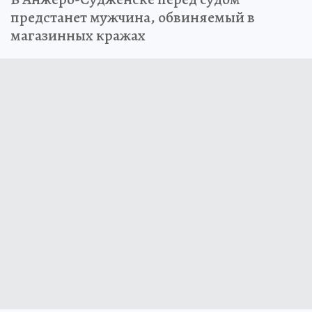
предстанет мужчина, обвиняемый в
магазинных кражах