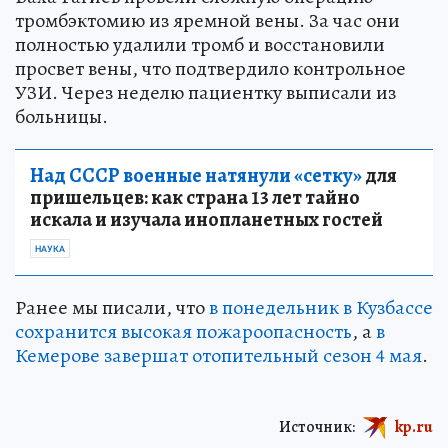
тромбэктомию из яремной вены. За час они
полностью удалили тромб и восстановили
просвет вены, что подтвердило контрольное
УЗИ. Через неделю пациентку выписали из
больницы.
Над СССР военные натянули «сетку»
для
пришельцев: как страна 13 лет тайно
искала и изучала инопланетных гостей
НАУКА
Ранее мы писали, что
в понедельник в Кузбассе
сохранится высокая пожароопасность
, а
в
Кемерове завершат отопительный сезон 4 мая
.
Источник:
kp.ru