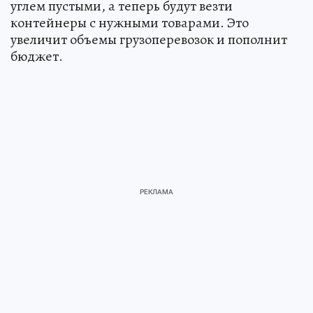
углем пустыми, а теперь будут везти
контейнеры с нужными товарами. Это
увеличит объемы грузоперевозок и пополнит
бюджет.