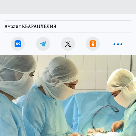
Амалия КВАРАЦХЕЛИЯ