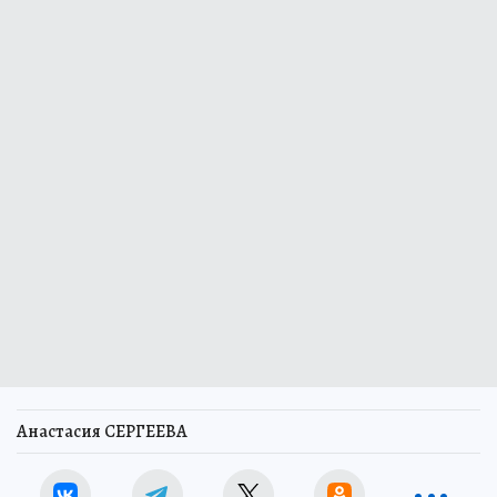
Анастасия СЕРГЕЕВА