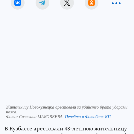
Жительницу Новокузнецка арестовали за убийство брата ударами
ножа.
Фото:
Светлана МАКОВЕЕВА.
Перейти в Фотобанк КП
В Кузбассе арестовали 48-летнюю жительницу