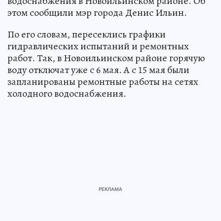
водоснабжения в Новоильинском районе. Об
этом сообщили мэр города Денис Ильин.
По его словам, пересеклись графики
гидравлических испытаний и ремонтных
работ. Так, в Новоильинском районе горячую
воду отключат уже с 6 мая. А с 15 мая были
запланированы ремонтные работы на сетях
холодного водоснабжения. ‎