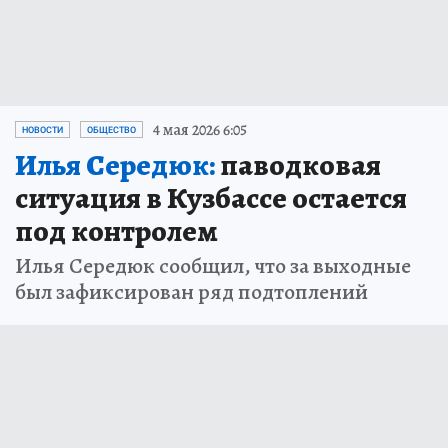
4 мая 2026 6:05
НОВОСТИ
ОБЩЕСТВО
Илья Середюк:
паводковая
ситуация в Кузбассе остается
под контролем
Илья Середюк сообщил, что за выходные
был зафиксирован ряд подтоплений