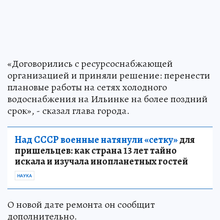
«‎Договорились с ресурсоснабжающей
организацией и приняли решение: перенести
плановые работы на сетях холодного
водоснабжения на Ильинке на более поздний
срок», - сказал глава города.
Над СССР военные натянули «сетку»
для
пришельцев: как страна 13 лет тайно
искала и изучала инопланетных гостей
НАУКА
О новой дате ремонта он сообщит
дополнительно.