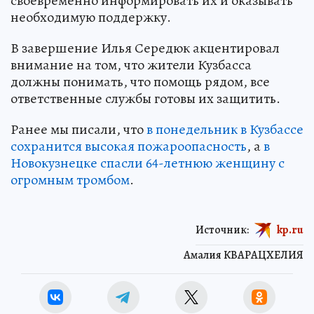
своевременно информировать их и оказывать
необходимую поддержку.
В завершение Илья Середюк акцентировал
внимание на том, что жители Кузбасса
должны понимать, что помощь рядом, все
ответственные службы готовы их защитить.
Ранее мы писали, что
в понедельник в Кузбассе
сохранится высокая пожароопасность
, а
в
Новокузнецке спасли 64-летнюю женщину с
огромным тромбом
.
Источник:
kp.ru
Амалия КВАРАЦХЕЛИЯ