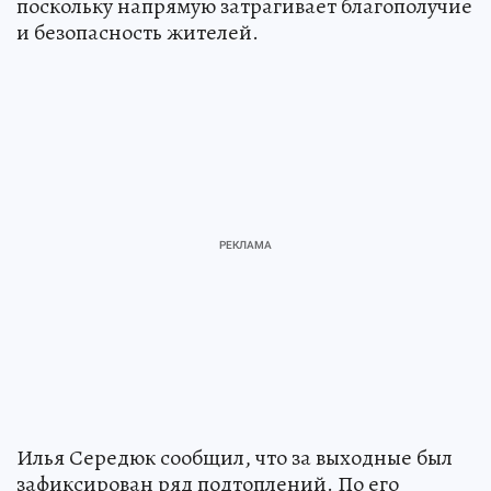
поскольку напрямую затрагивает благополучие
и безопасность жителей.
Илья Середюк сообщил, что за выходные был
зафиксирован ряд подтоплений. По его