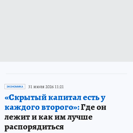
31 июля 2026 11:21
ЭКОНОМИКА
«Скрытый капитал есть у
каждого второго»:
Где он
лежит и как им лучше
распорядиться