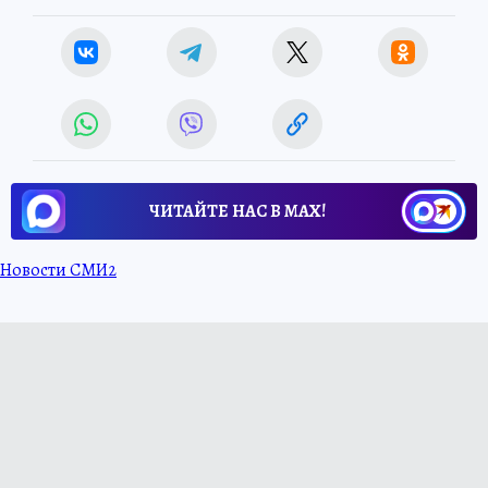
ЧИТАЙТЕ НАС В МАХ!
Новости СМИ2