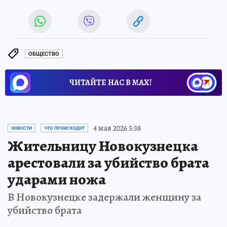
ОБЩЕСТВО
ЧИТАЙТЕ НАС В МАХ!
4 мая 2026 5:38
НОВОСТИ
ЧТО ПРОИСХОДИТ
Жительницу Новокузнецка
арестовали за убийство брата
ударами ножа
В Новокузнецке задержали женщину за
убийство брата