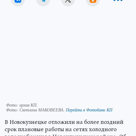
Фото: архив КП.
Фото:
Светлана МАКОВЕЕВА.
Перейти в Фотобанк КП
В Новокузнецке отложили на более поздний
срок плановые работы на сетях холодного