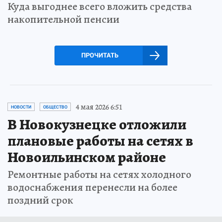
Куда выгоднее всего вложить средства
накопительной пенсии
ПРОЧИТАТЬ
4 мая 2026 6:51
НОВОСТИ
ОБЩЕСТВО
В Новокузнецке отложили
плановые работы на сетях в
Новоильинском районе
Ремонтные работы на сетях холодного
водоснабжения перенесли на более
поздний срок