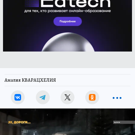
Амалия КВАРАЦХЕЛИЯ