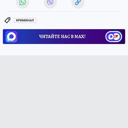
КРИМИНАЛ
ЧИТАЙТЕ НАС В МАХ!