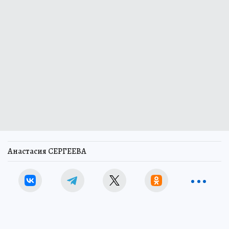
Анастасия СЕРГЕЕВА