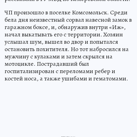
ЧП произошло в поселке Комсомольск. Среди
бела дня неизвестный сорвал навесной замок в
гаражном боксе, и, обнаружив внутри «Иж»,
начал выкатывать его с территории. Хозяин
услышал шум, вышел во двор и попытался
остановить похитителя. Но тот набросился на
мужчину с кулаками и затем скрылся на
мотоцикле. Пострадавший был
госпитализирован с переломами ребер и
костей носа, а также ушибами и гематомами.