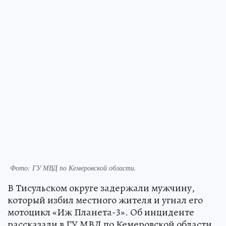
Фото: ГУ МВД по Кемеровской области.
В Тисульском округе задержали мужчину,
который избил местного жителя и угнал его
мотоцикл «Иж Планета-3». Об инциденте
рассказали в ГУ МВД по Кемеровской области.