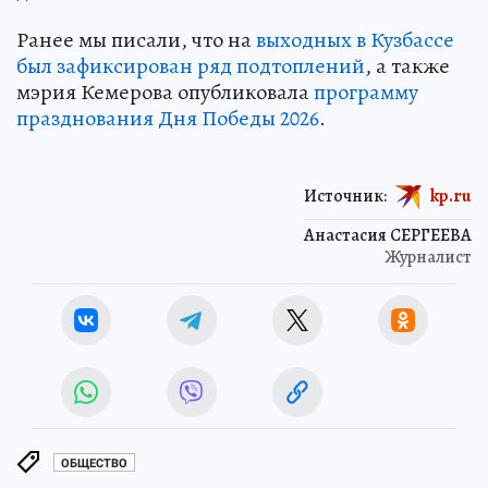
Ранее мы писали, что на
выходных в Кузбассе
был зафиксирован ряд подтоплений
, а также
мэрия Кемерова опубликовала
программу
празднования Дня Победы 2026
.
Источник:
kp.ru
Анастасия СЕРГЕЕВА
Журналист
ОБЩЕСТВО