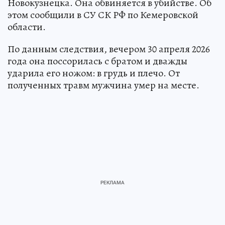
Новокузнецка. Она обвиняется в убийстве. Об
этом сообщили в СУ СК РФ по Кемеровской
области.
По данным следствия, вечером 30 апреля 2026
года она поссорилась с братом и дважды
ударила его ножом: в грудь и плечо. От
полученных травм мужчина умер на месте.