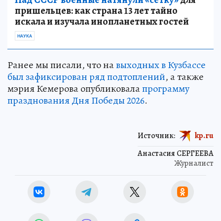
пришельцев: как страна 13 лет тайно
искала и изучала инопланетных гостей
НАУКА
Ранее мы писали, что на
выходных в Кузбассе
был зафиксирован ряд подтоплений
, а также
мэрия Кемерова опубликовала
программу
празднования Дня Победы 2026
.
Источник:
kp.ru
Анастасия СЕРГЕЕВА
Журналист