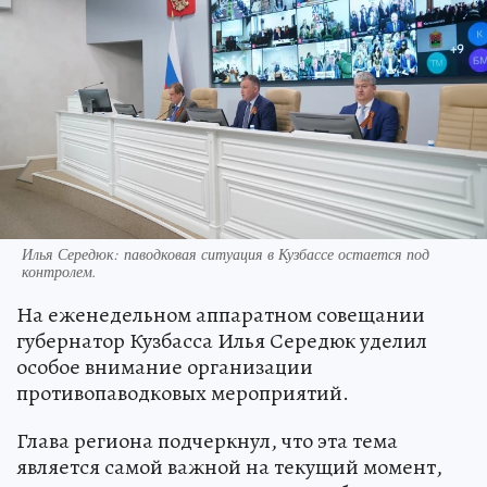
Илья Середюк: паводковая ситуация в Кузбассе остается под
контролем.
На еженедельном аппаратном совещании
губернатор Кузбасса Илья Середюк уделил
особое внимание организации
противопаводковых мероприятий.
Глава региона подчеркнул, что эта тема
является самой важной на текущий момент,