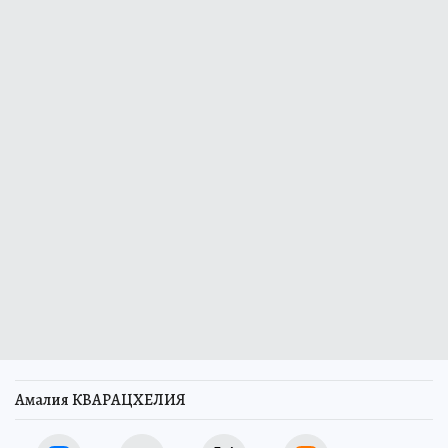
Амалия КВАРАЦХЕЛИЯ