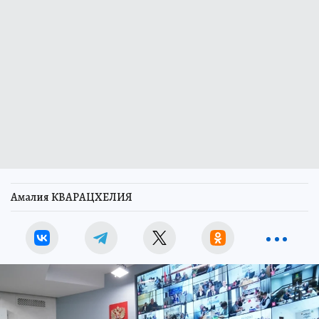
Амалия КВАРАЦХЕЛИЯ