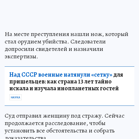
На месте преступления нашли нож, который
стал орудием убийства. Следователи
допросили свидетелей и назначили
экспертизы.
Над СССР военные натянули «сетку»
для
пришельцев: как страна 13 лет тайно
искала и изучала инопланетных гостей
НАУКА
Суд отправил женщину под стражу. Сейчас
продолжается расследование, чтобы
установить все обстоятельства и собрать
доказательства.