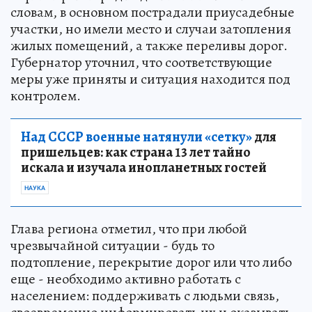
словам, в основном пострадали приусадебные
участки, но имели место и случаи затопления
жилых помещений, а также переливы дорог.
Губернатор уточнил, что соответствующие
меры уже приняты и ситуация находится под
контролем.
Над СССР военные натянули «сетку»
для
пришельцев: как страна 13 лет тайно
искала и изучала инопланетных гостей
НАУКА
Глава региона отметил, что при любой
чрезвычайной ситуации - будь то
подтопление, перекрытие дорог или что либо
еще - необходимо активно работать с
населением: поддерживать с людьми связь,