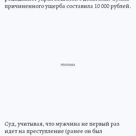
причиненного ущерба составила 10 000 рублей.
Суд, учитывая, что мужчина не первый раз
идет на преступление (ранее он был