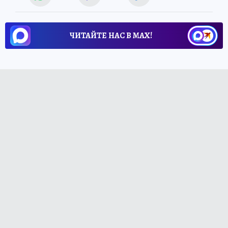
ЧИТАЙТЕ НАС В МАХ!