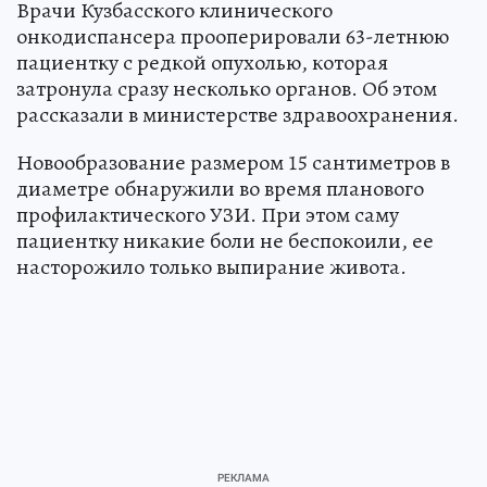
Врачи Кузбасского клинического
онкодиспансера прооперировали 63-летнюю
пациентку с редкой опухолью, которая
затронула сразу несколько органов. Об этом
рассказали в министерстве здравоохранения.
Новообразование размером 15 сантиметров в
диаметре обнаружили во время планового
профилактического УЗИ. При этом саму
пациентку никакие боли не беспокоили, ее
насторожило только выпирание живота.