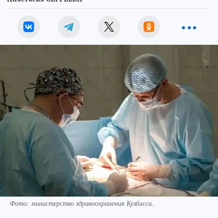
Фото: министерство здравоохранения Кузбасса.