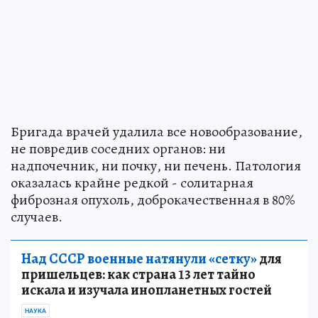
Бригада врачей удалила все новообразование,
не повредив соседних органов: ни
надпочечник, ни почку, ни печень. Патология
оказалась крайне редкой - солитарная
фиброзная опухоль, доброкачественная в 80%
случаев.
Над СССР военные натянули «сетку»
для
пришельцев: как страна 13 лет тайно
искала и изучала инопланетных гостей
НАУКА