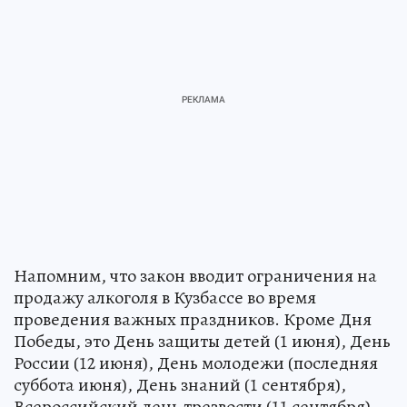
Напомним, что закон вводит ограничения на
продажу алкоголя в Кузбассе во время
проведения важных праздников. Кроме Дня
Победы, это День защиты детей (1 июня), День
России (12 июня), День молодежи (последняя
суббота июня), День знаний (1 сентября),
Всероссийский день трезвости (11 сентября),