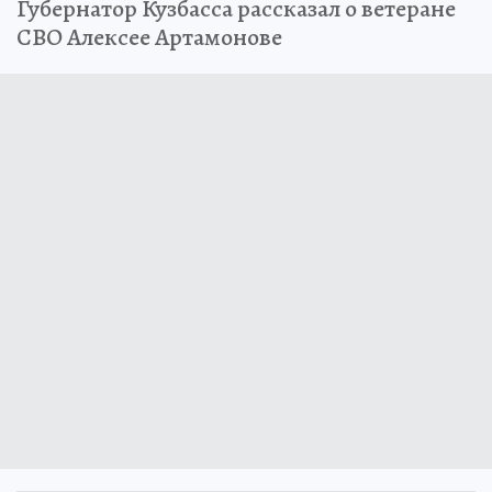
Губернатор Кузбасса рассказал о ветеране
СВО Алексее Артамонове