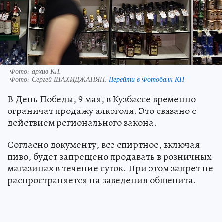
Фото: архив КП.
Фото:
Сергей ШАХИДЖАНЯН.
Перейти в Фотобанк КП
В День Победы, 9 мая, в Кузбассе временно
ограничат продажу алкоголя. Это связано с
действием регионального закона.
Согласно документу, все спиртное, включая
пиво, будет запрещено продавать в розничных
магазинах в течение суток. При этом запрет не
распространяется на заведения общепита.