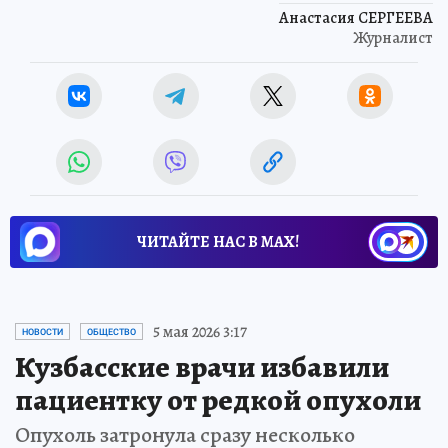
Анастасия СЕРГЕЕВА
Журналист
ЧИТАЙТЕ НАС В МАХ!
5 мая 2026 3:17
НОВОСТИ
ОБЩЕСТВО
Кузбасские врачи избавили
пациентку от редкой опухоли
Опухоль затронула сразу несколько