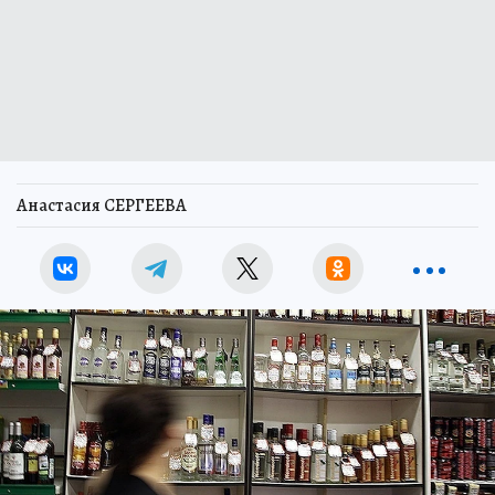
Анастасия СЕРГЕЕВА