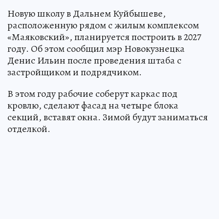
Новую школу в Дальнем Куйбышеве,
расположенную рядом с жилым комплексом
«Маяковский», планируется построить в 2027
году. Об этом сообщил мэр Новокузнецка
Денис Ильин после проведения штаба с
застройщиком и подрядчиком. ‎
‎В этом году рабочие соберут каркас под
кровлю, сделают фасад на четыре блока
секций, вставят окна. Зимой будут заниматься
отделкой.