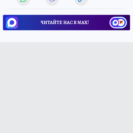
ЧИТАЙТЕ НАС В МАХ!