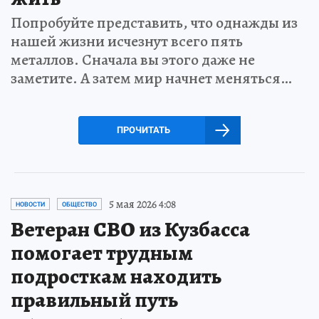
Попробуйте представить, что однажды из
нашей жизни исчезнут всего пять
металлов. Сначала вы этого даже не
заметите. А затем мир начнет меняться…
ПРОЧИТАТЬ
5 мая 2026 4:08
НОВОСТИ
ОБЩЕСТВО
Ветеран СВО из Кузбасса
помогает трудным
подросткам находить
правильный путь