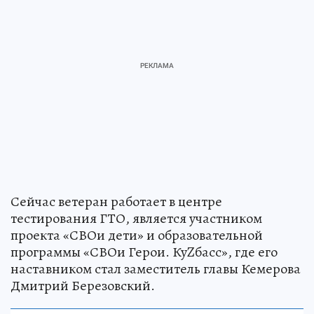
Сейчас ветеран работает в центре
тестирования ГТО, является участником
проекта «СВОи дети» и образовательной
программы «СВОи Герои. КуZбасс», где его
наставником стал заместитель главы Кемерова
Дмитрий Березовский.