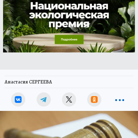
Анастасия СЕРГЕЕВА