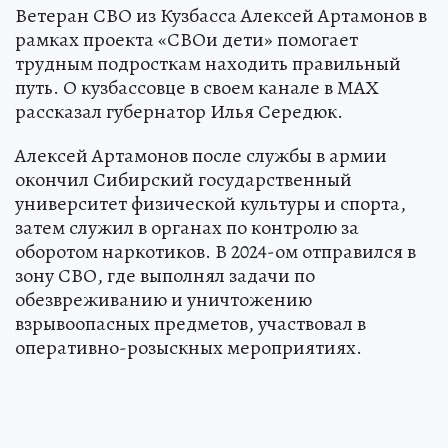
Ветеран СВО из Кузбасса Алексей Артамонов в
рамках проекта «СВОи дети» помогает
трудным подросткам находить правильный
путь. О кузбассовце в своем канале в МАХ
рассказал губернатор Илья Середюк.
Алексей Артамонов после службы в армии
окончил Сибирский государственный
университет физической культуры и спорта,
затем служил в органах по контролю за
оборотом наркотиков. В 2024-ом отправился в
зону СВО, где выполнял задачи по
обезвреживанию и уничтожению
взрывоопасных предметов, участвовал в
оперативно-розыскных мероприятиях.