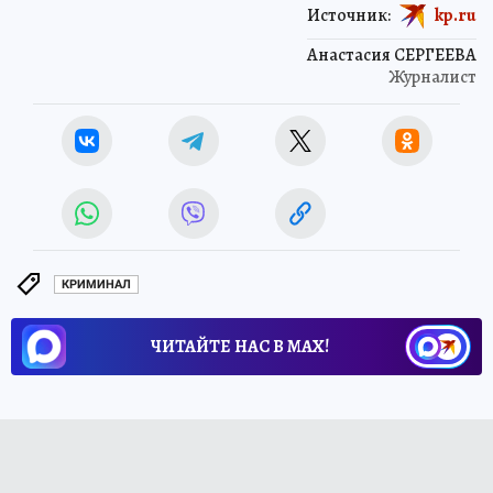
Источник:
kp.ru
Анастасия СЕРГЕЕВА
Журналист
КРИМИНАЛ
ЧИТАЙТЕ НАС В МАХ!