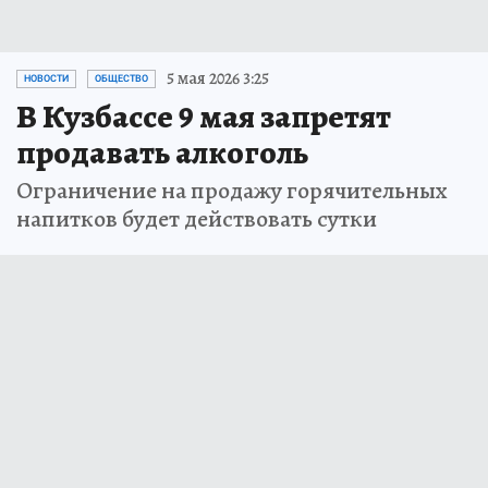
5 мая 2026 3:25
НОВОСТИ
ОБЩЕСТВО
В Кузбассе 9 мая запретят
продавать алкоголь
Ограничение на продажу горячительных
напитков будет действовать сутки