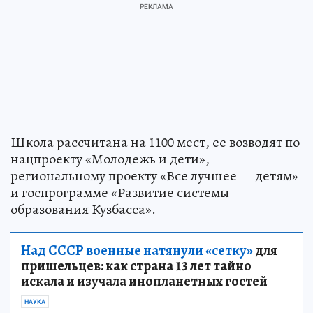
Школа рассчитана на 1100 мест, ее возводят по
нацпроекту «Молодежь и дети»,
региональному проекту «Все лучшее — детям»
и госпрограмме «Развитие системы
образования Кузбасса».
Над СССР военные натянули «сетку»
для
пришельцев: как страна 13 лет тайно
искала и изучала инопланетных гостей
НАУКА