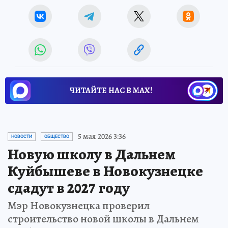
ЧИТАЙТЕ НАС В МАХ!
5 мая 2026 3:36
НОВОСТИ
ОБЩЕСТВО
Новую школу в Дальнем
Куйбышеве в Новокузнецке
сдадут в 2027 году
Мэр Новокузнецка проверил
строительство новой школы в Дальнем