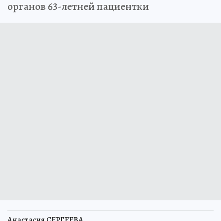
органов 63-летней пациентки
Анастасия СЕРГЕЕВА