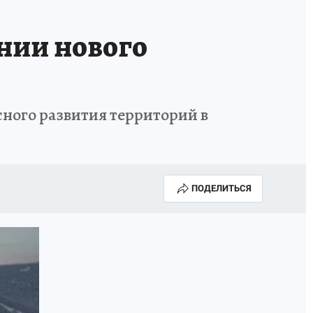
нии нового
ного развития территорий в
ПОДЕЛИТЬСЯ