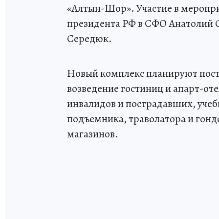
«Алтын-Шор». Участие в меропр
президента РФ в СФО Анатолий 
Середюк.
Новый комплекс планируют постр
возведение гостиниц и апарт-от
инвалидов и пострадавших, учеб
подъемника, траволатора и гонд
магазинов.