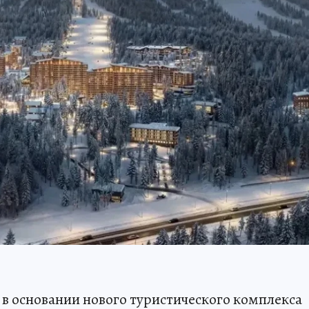
в основании нового туристического комплекса