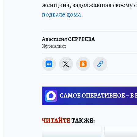
женщина, задолжавшая своему 
подвале дома
.
Анастасия СЕРГЕЕВА
Журналист
САМОЕ ОПЕРАТИВНОЕ – В
ЧИТАЙТЕ
ТАКЖЕ: