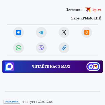
Источник:
kp.ru
Яков КРЫМСКИЙ
ЧИТАЙТЕ НАС В МАХ!
4 августа 2026 12:06
ЭКОНОМИКА