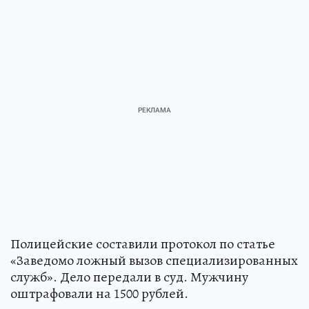
Полицейские составили протокол по статье
«Заведомо ложный вызов специализированных
служб». Дело передали в суд. Мужчину
оштрафовали на 1500 рублей.