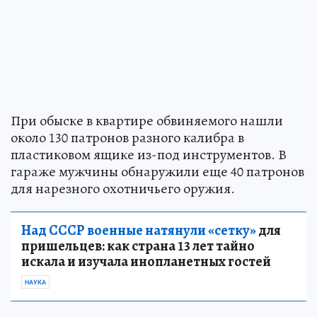
При обыске в квартире обвиняемого нашли
около 130 патронов разного калибра в
пластиковом ящике из-под инструментов. В
гараже мужчины обнаружили еще 40 патронов
для нарезного охотничьего оружия.
Над СССР военные натянули «сетку»
для
пришельцев: как страна 13 лет тайно
искала и изучала инопланетных гостей
НАУКА