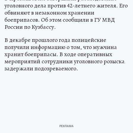
уголовного дела против 42-летнего жителя. Его
обвиняют в незаконном хранении
боеприпасов. Об этом сообщили в ГУ МВД
России по Кузбассу.
В декабре прошлого года полицейские
получили информацию о том, что мужчина
хранит боеприпасы. В ходе оперативных
мероприятий сотрудники уголовного розыска
задержали подозреваемого.