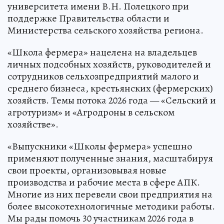
университета имени В.Н. Полецкого при
поддержке Правительства области и
Министерства сельского хозяйства региона.
«Школа фермера» нацелена на владельцев
личных подсобных хозяйств, руководителей и
сотрудников сельхозпредприятий малого и
среднего бизнеса, крестьянских (фермерских)
хозяйств. Темы потока 2026 года — «Сельский и
агротуризм» и «Агродроны в сельском
хозяйстве».
«Выпускники «Школы фермера» успешно
применяют полученные знания, масштабируя
свои проекты, организовывая новые
производства и рабочие места в сфере АПК.
Многие из них перевели свои предприятия на
более высокотехнологичные методики работы.
Мы рады помочь 30 участникам 2026 года в