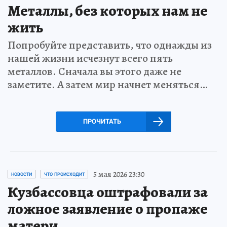
Металлы, без которых нам не
жить
Попробуйте представить, что однажды из
нашей жизни исчезнут всего пять
металлов. Сначала вы этого даже не
заметите. А затем мир начнет меняться…
ПРОЧИТАТЬ
5 мая 2026 23:30
НОВОСТИ
ЧТО ПРОИСХОДИТ
Кузбассовца оштрафовали за
ложное заявление о пропаже
матери