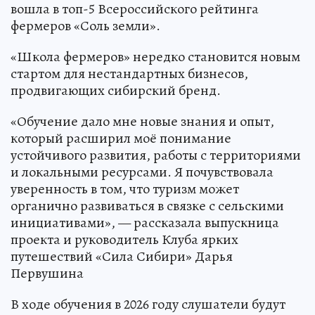
вошла в топ-5 Всероссийского рейтинга
фермеров «Соль земли».
«Школа фермеров» нередко становится новым
стартом для нестандартных бизнесов,
продвигающих сибирский бренд.
«Обучение дало мне новые знания и опыт,
который расширил моё понимание
устойчивого развития, работы с территориями
и локальными ресурсами. Я почувствовала
уверенность в том, что туризм может
органично развиваться в связке с сельскими
инициативами», — рассказала выпускница
проекта и руководитель Клуба ярких
путешествий «Сила Сибири» Дарья
Первушина
В ходе обучения в 2026 году слушатели будут