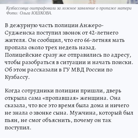
Кузбассовца оштрафовали за ложное заявление о пропаже матери
Фото:
Ольга ЮШКОВА.
В дежурную часть полиции Анжеро-
Судженска поступил звонок от 42-летнего
жителя. Он сообщил, что его 66-летняя мать
пропала около трех недель назад.
Полицейские сразу же отправились по адресу,
чтобы разобраться в ситуации и начать поиски.
Об этом рассказали в ГУ МВД России по
Кузбассу.
Когда сотрудники полиции пришли, дверь
открыла сама «пропавшая» женщина. Она
сказала, что все это время была дома и ничего
не знала о звонке сына. Мужчина, который был
пьян, не смог объяснить, почему он так
поступил.