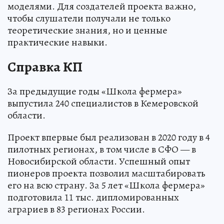
моделями. Для создателей проекта важно,
чтобы слушатели получали не только
теоретические знания, но и ценные
практические навыки.
Справка КП
За предыдущие годы «Школа фермера»
выпустила 240 специалистов в Кемеровской
области.
Проект впервые был реализован в 2020 году в 4
пилотных регионах, в том числе в СФО — в
Новосибирской области. Успешный опыт
пионеров проекта позволил масштабировать
его на всю страну. За 5 лет «Школа фермера»
подготовила 11 тыс. дипломированных
аграриев в 83 регионах России.