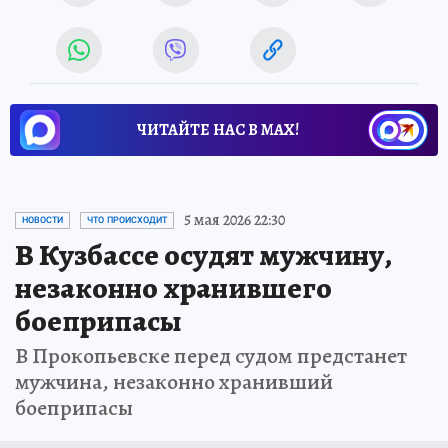
ЧИТАЙТЕ НАС В МАХ!
5 мая 2026 22:30
НОВОСТИ
ЧТО ПРОИСХОДИТ
В Кузбассе осудят мужчину,
незаконно хранившего
боеприпасы
В Прокопьевске перед судом предстанет
мужчина, незаконно хранивший
боеприпасы