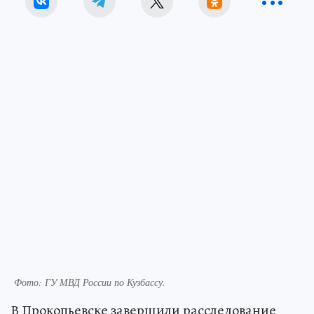
Фото: ГУ МВД России по Кузбассу.
В Прокопьевске завершили расследование