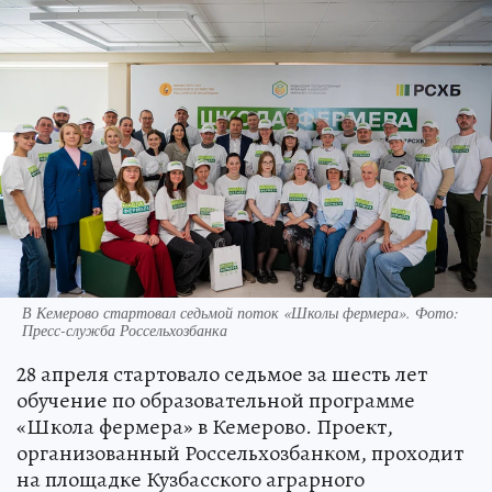
В Кемерово стартовал седьмой поток «Школы фермера». Фото:
Пресс-служба Россельхозбанка
28 апреля стартовало седьмое за шесть лет
обучение по образовательной программе
«Школа фермера» в Кемерово. Проект,
организованный Россельхозбанком, проходит
на площадке Кузбасского аграрного