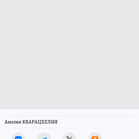
Амалия КВАРАЦХЕЛИЯ