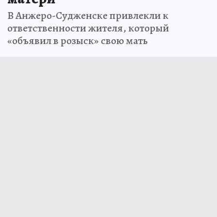
В Анжеро-Судженске привлекли к
ответственности жителя, который
«объявил в розыск» свою мать