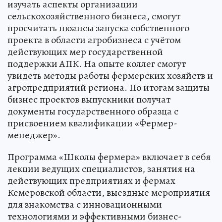
изучать аспекты организации
сельскохозяйственного бизнеса, смогут
просчитать нюансы запуска собственного
проекта в области агробизнеса с учётом
действующих мер государственной
поддержки АПК. На опыте коллег смогут
увидеть методы работы фермерских хозяйств и
агропредприятий региона. По итогам защиты
бизнес проектов выпускники получат
документы государственного образца с
присвоением квалификации «Фермер-
менеджер».
Программа «Школы фермера» включает в себя
лекции ведущих специалистов, занятия на
действующих предприятиях и фермах
Кемеровской области, выездные мероприятия
для знакомства с инновационными
технологиями и эффективными бизнес-