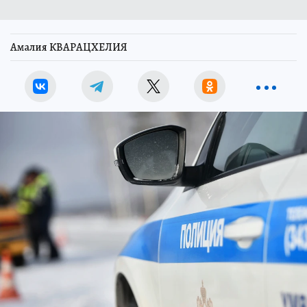
Амалия КВАРАЦХЕЛИЯ