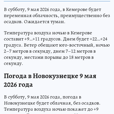
В субботу, 9 мая 2026 года, в Кемерове будет
переменная облачность, преимущественно без
осадков. Ожидается туман.
Температура воздуха ночью в Кемерове
составит +9…+11 градусов. Днем будет +22…+24
градуса. Ветер обещают юго-восточный, ночью
2–7 метров в секунду, днем 7–12 метров в
секунду, местами порывы до 18 метров в
секунду.
Погода в Новокузнецке 9 мая
2026 года
В субботу, 9 мая 2026 года, погода в
Новокузнецке будет облачная, без осадков.
Температура воздуха ночью покажет до +9