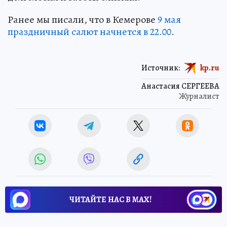
Ранее мы писали, что в Кемерове
9 мая
праздничный салют начнется в 22.00
.
Источник:
kp.ru
Анастасия СЕРГЕЕВА
Журналист
ЧИТАЙТЕ НАС В МАХ!