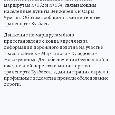
маршрутам № 552 и № 554, связывающим
населенные пункты Бенжереп 2 и Сары
Чумыш. Об этом сообщили в министерстве
транспорта Кузбасса.
Движение по маршрутам было
приостановлено с конца апреля из за
деформации дорожного полотна на участке
трассы «Бийск - Мартыново - Кузедеево -
Новокузнецк». Для обеспечения безопасной и
ежедневной перевозки министерство
транспорта Кузбасса, администрация округа и
профильные ведомства провели обследование
дороги.