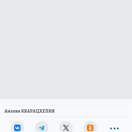
Амалия КВАРАЦХЕЛИЯ