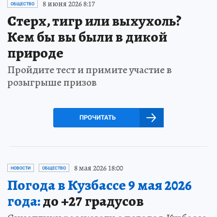
8 июня 2026 8:17
ОБЩЕСТВО
Стерх, тигр или выхухоль?
Кем бы вы были в дикой
природе
Пройдите тест и примите участие в
розыгрыше призов
ПРОЧИТАТЬ
8 мая 2026 18:00
НОВОСТИ
ОБЩЕСТВО
Погода в Кузбассе 9 мая 2026
года:
до +27 градусов