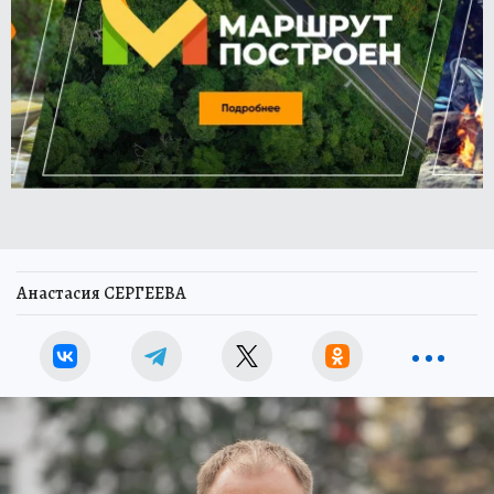
Анастасия СЕРГЕЕВА