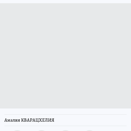
Амалия КВАРАЦХЕЛИЯ