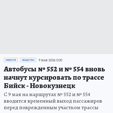
9 мая 2026 0:00
НОВОСТИ
ОБЩЕСТВО
Автобусы № 552 и № 554 вновь
начнут курсировать по трассе
Бийск - Новокузнецк
С 9 мая на маршрутах № 552 и № 554
вводится временный выход пассажиров
перед поврежденным участком трассы