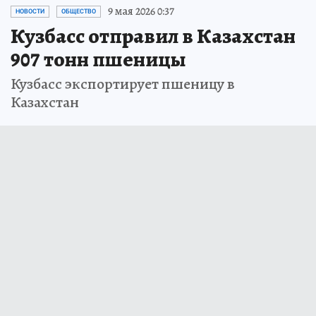
9 мая 2026 0:37
НОВОСТИ
ОБЩЕСТВО
Кузбасс отправил в Казахстан
907 тонн пшеницы
Кузбасс экспортирует пшеницу в
Казахстан