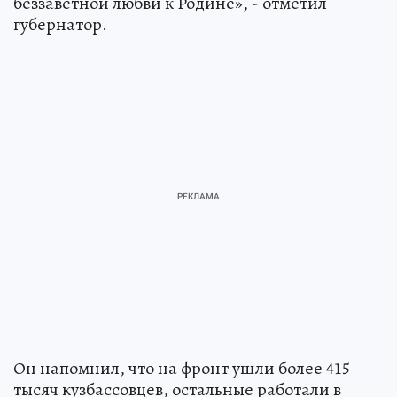
беззаветной любви к Родине», - отметил
губернатор.
Он напомнил, что на фронт ушли более 415
тысяч кузбассовцев, остальные работали в