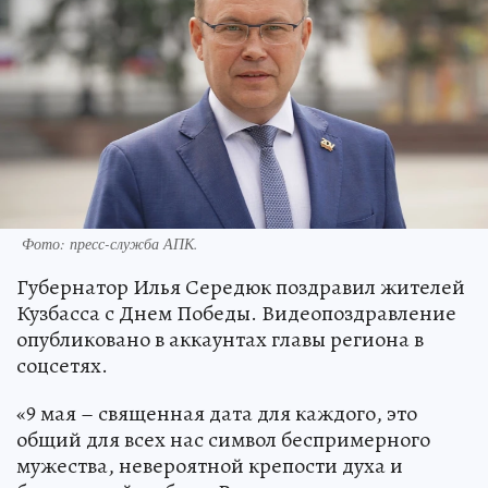
Фото: пресс-служба АПК.
Губернатор Илья Середюк поздравил жителей
Кузбасса с Днем Победы. Видеопоздравление
опубликовано в аккаунтах главы региона в
соцсетях.
«9 мая – священная дата для каждого, это
общий для всех нас символ беспримерного
мужества, невероятной крепости духа и