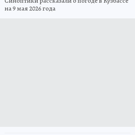
Синоптики рассказали о погоде в Кузбассе
на 9 мая 2026 года