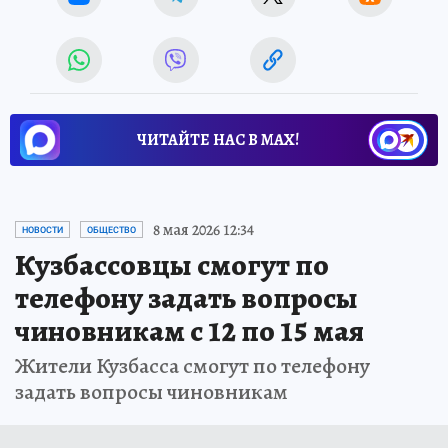
ЧИТАЙТЕ НАС В МАХ!
8 мая 2026 12:34
НОВОСТИ
ОБЩЕСТВО
Кузбассовцы смогут по
телефону задать вопросы
чиновникам с 12 по 15 мая
Жители Кузбасса смогут по телефону
задать вопросы чиновникам