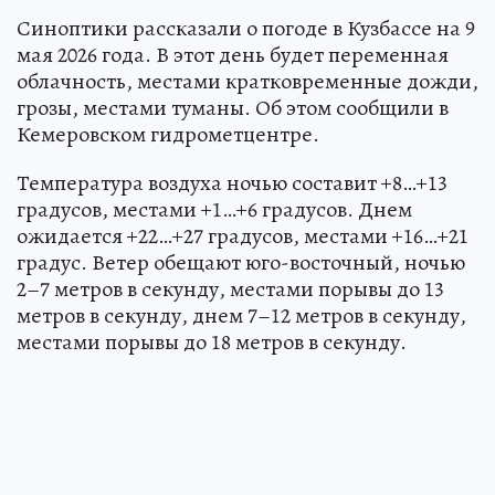
Синоптики рассказали о погоде в Кузбассе на 9
мая 2026 года. В этот день будет переменная
облачность, местами кратковременные дожди,
грозы, местами туманы. Об этом сообщили в
Кемеровском гидрометцентре.
Температура воздуха ночью составит +8…+13
градусов, местами +1…+6 градусов. Днем
ожидается +22…+27 градусов, местами +16…+21
градус. Ветер обещают юго-восточный, ночью
2–7 метров в секунду, местами порывы до 13
метров в секунду, днем 7–12 метров в секунду,
местами порывы до 18 метров в секунду.