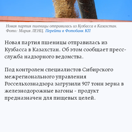
Новая партия пшеницы отправилась из Кузбасса в Казахстан.
Фото:
Мария ЛЕНЦ.
Перейти в Фотобанк КП
Новая партия пшеницы отправилась из
Кузбасса в Казахстан. Об этом сообщает пресс-
служба надзорного ведомства.
Под контролем специалистов Сибирского
межрегионального управления
Россельхознадзора загрузили 907 тонн зерна в
железнодорожные вагоны - продукт
предназначен для пищевых целей.