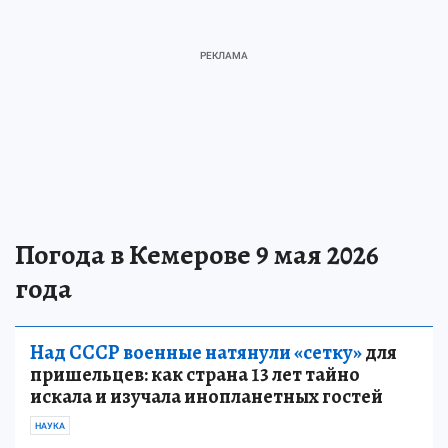
Погода в Кемерове 9 мая 2026
года
Над СССР военные натянули «сетку»
для
пришельцев: как страна 13 лет тайно
искала и изучала инопланетных гостей
НАУКА