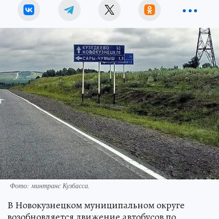
Фото: минтранс Кузбасса.
В Новокузнецком муниципальном округе
возобновляется движение автобусов по