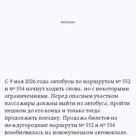
С 9 мая 2026 года автобусы по маршрутам № 552
и № 554 начнут ходить снова, но с некоторыми
ограничениями. Перед опасным участком
пассажиры должны выйти из автобуса, пройти
пешком до его конца и только тогда
продолжить поездку. Продажа билетов на
междугородные маршруты № 552 и № 554
возобновилась на новокузнецком автовокзале.