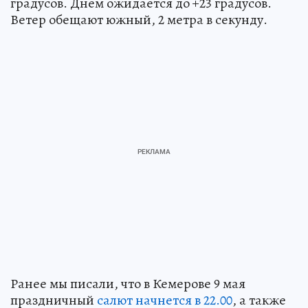
градусов. Днем ожидается до +23 градусов.
Ветер обещают южный, 2 метра в секунду.
Ранее мы писали, что в Кемерове 9 мая
праздничный
салют начнется в 22.00
, а также