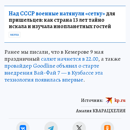
Над СССР военные натянули «сетку»
для
пришельцев: как страна 13 лет тайно
искала и изучала инопланетных гостей
НАУКА
Ранее мы писали, что в Кемерове 9 мая
праздничный
салют начнется в 22.00
, а также
провайдер Goodline объявил о старте
внедрения Вай-Фай 7 — в Кузбассе эта
технология появилась впервые
.
Источник:
kp.ru
Амалия КВАРАЦХЕЛИЯ