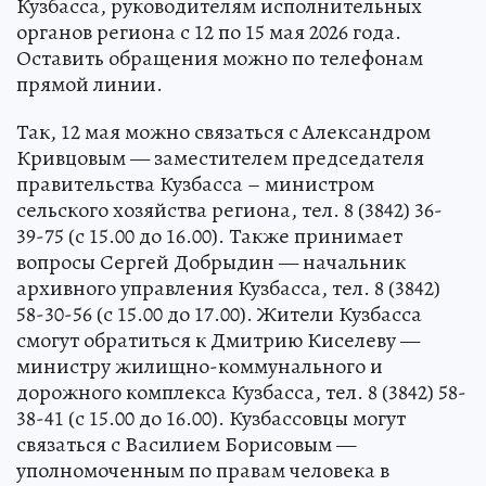
Кузбасса, руководителям исполнительных
органов региона с 12 по 15 мая 2026 года.
Оставить обращения можно по телефонам
прямой линии.
Так, 12 мая можно связаться с Александром
Кривцовым — заместителем председателя
правительства Кузбасса – министром
сельского хозяйства региона, тел. 8 (3842) 36-
39-75 (с 15.00 до 16.00). Также принимает
вопросы Сергей Добрыдин — начальник
архивного управления Кузбасса, тел. 8 (3842)
58-30-56 (с 15.00 до 17.00). Жители Кузбасса
смогут обратиться к Дмитрию Киселеву —
министру жилищно-коммунального и
дорожного комплекса Кузбасса, тел. 8 (3842) 58-
38-41 (с 15.00 до 16.00). Кузбассовцы могут
связаться с Василием Борисовым —
уполномоченным по правам человека в