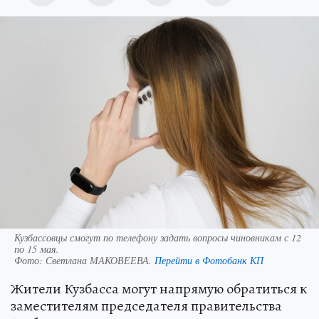
Кузбассовцы смогут по телефону задать вопросы чиновникам с 12
по 15 мая.
Фото:
Светлана МАКОВЕЕВА.
Перейти в Фотобанк КП
Жители Кузбасса могут напрямую обратиться к
заместителям председателя правительства