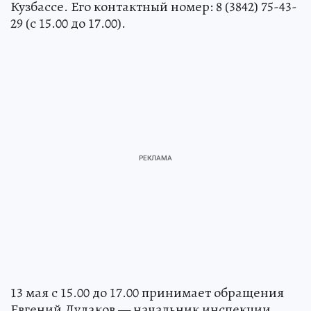
Кузбассе. Его контактный номер: 8 (3842) 75-43-
29 (с 15.00 до 17.00).
13 мая с 15.00 до 17.00 принимает обращения
Евгений Дудаков — начальник инспекции