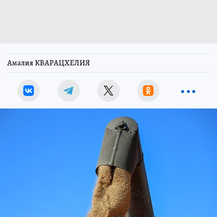
Амалия КВАРАЦХЕЛИЯ