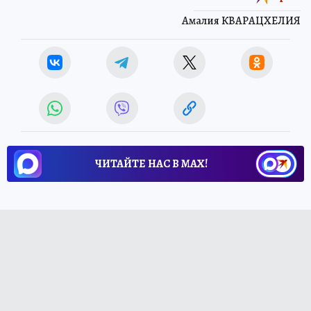
Амалия КВАРАЦХЕЛИЯ
ЧИТАЙТЕ НАС В МАХ!