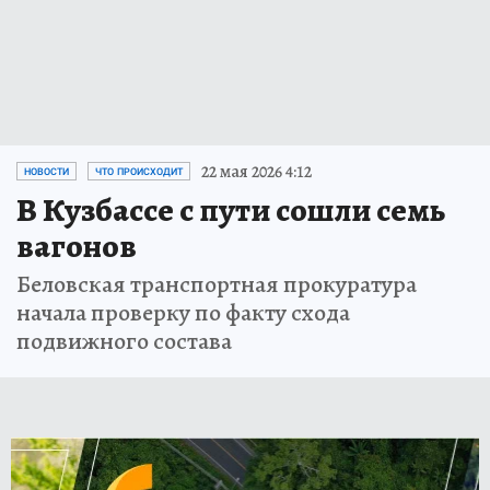
22 мая 2026 4:12
НОВОСТИ
ЧТО ПРОИСХОДИТ
В Кузбассе с пути сошли семь
вагонов
Беловская транспортная прокуратура
начала проверку по факту схода
подвижного состава