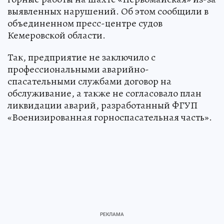
выявленных нарушений. Об этом сообщили в
объединенном пресс-центре судов
Кемеровской области.
Так, предприятие не заключило с
профессиональными аварийно-
спасательными службами договор на
обслуживание, а также не согласовало план
ликвидации аварий, разработанный ФГУП
«Военизированная горноспасательная часть».