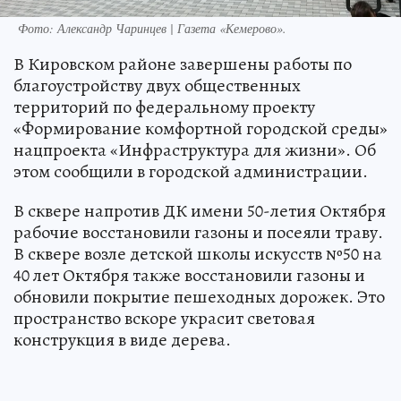
Фото: Александр Чаринцев | Газета «Кемерово».
В Кировском районе завершены работы по
благоустройству двух общественных
территорий по федеральному проекту
«Формирование комфортной городской среды»
нацпроекта «Инфраструктура для жизни». Об
этом сообщили в городской администрации.
В сквере напротив ДК имени 50-летия Октября
рабочие восстановили газоны и посеяли траву.
В сквере возле детской школы искусств №50 на
40 лет Октября также восстановили газоны и
обновили покрытие пешеходных дорожек. Это
пространство вскоре украсит световая
конструкция в виде дерева.