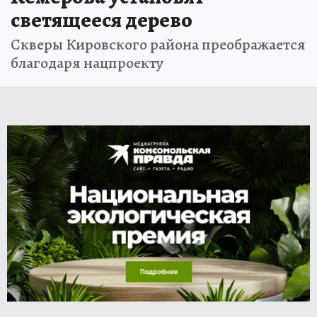
светящееся дерево
Скверы Кировского района преображается
благодаря нацпроекту