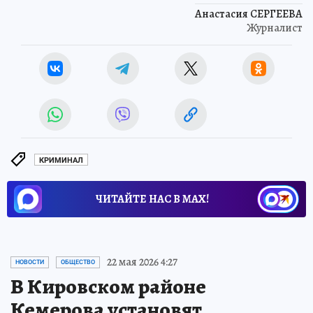
Анастасия СЕРГЕЕВА
Журналист
КРИМИНАЛ
ЧИТАЙТЕ НАС В МАХ!
22 мая 2026 4:27
НОВОСТИ
ОБЩЕСТВО
В Кировском районе
Кемерова установят