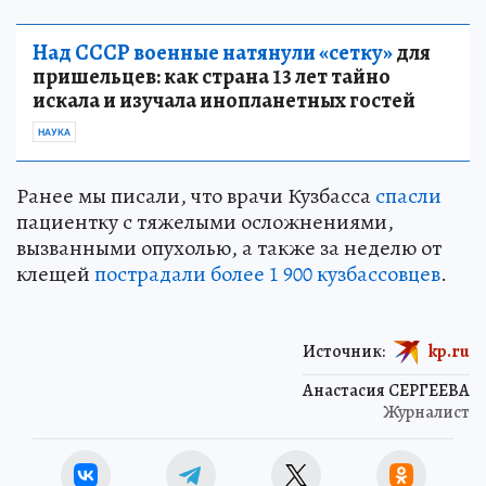
Над СССР военные натянули «сетку»
для
пришельцев: как страна 13 лет тайно
искала и изучала инопланетных гостей
НАУКА
Ранее мы писали, что врачи Кузбасса
спасли
пациентку с тяжелыми осложнениями,
вызванными опухолью, а также за неделю от
клещей
пострадали более 1 900 кузбассовцев
.
Источник:
kp.ru
Анастасия СЕРГЕЕВА
Журналист