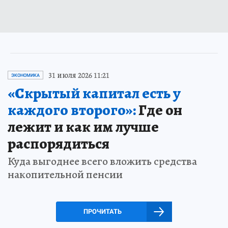
31 июля 2026 11:21
ЭКОНОМИКА
«Скрытый капитал есть у
каждого второго»:
Где он
лежит и как им лучше
распорядиться
Куда выгоднее всего вложить средства
накопительной пенсии
ПРОЧИТАТЬ