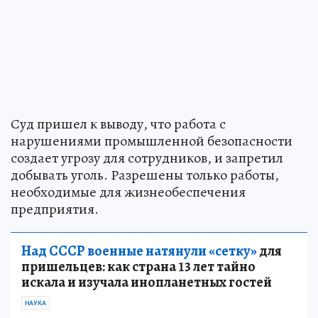
Суд пришел к выводу, что работа с
нарушениями промышленной безопасности
создает угрозу для сотрудников, и запретил
добывать уголь. Разрешены только работы,
необходимые для жизнеобеспечения
предприятия.
Над СССР военные натянули «сетку»
для
пришельцев: как страна 13 лет тайно
искала и изучала инопланетных гостей
НАУКА