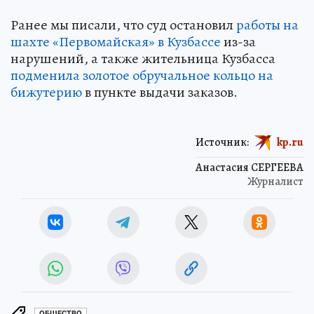
Ранее мы писали, что суд остановил
работы на
шахте «Первомайская» в Кузбассе
из-за
нарушений, а также жительница Кузбасса
подменила золотое обручальное кольцо на
бижутерию
в пункте выдачи заказов.
Источник:
kp.ru
Анастасия СЕРГЕЕВА
Журналист
ОБЩЕСТВО