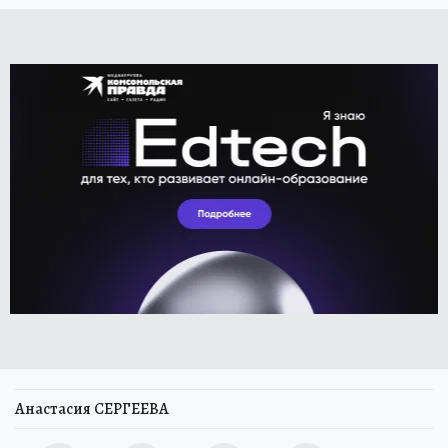
Анастасия СЕРГЕЕВА