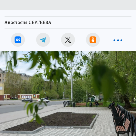
Анастасия СЕРГЕЕВА