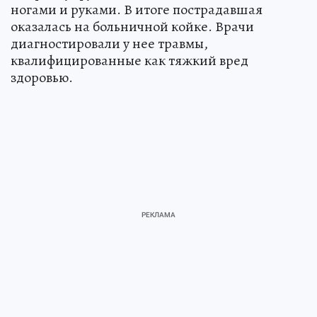
ногами и руками. В итоге пострадавшая
оказалась на больничной койке. Врачи
диагностировали у нее травмы,
квалифицированные как тяжкий вред
здоровью.