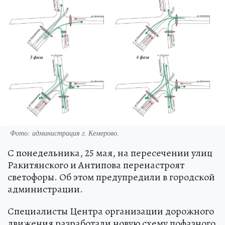
Фото: администрация г. Кемерово.
С понедельника, 25 мая, на пересечении улиц
Ракитянского и Антипова перенастроят
светофоры. Об этом предупредили в городской
администрации.
Специалисты Центра организации дорожного
движения разработали новую схему пофазного