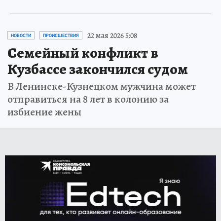
22 мая 2026 5:08
НОВОСТИ
ПРОИСШЕСТВИЯ
Семейный конфликт в
Кузбассе закончился судом
В Ленинске-Кузнецком мужчина может
отправиться на 8 лет в колонию за
избиение жены