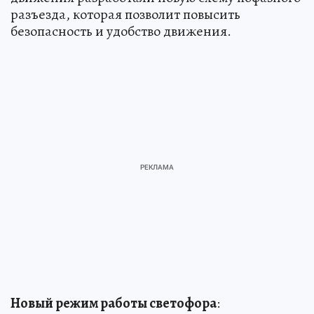
разъезда, которая позволит повысить
безопасность и удобство движения.
Новый режим работы светофора
: