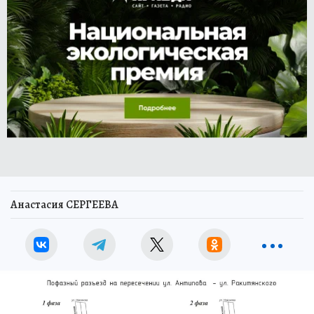
Анастасия СЕРГЕЕВА