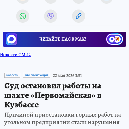
ЧИТАЙТЕ НАС В МАХ!
Новости СМИ2
22 мая 2026 3:51
НОВОСТИ
ЧТО ПРОИСХОДИТ
Суд остановил работы на
шахте «Первомайская» в
Кузбассе
Причиной приостановки горных работ на
угольном предприятии стали нарушения