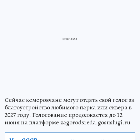
Сейчас кемеровчане могут отдать свой голос за
благоустройство любимого парка или сквера в
2027 году. Голосование продолжается до 12
июня на платформе zagorodsreda.gosuslugi.ru