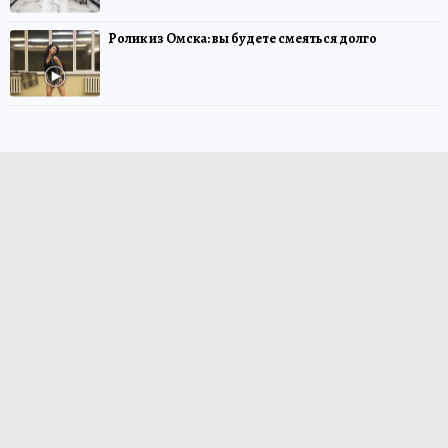
Ролик из Омска: вы будете смеяться долго