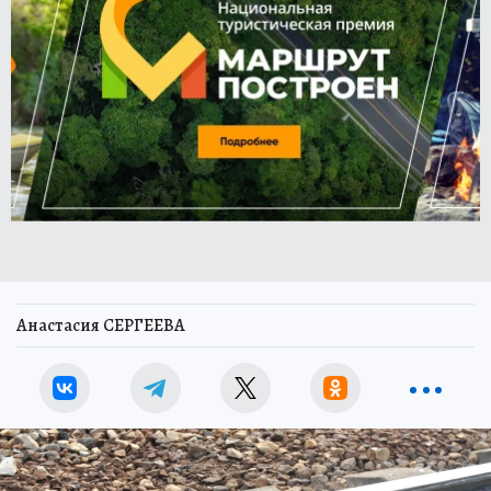
Анастасия СЕРГЕЕВА