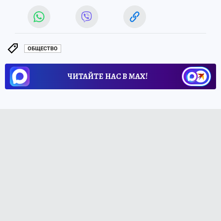
ОБЩЕСТВО
ЧИТАЙТЕ НАС В МАХ!