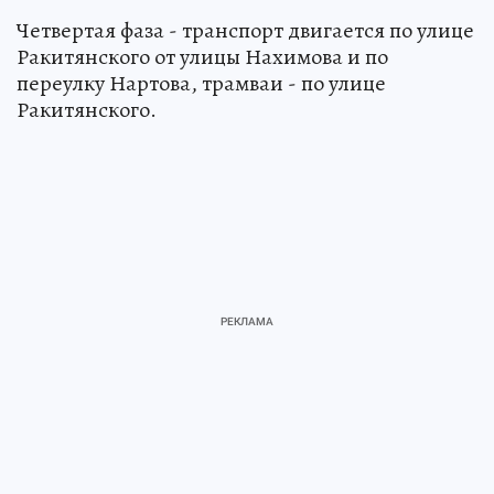
Четвертая фаза - транспорт двигается по улице
Ракитянского от улицы Нахимова и по
переулку Нартова, трамваи - по улице
Ракитянского.