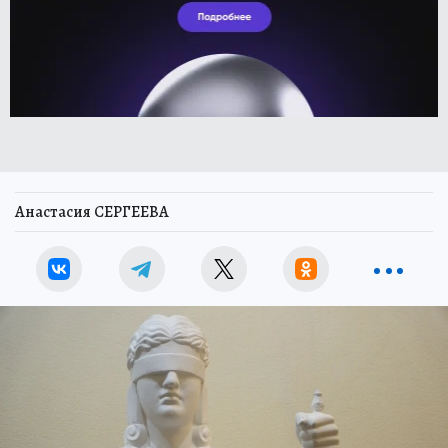
Анастасия СЕРГЕЕВА