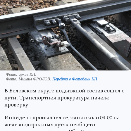
Фото: архив КП.
Фото:
Михаил ФРОЛОВ.
Перейти в Фотобанк КП
В Беловском округе подвижной состав сошел с
пути. Транспортная прокуратура начала
проверку.
Инцидент произошел сегодня около 04.00 на
железнодорожных путях необщего