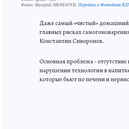
Фото:
Валерий ЗВОНАРЕВ.
Перейти в Фотобанк КП
Даже самый «чистый» домашний 
главных рисках самогоноварения
Константин Сиворонов.
Основная проблема - отсутствие 
нарушении технологии в напитке
которые бьют по печени и нервн