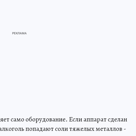
яет само оборудование. Если аппарат сделан
алкоголь попадают соли тяжелых металлов -