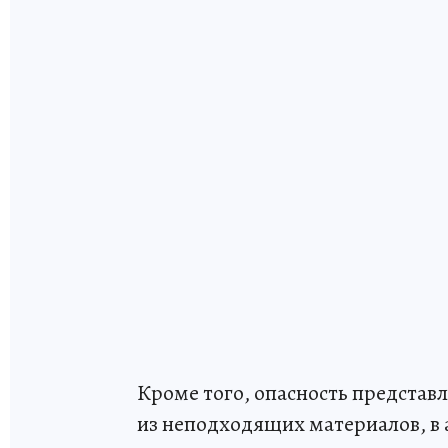
Кроме того, опасность представл
из неподходящих материалов, в 