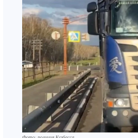
Фото: полиция Кузбасса.