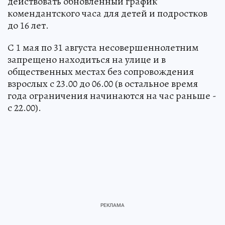
действовать обновленный график
комендантского часа для детей и подростков
до 16 лет.
С 1 мая по 31 августа несовершеннолетним
запрещено находиться на улице и в
общественных местах без сопровождения
взрослых с 23.00 до 06.00 (в остальное время
года ограничения начинаются на час раньше -
с 22.00).