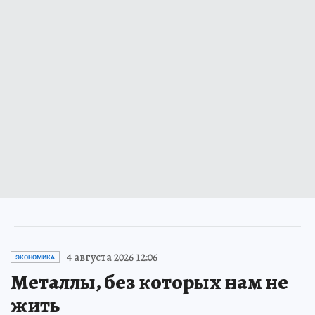
4 августа 2026 12:06
ЭКОНОМИКА
Металлы, без которых нам не
жить