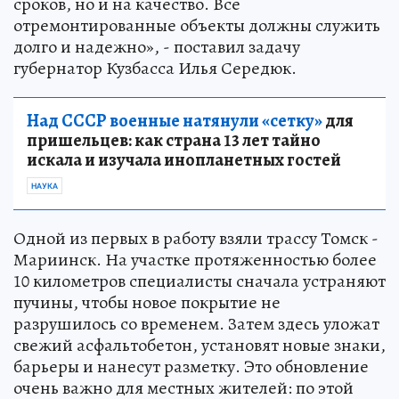
сроков, но и на качество. Все
отремонтированные объекты должны служить
долго и надежно», - поставил задачу
губернатор Кузбасса Илья Середюк.
Над СССР военные натянули «сетку»
для
пришельцев: как страна 13 лет тайно
искала и изучала инопланетных гостей
НАУКА
Одной из первых в работу взяли трассу Томск -
Мариинск. На участке протяженностью более
10 километров специалисты сначала устраняют
пучины, чтобы новое покрытие не
разрушилось со временем. Затем здесь уложат
свежий асфальтобетон, установят новые знаки,
барьеры и нанесут разметку. Это обновление
очень важно для местных жителей: по этой