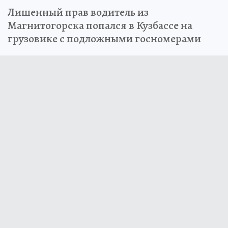
Лишенный прав водитель из
Магнитогорска попался в Кузбассе на
грузовике с подложными госномерами