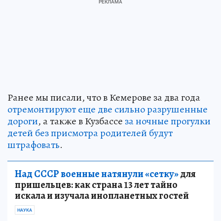
Ранее мы писали, что в Кемерове за два года
отремонтируют еще две сильно разрушенные
дороги
, а также в Кузбассе
за ночные прогулки
детей без присмотра родителей будут
штрафовать
.
Над СССР военные натянули «сетку»
для
пришельцев: как страна 13 лет тайно
искала и изучала инопланетных гостей
НАУКА