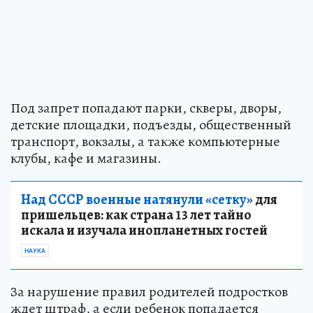
Под запрет попадают парки, скверы, дворы,
детские площадки, подъезды, общественный
транспорт, вокзалы, а также компьютерные
клубы, кафе и магазины.
Над СССР военные натянули «сетку»
для
пришельцев: как страна 13 лет тайно
искала и изучала инопланетных гостей
НАУКА
За нарушение правил родителей подростков
ждет штраф, а если ребенок попадается