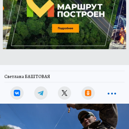
Светлана БАШТОВАЯ