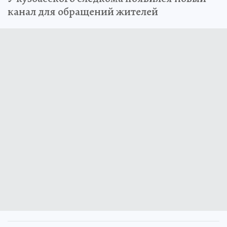
канал для обращений жителей