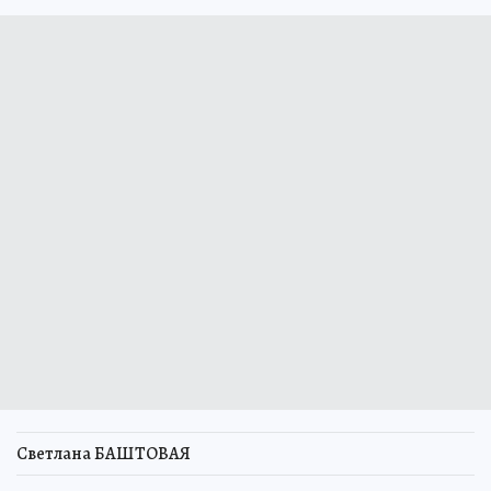
Светлана БАШТОВАЯ