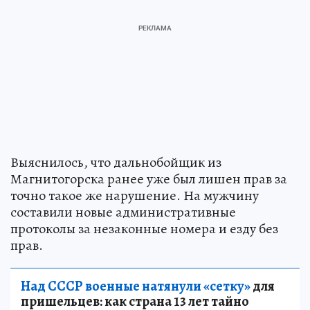
Выяснилось, что дальнобойщик из
Магнитогорска ранее уже был лишен прав за
точно такое же нарушение. На мужчину
составили новые административные
протоколы за незаконные номера и езду без
прав.
Над СССР военные натянули «сетку»
для
пришельцев: как страна 13 лет тайно