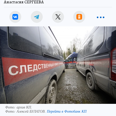
Анастасия СЕРГЕЕВА
Фото: архив КП.
Фото:
Алексей БУЛАТОВ.
Перейти в Фотобанк КП