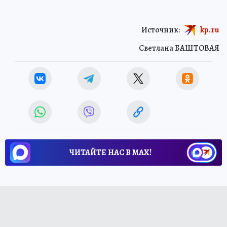
Источник:
kp.ru
Светлана БАШТОВАЯ
ЧИТАЙТЕ НАС В МАХ!