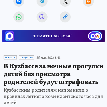
ЧИТАЙТЕ НАС В МАХ!
25 мая 2026 8:43
НОВОСТИ
ОБЩЕСТВО
В Кузбассе за ночные прогулки
детей без присмотра
родителей будут штрафовать
Кузбасским родителям напомнили о
правилах летнего комендантского часа для
детей