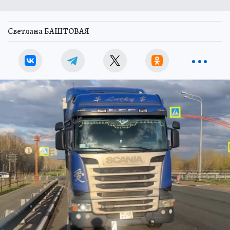
Светлана БАШТОВАЯ