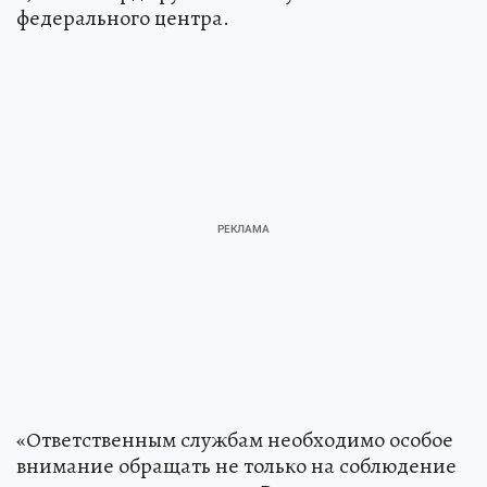
федерального центра.
«Ответственным службам необходимо особое
внимание обращать не только на соблюдение