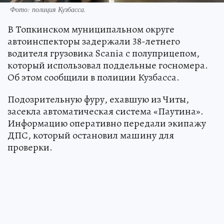
Фото: полиция Кузбасса.
В Топкинском муниципальном округе
автоинспекторы задержали 38-летнего
водителя грузовика Scania с полуприцепом,
который использовал поддельные госномера.
Об этом сообщили в полиции Кузбасса.
Подозрительную фуру, ехавшую из Читы,
засекла автоматическая система «Паутина».
Информацию оперативно передали экипажу
ДПС, который остановил машину для
проверки.