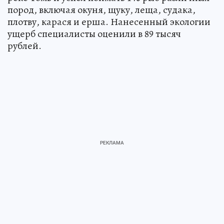
пород, включая окуня, щуку, леща, судака,
плотву, карася и ерша. Нанесенный экологии
ущерб специалисты оценили в 89 тысяч
рублей.