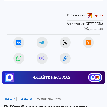
Источник:
kp.ru
Анастасия СЕРГЕЕВА
Журналист
ЧИТАЙТЕ НАС В МАХ!
25 мая 2026 9:28
НОВОСТИ
ОБЩЕСТВО