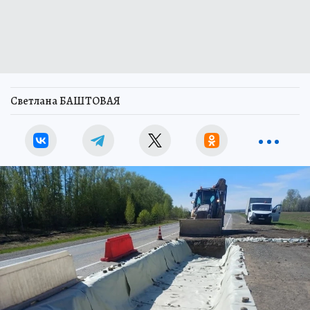
Светлана БАШТОВАЯ