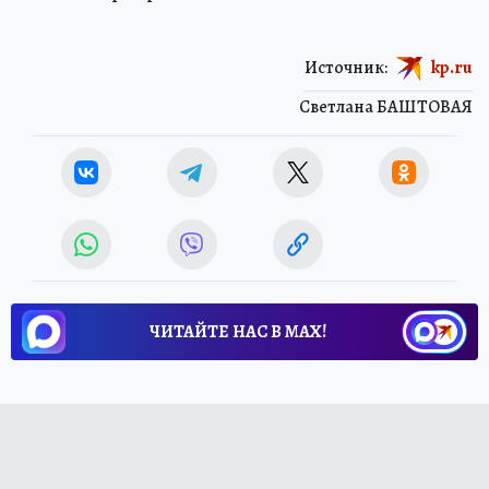
Источник:
kp.ru
Светлана БАШТОВАЯ
ЧИТАЙТЕ НАС В МАХ!