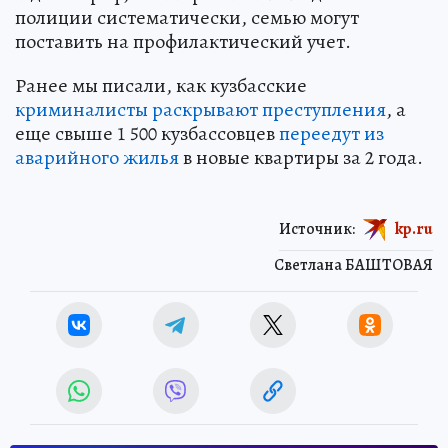
полиции систематически, семью могут
поставить на профилактический учет.
Ранее мы писали, как кузбасские
криминалисты раскрывают преступления
, а
еще свыше 1 500 кузбассовцев
переедут из
аварийного жилья
в новые квартиры за 2 года.
Источник:
kp.ru
Светлана БАШТОВАЯ