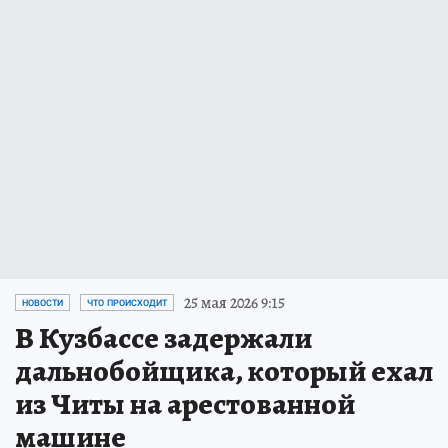
25 мая 2026 9:15
НОВОСТИ
ЧТО ПРОИСХОДИТ
В Кузбассе задержали
дальнобойщика, который ехал
из Читы на арестованной
машине