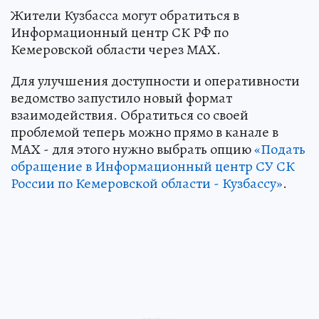
Жители Кузбасса могут обратиться в
Информационный центр СК РФ по
Кемеровской области через МАХ.
Для улучшения доступности и оперативности
ведомство запустило новый формат
взаимодействия. Обратиться со своей
проблемой теперь можно прямо в канале в
МАХ - для этого нужно выбрать опцию
«Подать
обращение в Информационный центр СУ СК
России по Кемеровской области - Кузбассу»
.