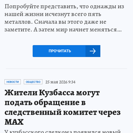
Попробуйте представить, что однажды из
нашей жизни исчезнут всего пять
металлов. Сначала вы этого даже не
заметите. А затем мир начнет меняться…
ПРОЧИТАТЬ
25 мая 2026 9:34
НОВОСТИ
ОБЩЕСТВО
Жители Кузбасса могут
подать обращение в
следственный комитет через
МАХ
У кузбасского следкома появился новый