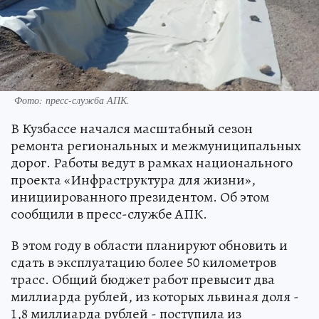
Фото: пресс-служба АПК.
В Кузбассе начался масштабный сезон
ремонта региональных и межмуниципальных
дорог. Работы ведут в рамках национального
проекта «Инфраструктура для жизни»,
инициированного президентом. Об этом
сообщили в пресс-службе АПК.
В этом году в области планируют обновить и
сдать в эксплуатацию более 50 километров
трасс. Общий бюджет работ превысит два
миллиарда рублей, из которых львиная доля -
1,8 миллиарда рублей - поступила из