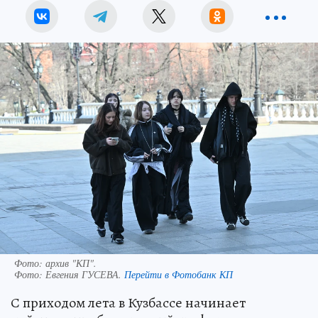
Фото: архив "КП".
Фото:
Евгения ГУСЕВА.
Перейти в Фотобанк КП
С приходом лета в Кузбассе начинает