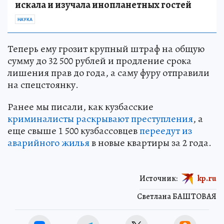
искала и изучала инопланетных гостей
НАУКА
Теперь ему грозит крупный штраф на общую
сумму до 32 500 рублей и продление срока
лишения прав до года, а саму фуру отправили
на спецстоянку.
Ранее мы писали, как кузбасские
криминалисты раскрывают преступления
, а
еще свыше 1 500 кузбассовцев
переедут из
аварийного жилья
в новые квартиры за 2 года.
Источник:
kp.ru
Светлана БАШТОВАЯ