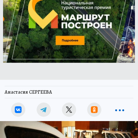
Анастасия СЕРГЕЕВА