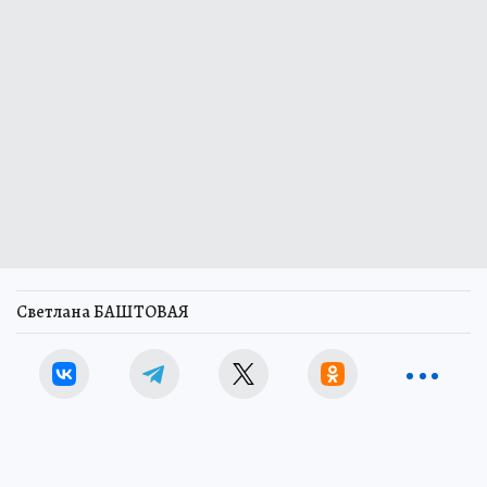
Светлана БАШТОВАЯ