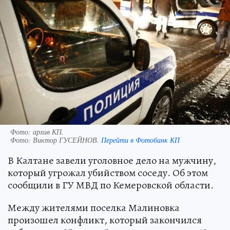
Фото: архив КП.
Фото:
Виктор ГУСЕЙНОВ.
Перейти в Фотобанк КП
В Калтане завели уголовное дело на мужчину,
который угрожал убийством соседу. Об этом
сообщили в ГУ МВД по Кемеровской области.
Между жителями поселка Малиновка
произошел конфликт, который закончился