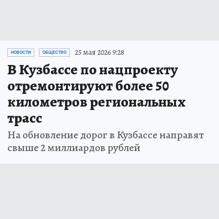
25 мая 2026 9:28
НОВОСТИ
ОБЩЕСТВО
В Кузбассе по нацпроекту
отремонтируют более 50
километров региональных
трасс
На обновление дорог в Кузбассе направят
свыше 2 миллиардов рублей