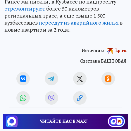
Ранее мы писали, в Кузбассе по нацпроекту
отремонтируют
более 50 километров
региональных трасс, а еще свыше 1 500
кузбассовцев
переедут из аварийного жилья
в
новые квартиры за 2 года.
Источник:
kp.ru
Светлана БАШТОВАЯ
ЧИТАЙТЕ НАС В МАХ!