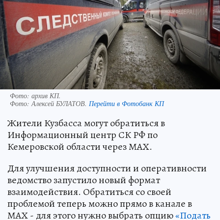
Фото: архив КП.
Фото:
Алексей БУЛАТОВ.
Перейти в Фотобанк КП
Жители Кузбасса могут обратиться в
Информационный центр СК РФ по
Кемеровской области через МАХ.
Для улучшения доступности и оперативности
ведомство запустило новый формат
взаимодействия. Обратиться со своей
проблемой теперь можно прямо в канале в
МАХ - для этого нужно выбрать опцию
«Подать