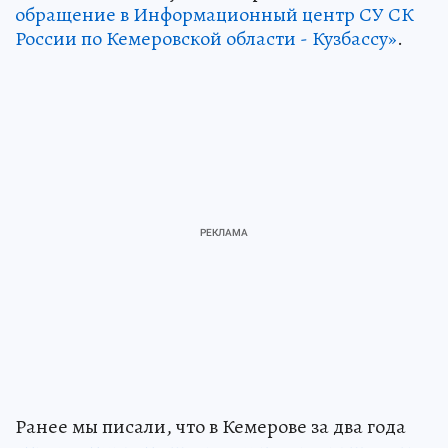
обращение в Информационный центр СУ СК
России по Кемеровской области - Кузбассу»
.
Ранее мы писали, что в Кемерове за два года