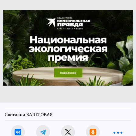
Светлана БАШТОВАЯ