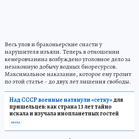
Весь улов и браконьерские снасти у
нарушителя изъяли. Теперь в отношении
кемеровчанина возбуждено уголовное дело за
незаконную добычу водных биоресурсов.
Максимальное наказание, которое ему грозит
по этой статье - до двух лет лишения свободы.
Над СССР военные натянули «сетку»
для
пришельцев: как страна 13 лет тайно
искала и изучала инопланетных гостей
НАУКА