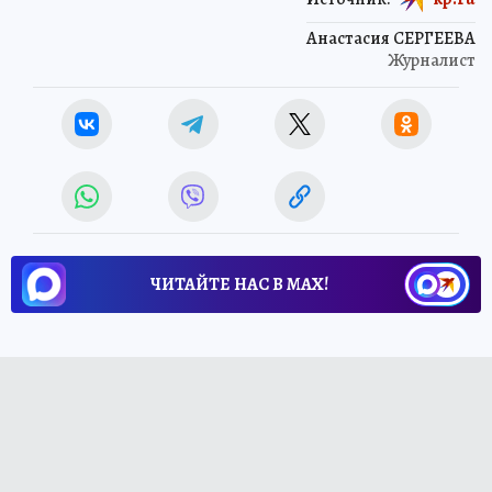
Анастасия СЕРГЕЕВА
Журналист
ЧИТАЙТЕ НАС В МАХ!