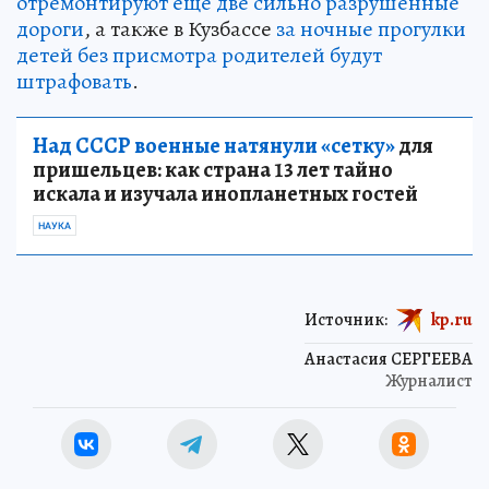
отремонтируют еще две сильно разрушенные
дороги
, а также в Кузбассе
за ночные прогулки
детей без присмотра родителей будут
штрафовать
.
Над СССР военные натянули «сетку»
для
пришельцев: как страна 13 лет тайно
искала и изучала инопланетных гостей
НАУКА
Источник:
kp.ru
Анастасия СЕРГЕЕВА
Журналист