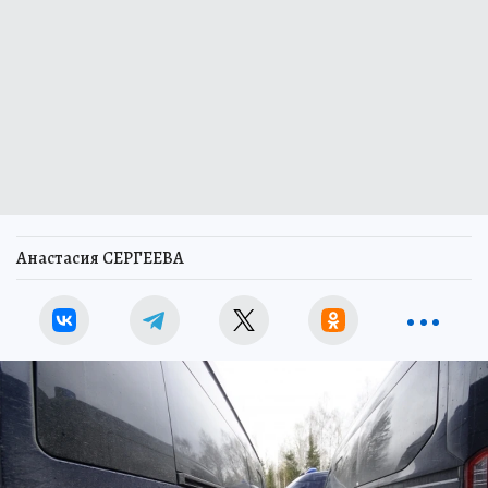
Анастасия СЕРГЕЕВА