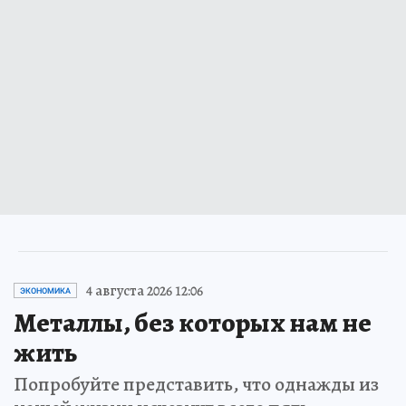
4 августа 2026 12:06
ЭКОНОМИКА
Металлы, без которых нам не
жить
Попробуйте представить, что однажды из