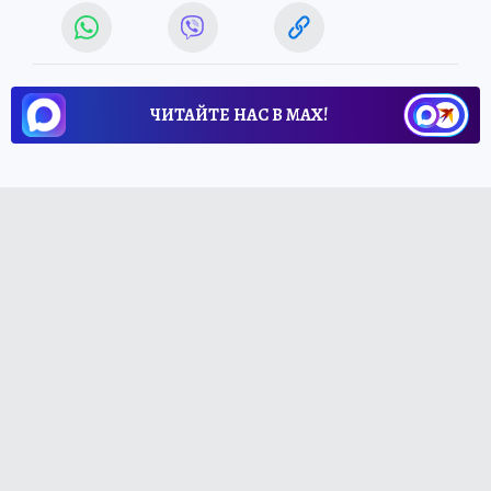
ЧИТАЙТЕ НАС В МАХ!