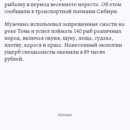
рыбалку в период весеннего нереста. Об этом
сообщили в транспортной полиции Сибири.
Мужчина использовал запрещенные снасти на
реке Томь и успел поймать 140 рыб различных
пород, включая окуня, щуку, леща, судака,
плотву, карася и ерша. Нанесенный экологии
ущерб специалисты оценили в 89 тысяч
рублей.