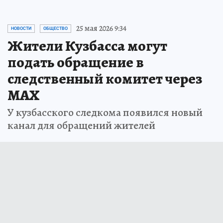
25 мая 2026 9:34
НОВОСТИ
ОБЩЕСТВО
Жители Кузбасса могут
подать обращение в
следственный комитет через
МАХ
У кузбасского следкома появился новый
канал для обращений жителей