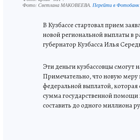
Фото:
Светлана МАКОВЕЕВА.
Перейти в Фотобанк
В Кузбассе стартовал прием зая
новой региональной выплаты в р
губернатор Кузбасса Илья Серед
Эти деньги кузбассовцы смогут 
Примечательно, что новую меру
федеральной выплатой, которая с
сумма государственной помощи 
составить до одного миллиона р