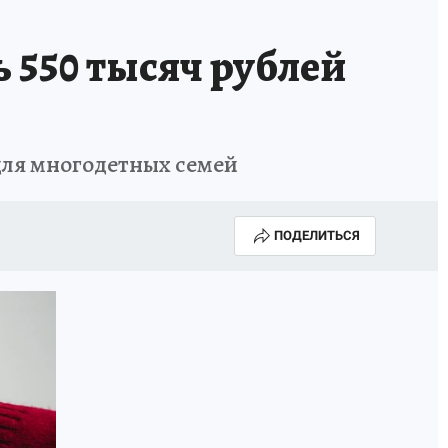
 550 тысяч рублей
 для многодетных семей
ПОДЕЛИТЬСЯ