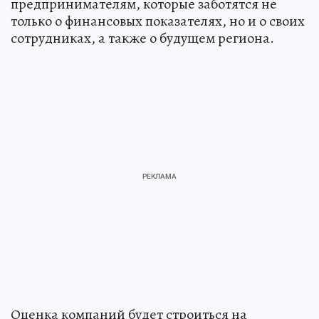
предпринимателям, которые заботятся не
только о финансовых показателях, но и о своих
сотрудниках, а также о будущем региона.
Оценка компаний будет строиться на