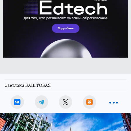
Светлана БАШТОВАЯ