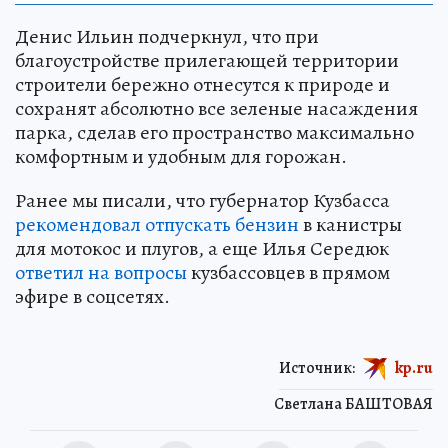
Денис Ильин подчеркнул, что при
благоустройстве прилегающей территории
строители бережно отнесутся к природе и
сохранят абсолютно все зеленые насаждения
парка, сделав его пространство максимально
комфортным и удобным для горожан.
Ранее мы писали, что губернатор Кузбасса
рекомендовал отпускать бензин
в канистры
для мотокос и плугов, а еще Илья Середюк
ответил на вопросы
кузбассовцев в прямом
эфире в соцсетях.
Источник:
kp.ru
Светлана БАШТОВАЯ