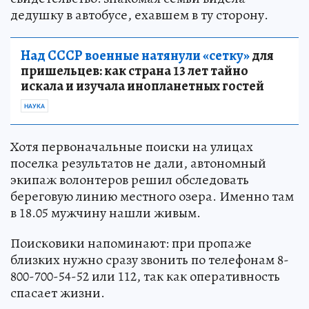
дедушку в автобусе, ехавшем в ту сторону.
Над СССР военные натянули «сетку»
для
пришельцев: как страна 13 лет тайно
искала и изучала инопланетных гостей
НАУКА
Хотя первоначальные поиски на улицах
поселка результатов не дали, автономный
экипаж волонтеров решил обследовать
береговую линию местного озера. Именно там
в 18.05 мужчину нашли живым.
Поисковики напоминают: при пропаже
близких нужно сразу звонить по телефонам 8-
800-700-54-52 или 112, так как оперативность
спасает жизни.