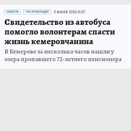
2 июля 2026 8:50
НОВОСТИ
ЧТО ПРОИСХОДИТ
Свидетельство из автобуса
помогло волонтерам спасти
жизнь кемеровчанина
В Кемерове за несколько часов нашли у
озера пропавшего 72-летнего пенсионера