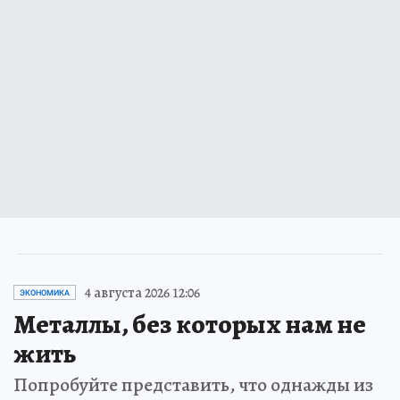
4 августа 2026 12:06
ЭКОНОМИКА
Металлы, без которых нам не
жить
Попробуйте представить, что однажды из