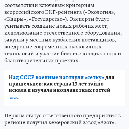
соответствии ключевым критериям
всероссийского ЭКГ-рейтинга («Экология»,
«Кадры», «Государство»). Эксперты будут
учитывать создание новых рабочих мест,
использование отечественного оборудования,
закупки у местных кузбасских поставщиков,
внедрение современных экологичных
технологий и участие бизнеса в социальных и
благотворительных проектах.
Над СССР военные натянули «сетку»
для
пришельцев: как страна 13 лет тайно
искала и изучала инопланетных гостей
НАУКА
Первым статус ответственного предприятия в
регионе получил кемеровский завод «Азот».