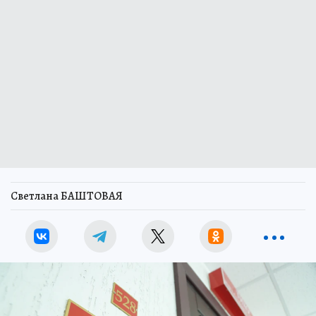
Светлана БАШТОВАЯ