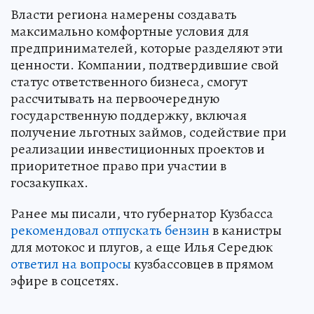
Власти региона намерены создавать
максимально комфортные условия для
предпринимателей, которые разделяют эти
ценности. Компании, подтвердившие свой
статус ответственного бизнеса, смогут
рассчитывать на первоочередную
государственную поддержку, включая
получение льготных займов, содействие при
реализации инвестиционных проектов и
приоритетное право при участии в
госзакупках.
Ранее мы писали, что губернатор Кузбасса
рекомендовал отпускать бензин
в канистры
для мотокос и плугов, а еще Илья Середюк
ответил на вопросы
кузбассовцев в прямом
эфире в соцсетях.