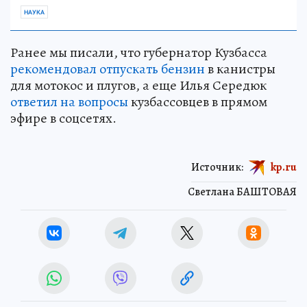
НАУКА
Ранее мы писали, что губернатор Кузбасса
рекомендовал отпускать бензин
в канистры
для мотокос и плугов, а еще Илья Середюк
ответил на вопросы
кузбассовцев в прямом
эфире в соцсетях.
Источник:
kp.ru
Светлана БАШТОВАЯ