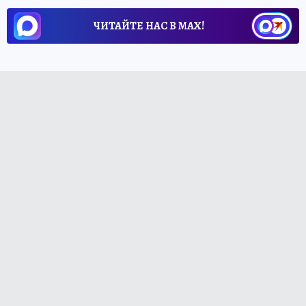
ЧИТАЙТЕ НАС В МАХ!