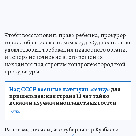
Чтобы восстановить права ребенка, прокурор
города обратился с иском в суд. Суд полностью
удовлетворил требования надзорного органа,
и теперь исполнение этого решения
находится под строгим контролем городской
прокуратуры.
Над СССР военные натянули «сетку»
для
пришельцев: как страна 13 лет тайно
искала и изучала инопланетных гостей
НАУКА
Ранее мы писали, что губернатор Кузбасса