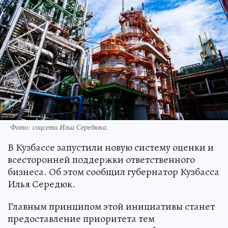
Фото: соцсети Ильи Середюка.
В Кузбассе запустили новую систему оценки и
всесторонней поддержки ответственного
бизнеса. Об этом сообщил губернатор Кузбасса
Илья Середюк.
Главным принципом этой инициативы станет
предоставление приоритета тем