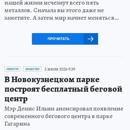
нашей жизни исчезнут всего пять
металлов. Сначала вы этого даже не
заметите. А затем мир начнет меняться…
ПРОЧИТАТЬ
2 июля 2026 9:39
НОВОСТИ
ОБЩЕСТВО
В Новокузнецком парке
построят бесплатный беговой
центр
Мэр Денис Ильин анонсировал появление
современного бегового центра в парке
Гагарина