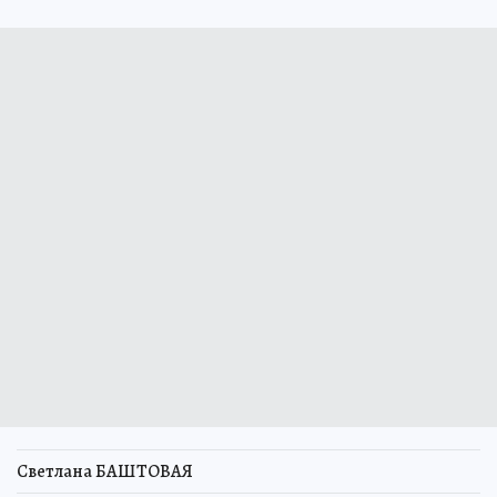
Светлана БАШТОВАЯ