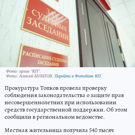
Фото: архив "КП".
Фото:
Алексей БУЛАТОВ.
Перейти в Фотобанк КП
Прокуратура Топков провела проверку
соблюдения законодательства о защите прав
несовершеннолетних при использовании
средств государственной поддержки. Об этом
сообщили в региональном ведомстве.
Местная жительница получила 540 тысяч