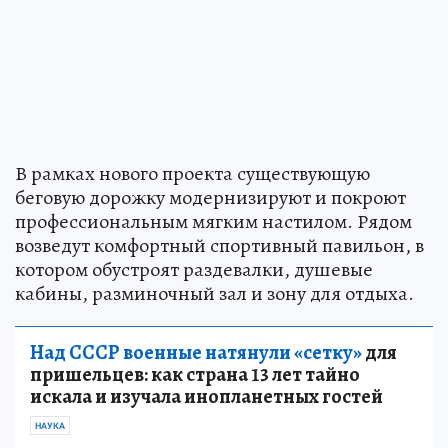
В рамках нового проекта существующую
беговую дорожку модернизируют и покроют
профессиональным мягким настилом. Рядом
возведут комфортный спортивный павильон, в
котором обустроят раздевалки, душевые
кабины, разминочный зал и зону для отдыха.
Над СССР военные натянули «сетку»
для
пришельцев: как страна 13 лет тайно
искала и изучала инопланетных гостей
НАУКА