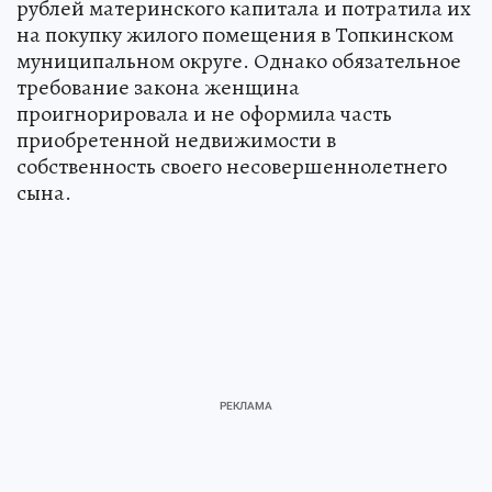
рублей материнского капитала и потратила их
на покупку жилого помещения в Топкинском
муниципальном округе. Однако обязательное
требование закона женщина
проигнорировала и не оформила часть
приобретенной недвижимости в
собственность своего несовершеннолетнего
сына.