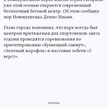
уже этой осенью откроется современный
бесплатный беговой центр. Об этом сообщил
мэр Новокузнецка Денис Ильин.
Глава города напомнил, что парк всегда был
центром притяжения для спортсменов: здесь
годами проводятся соревнования по
ориентированию «Кузнецкий азимут»,
«Зеленый марафон» и массовые забеги «5
верст».