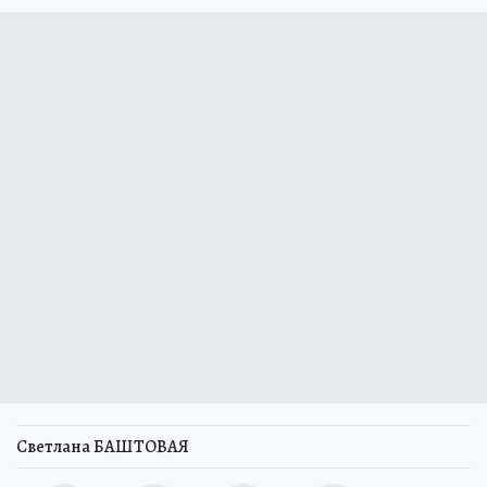
Светлана БАШТОВАЯ