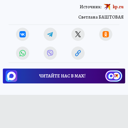
Источник:
kp.ru
Светлана БАШТОВАЯ
ЧИТАЙТЕ НАС В МАХ!