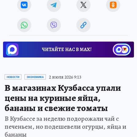
ЧИТАЙТЕ НАС В МАХ!
2 июля 2026 9:13
НОВОСТИ
ЭКОНОМИКА
В магазинах Кузбасса упали
цены на куриные яйца,
бананы и свежие томаты
В Кузбассе за неделю подорожали чай с
печеньем, но подешевели огурцы, яйца и
бананы