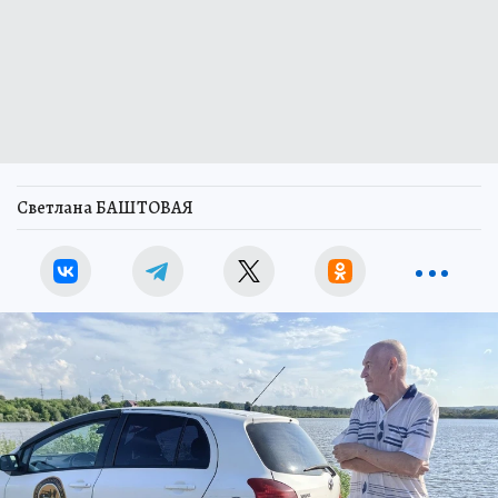
Светлана БАШТОВАЯ