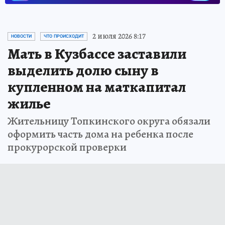
2 июля 2026 8:17
НОВОСТИ
ЧТО ПРОИСХОДИТ
Мать в Кузбассе заставили
выделить долю сыну в
купленном на маткапитал
жилье
Жительницу Топкинского округа обязали
оформить часть дома на ребенка после
прокурорской проверки