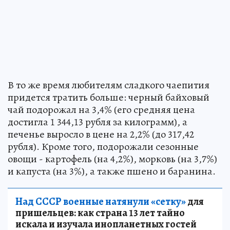
В то же время любителям сладкого чаепития
придется тратить больше: черный байховый
чай подорожал на 3,4% (его средняя цена
достигла 1 344,13 рубля за килограмм), а
печенье выросло в цене на 2,2% (до 317,42
рубля). Кроме того, подорожали сезонные
овощи - картофель (на 4,2%), морковь (на 3,7%)
и капуста (на 3%), а также пшено и баранина.
Над СССР военные натянули «сетку»
для
пришельцев: как страна 13 лет тайно
искала и изучала инопланетных гостей