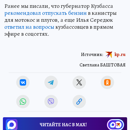
Ранее мы писали, что губернатор Кузбасса
рекомендовал отпускать бензин
в канистры
для мотокос и плугов, а еще Илья Середюк
ответил на вопросы
кузбассовцев в прямом
эфире в соцсетях.
Источник:
kp.ru
Светлана БАШТОВАЯ
ЧИТАЙТЕ НАС В МАХ!