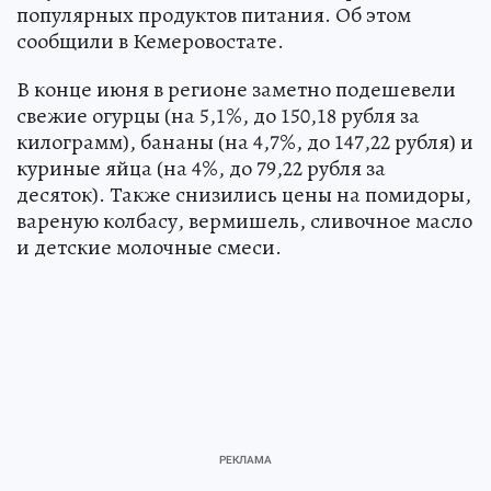
популярных продуктов питания. Об этом
сообщили в Кемеровостате.
В конце июня в регионе заметно подешевели
свежие огурцы (на 5,1%, до 150,18 рубля за
килограмм), бананы (на 4,7%, до 147,22 рубля) и
куриные яйца (на 4%, до 79,22 рубля за
десяток). Также снизились цены на помидоры,
вареную колбасу, вермишель, сливочное масло
и детские молочные смеси.