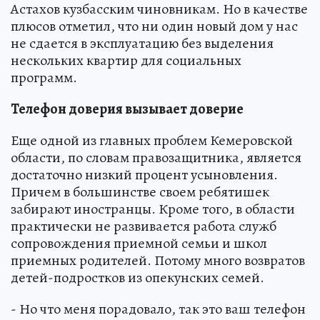
Астахов кузбасским чиновникам. Но в качестве
плюсов отметил, что ни один новый дом у нас
не сдается в эксплуатацию без выделения
нескольких квартир для социальных
программ.
Телефон доверия вызывает доверие
Еще одной из главных проблем Кемеровской
области, по словам правозащитника, является
достаточно низкий процент усыновления.
Причем в большинстве своем ребятишек
забирают иностранцы. Кроме того, в области
практически не развивается работа служб
сопровождения приемной семьи и школ
приемных родителей. Потому много возвратов
детей-подростков из опекунских семей.
- Но что меня порадовало, так это ваш телефон