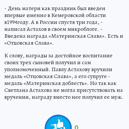
- День матери как праздник был введен
впервые именно в Кемеровской области
в1994году. А в России спустя три года, -
написал Астахов в своем микроблоге. -
Введена награда «Материнская Слава». Есть и
«Отцовская Слава».
К слову, награды за достойное воспитание
своих трех сыновей получил и сам
уполномоченный. Павлу Астахову вручили
медаль «Отцовская Слава», а его супруге -
медаль «Материнская доблесть». Но так как
Светлана Астахова не могла присутствовать на
вручении, награду вместо нее получил ее муж.
0