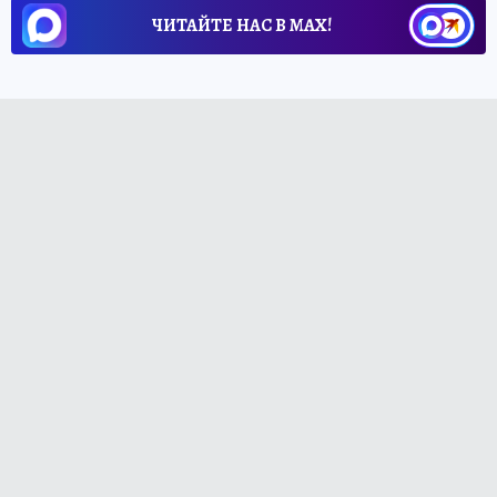
ЧИТАЙТЕ НАС В МАХ!