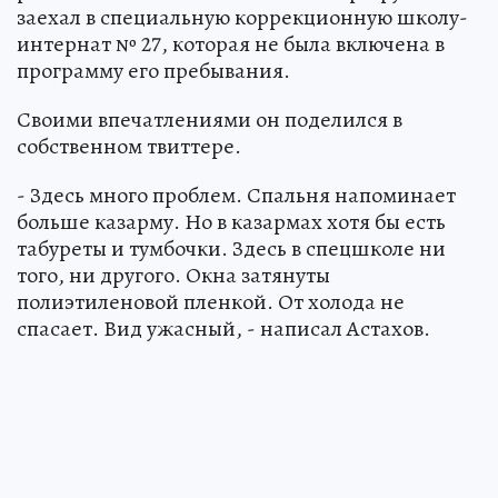
заехал в специальную коррекционную школу-
интернат № 27, которая не была включена в
программу его пребывания.
Своими впечатлениями он поделился в
собственном твиттере.
- Здесь много проблем. Спальня напоминает
больше казарму. Но в казармах хотя бы есть
табуреты и тумбочки. Здесь в спецшколе ни
того, ни другого. Окна затянуты
полиэтиленовой пленкой. От холода не
спасает. Вид ужасный, - написал Астахов.