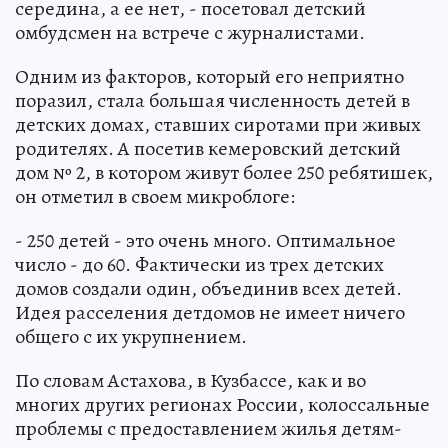
середина, а ее нет, - посетовал детский
омбудсмен на встрече с журналистами.
Одним из факторов, который его неприятно
поразил, стала большая численность детей в
детских домах, ставших сиротами при живых
родителях. А посетив кемеровский детский
дом № 2, в котором живут более 250 ребятишек,
он отметил в своем микроблоге:
- 250 детей - это очень много. Оптимальное
число - до 60. Фактически из трех детских
домов создали один, объединив всех детей.
Идея расселения детдомов не имеет ничего
общего с их укрупнением.
По словам Астахова, в Кузбассе, как и во
многих других регионах России, колоссальные
проблемы с предоставлением жилья детям-