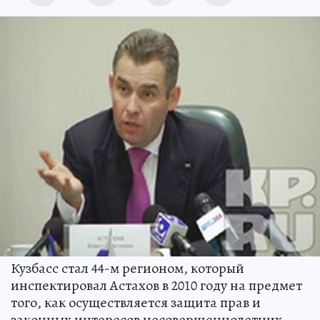
Кузбасс стал 44-м регионом, который
инспектировал Астахов в 2010 году на предмет
того, как осуществляется защита прав и
законных интересов несовершеннолетних.