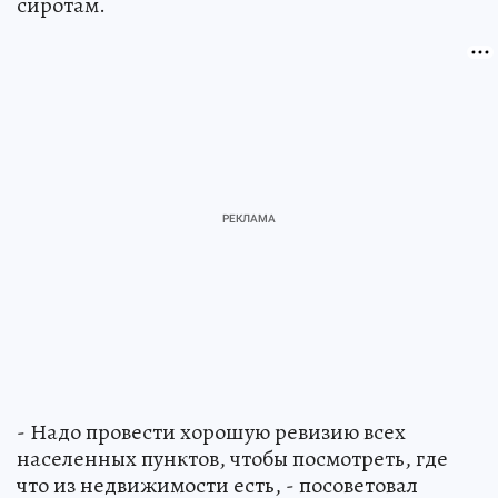
сиротам.
- Надо провести хорошую ревизию всех
населенных пунктов, чтобы посмотреть, где
что из недвижимости есть, - посоветовал