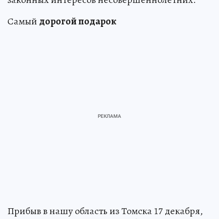
Самый
дорогой подарок
Прибыв в нашу область из Томска 17 декабря,