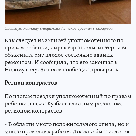
Спальную комнату спецшколы Астахов сравнил с казармой.
Как следует из записей уполномоченного по
правам ребенка, директор школы-интерната
объяснила ему плохое состояние здания
ремонтом. И сообщила, что его закончат к
Новому году. Астахов пообещал проверить.
Регион контрастов
По итогам поездки уполномоченный по правам
ребенка назвал Кузбасс сложным регионом,
регионом контрастов.
- В области много положительного опыта, но и
много провалов в работе. Должна быть золотая