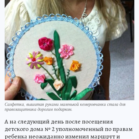
Салфетка, вышитая руками маленькой кемеровчанки стала для
правозащитника дорогим подарком.
А на следующий день после посещения
детского дома № 2 уполномоченный по правам
ребенка неожиданно изменил маршрут и