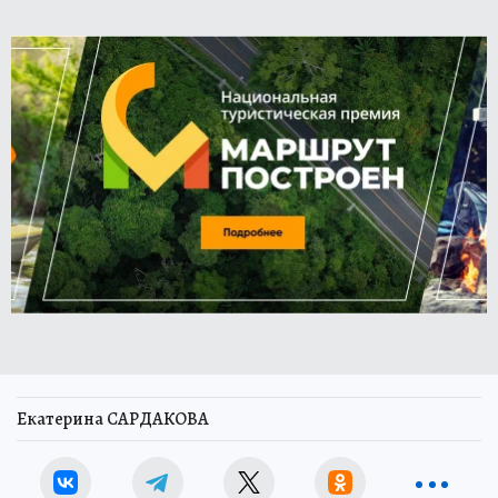
Екатерина САРДАКОВА