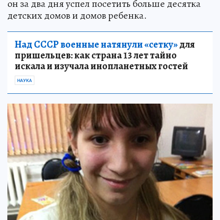
он за два дня успел посетить больше десятка
детских домов и домов ребенка.
Над СССР военные натянули «сетку»
для
пришельцев: как страна 13 лет тайно
искала и изучала инопланетных гостей
НАУКА