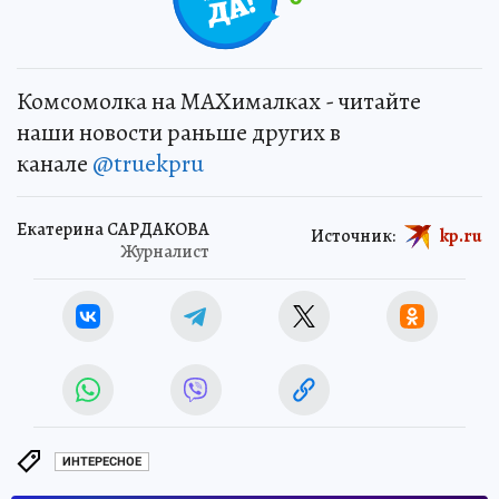
Комсомолка на MAXималках - читайте
наши новости раньше других в
канале
@truekpru
Екатерина САРДАКОВА
Источник:
kp.ru
Журналист
ИНТЕРЕСНОЕ