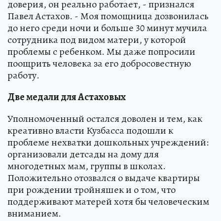
доверия, он реально работает, - признался
Павел Астахов. - Моя помощница дозвонилась
до него среди ночи и больше 30 минут мучила
сотрудника под видом матери, у которой
проблемы с ребенком. Мы даже попросили
поощрить человека за его добросовестную
работу.
Две медали для Астаховых
Уполномоченный остался доволен и тем, как
креативно власти Кузбасса подошли к
проблеме нехватки дошкольных учреждений:
организовали детсады на дому для
многодетных мам, группы в школах.
Положительно отозвался о выдаче квартиры
при рождении тройняшек и о том, что
поддерживают матерей хотя бы человеческим
вниманием.