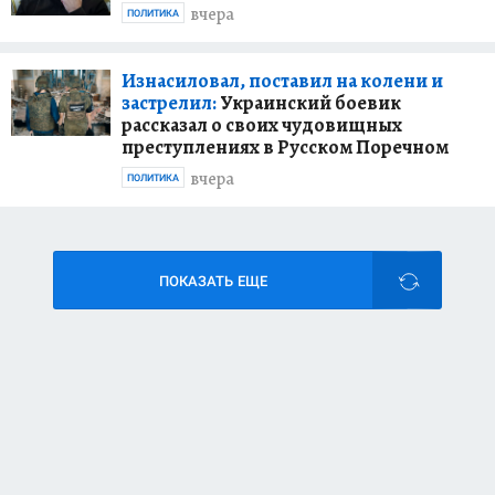
вчера
ПОЛИТИКА
Изнасиловал, поставил на колени и
застрелил:
Украинский боевик
рассказал о своих чудовищных
преступлениях в Русском Поречном
вчера
ПОЛИТИКА
ПОКАЗАТЬ ЕЩЕ