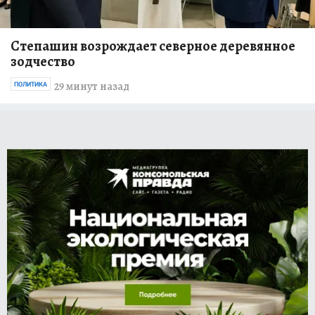
Степашин возрождает северное деревянное
зодчество
29 минут назад
ПОЛИТИКА