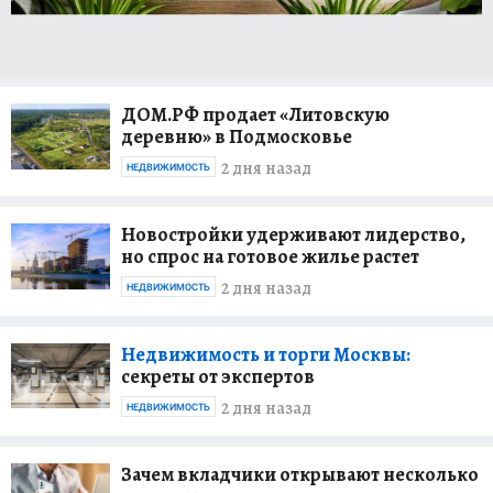
ДОМ.РФ продает «Литовскую
деревню» в Подмосковье
2 дня назад
НЕДВИЖИМОСТЬ
Новостройки удерживают лидерство,
но спрос на готовое жилье растет
2 дня назад
НЕДВИЖИМОСТЬ
Недвижимость и торги Москвы:
секреты от экспертов
2 дня назад
НЕДВИЖИМОСТЬ
Зачем вкладчики открывают несколько