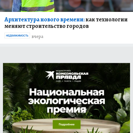
Архитектура нового времени:
как технологии
меняют строительство городов
вчера
НЕДВИЖИМОСТЬ