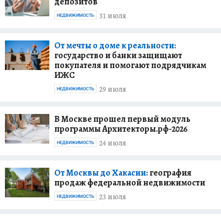
депозитов
31 июля
НЕДВИЖИМОСТЬ
От мечты о доме к реальности:
государство и банки защищают
покупателя и помогают подрядчикам
ИЖС
29 июля
НЕДВИЖИМОСТЬ
В Москве прошел первый модуль
программы Архитекторы.рф-2026
24 июля
НЕДВИЖИМОСТЬ
От Москвы до Хакасии:
география
продаж федеральной недвижимости
23 июля
НЕДВИЖИМОСТЬ