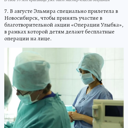
7. В августе Эльмира специально прилетела в
Новосибирск, чтобы принять участие в
благотворительной акции «Операции Улыбка»,
в рамках которой детям делают бесплатные
операции на лице.