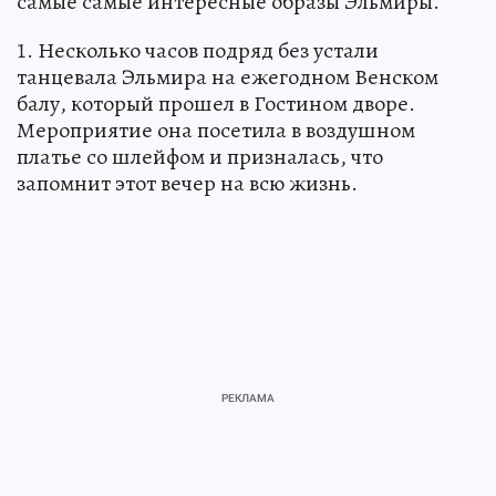
самые самые интересные образы Эльмиры.
1. Несколько часов подряд без устали
танцевала Эльмира на ежегодном Венском
балу, который прошел в Гостином дворе.
Мероприятие она посетила в воздушном
платье со шлейфом и призналась, что
запомнит этот вечер на всю жизнь.