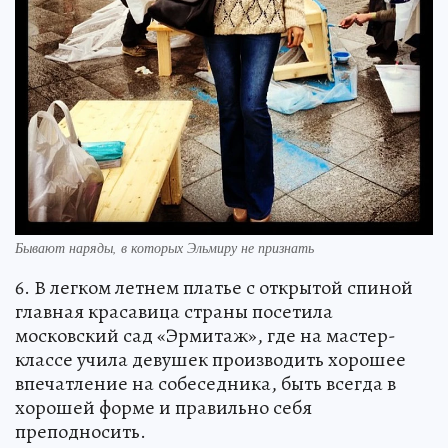
Бывают наряды, в которых Эльмиру не признать
6. В легком летнем платье с открытой спиной
главная красавица страны посетила
московский сад «Эрмитаж», где на мастер-
классе учила девушек производить хорошее
впечатление на собеседника, быть всегда в
хорошей форме и правильно себя
преподносить.