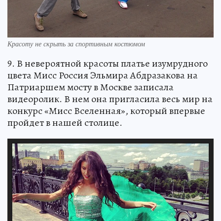
Красоту не скрыть за спортивным костюмом
9. В невероятной красоты платье изумрудного
цвета Мисс Россия Эльмира Абдразакова на
Патриаршем мосту в Москве записала
видеоролик. В нем она пригласила весь мир на
конкурс «Мисс Вселенная», который впервые
пройдет в нашей столице.