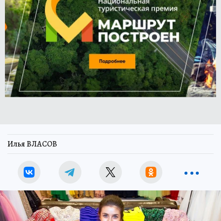
Илья ВЛАСОВ