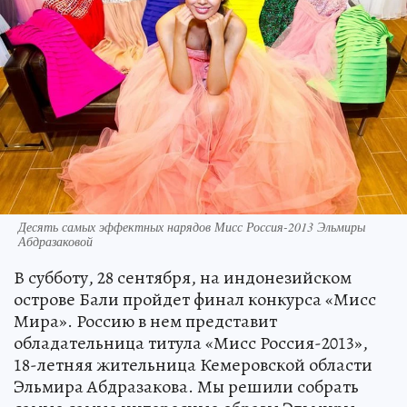
Десять самых эффектных нарядов Мисс Россия-2013 Эльмиры
Абдразаковой
В субботу, 28 сентября, на индонезийском
острове Бали пройдет финал конкурса «Мисс
Мира». Россию в нем представит
обладательница титула «Мисс Россия-2013»,
18-летняя жительница Кемеровской области
Эльмира Абдразакова. Мы решили собрать