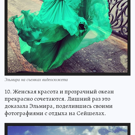
Эльмира на съемках видеосюжета
10. Женская красота и прозрачный океан
прекрасно сочетаются. Лишний раз это
доказала Эльмира, поделившись своими
фотографиями с отдыха на Сейшелах.