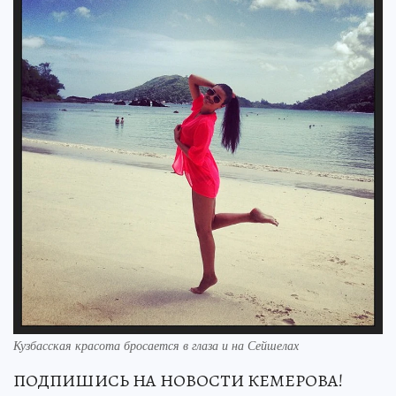
Кузбасская красота бросается в глаза и на Сейшелах
ПОДПИШИСЬ НА НОВОСТИ КЕМЕРОВА!