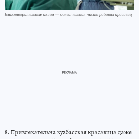
Благотворительные акции — обязательная часть работы красавиц
8. Привлекательна кузбасская красавица даже