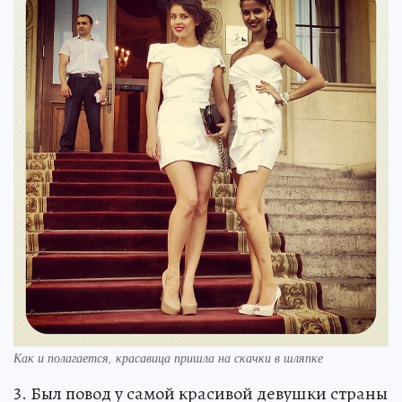
Как и полагается, красавица пришла на скачки в шляпке
3. Был повод у самой красивой девушки страны