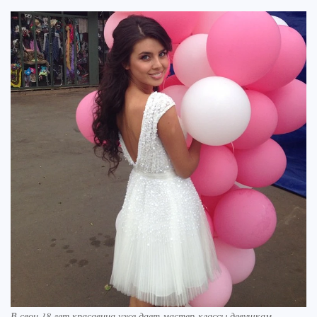
В свои 18 лет красавица уже дает мастер-классы девушкам