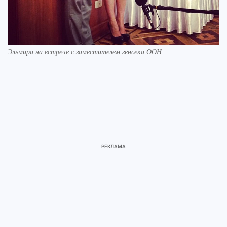
Эльмира на встрече с заместителем генсека ООН