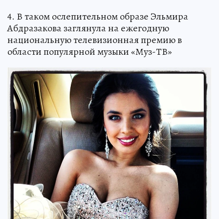
4. В таком ослепительном образе Эльмира
Абдразакова заглянула на ежегодную
национальную телевизионная премию в
области популярной музыки «Муз-ТВ»