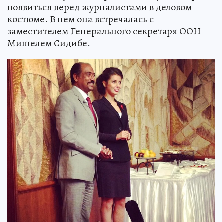
появиться перед журналистами в деловом
костюме. В нем она встречалась с
заместителем Генерального секретаря ООН
Мишелем Сидибе.