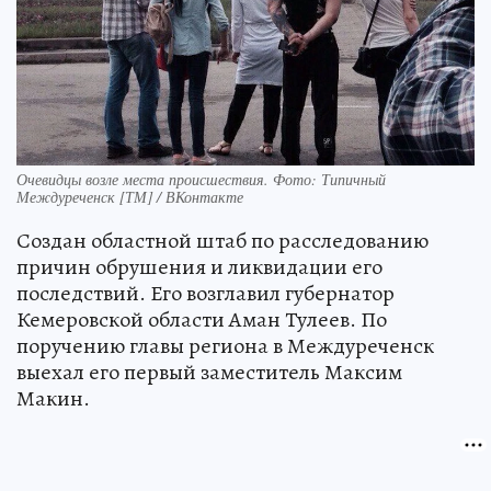
Очевидцы возле места происшествия. Фото: Типичный
Междуреченск [ТМ] / ВКонтакте
Создан областной штаб по расследованию
причин обрушения и ликвидации его
последствий. Его возглавил губернатор
Кемеровской области Аман Тулеев. По
поручению главы региона в Междуреченск
выехал его первый заместитель Максим
Макин.