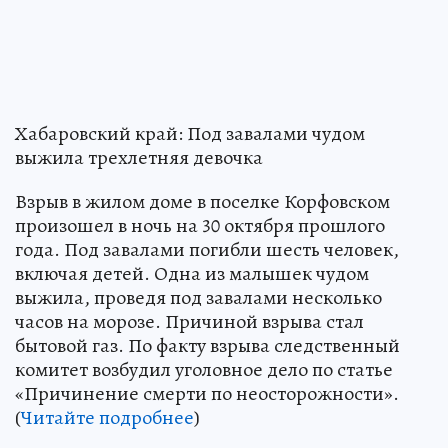
Хабаровский край: Под завалами чудом
выжила трехлетняя девочка
Взрыв в жилом доме в поселке Корфовском
произошел в ночь на 30 октября прошлого
года. Под завалами погибли шесть человек,
включая детей. Одна из малышек чудом
выжила, проведя под завалами несколько
часов на морозе. Причиной взрыва стал
бытовой газ. По факту взрыва следственный
комитет возбудил уголовное дело по статье
«Причинение смерти по неосторожности».
(
Читайте подробнее
)