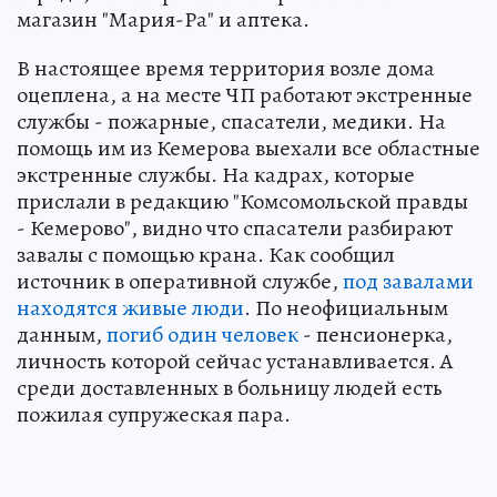
магазин "Мария-Ра" и аптека.
В настоящее время территория возле дома
оцеплена, а на месте ЧП работают экстренные
службы - пожарные, спасатели, медики. На
помощь им из Кемерова выехали все областные
экстренные службы. На кадрах, которые
прислали в редакцию "Комсомольской правды
- Кемерово", видно что спасатели разбирают
завалы с помощью крана. Как сообщил
источник в оперативной службе,
под завалами
находятся живые люди
. По неофициальным
данным,
погиб один человек
- пенсионерка,
личность которой сейчас устанавливается. А
среди доставленных в больницу людей есть
пожилая супружеская пара.