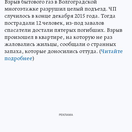
Взрыв бытового газ в Волгоградской
многоэтажке разрушил целый подъезд. ЧП
случилось в конце декабря 2015 года. Тогда
пострадали 12 человек, из-под завалов
спасатели достали пятерых погибших. Взрыв
произошел в квартире, на которую не раз
жаловались жильцы, сообщали о странных
запаха, которые доносились оттуда. (
Читайте
подробнее
)