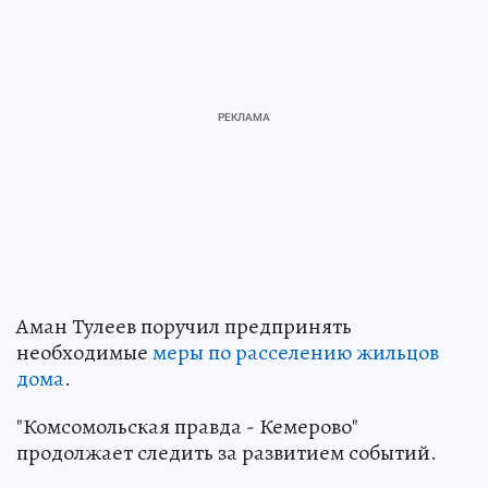
Аман Тулеев поручил предпринять
необходимые
меры по расселению жильцов
дома
.
"Комсомольская правда - Кемерово"
продолжает следить за развитием событий.