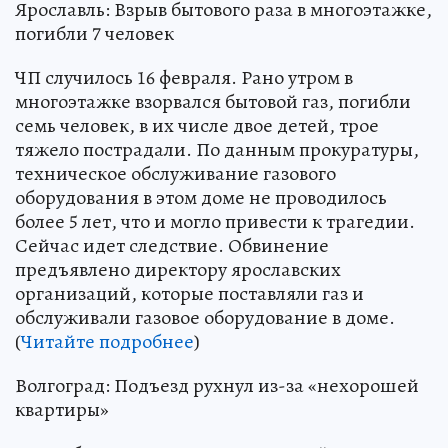
Ярославль: Взрыв бытового раза в многоэтажке,
погибли 7 человек
ЧП случилось 16 февраля. Рано утром в
многоэтажке взорвался бытовой газ, погибли
семь человек, в их числе двое детей, трое
тяжело пострадали. По данным прокуратуры,
техническое обслуживание газового
оборудования в этом доме не проводилось
более 5 лет, что и могло привести к трагедии.
Сейчас идет следствие. Обвинение
предъявлено директору ярославских
организаций, которые поставляли газ и
обслуживали газовое оборудование в доме.
(
Читайте подробнее
)
Волгоград: Подъезд рухнул из-за «нехорошей
квартиры»