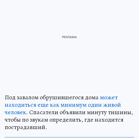
Под завалом обрушившегося дома
может
находиться еще как минимум один живой
человек
. Спасатели объявили минуту тишины,
чтобы по звукам определить, где находится
пострадавший.