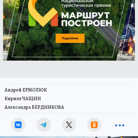
Андрей ЕРМОЛЮК
Кирилл ЧАЩИН
Александра БЕРДНИКОВА