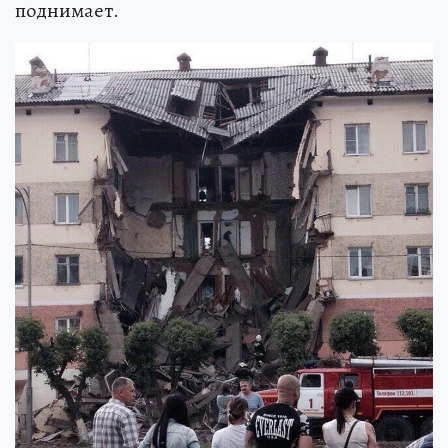
поднимает.