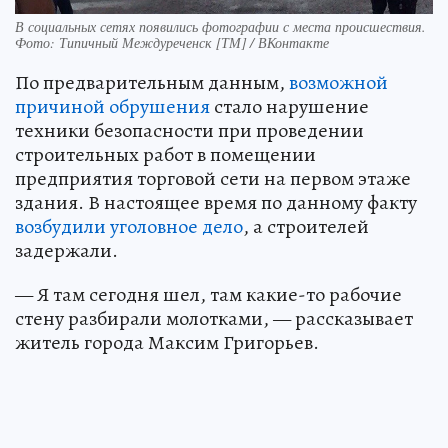
В социальных сетях появились фотографии с места происшествия.
Фото: Типичный Междуреченск [ТМ] / ВКонтакте
По предварительным данным,
возможной
причиной обрушения
стало нарушение
техники безопасности при проведении
строительных работ в помещении
предприятия торговой сети на первом этаже
здания. В настоящее время по данному факту
возбудили уголовное дело
, а строителей
задержали.
— Я там сегодня шел, там какие-то рабочие
стену разбирали молотками, — рассказывает
житель города Максим Григорьев.