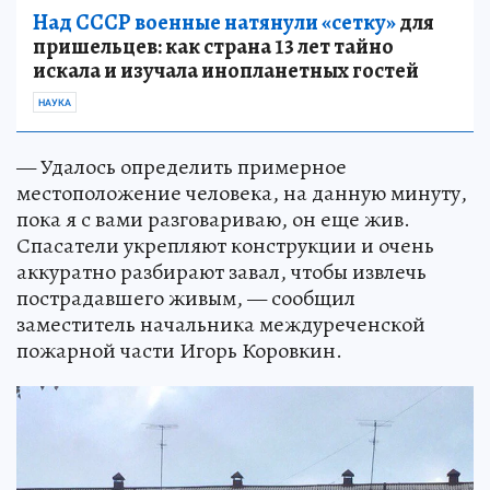
Над СССР военные натянули «сетку»
для
пришельцев: как страна 13 лет тайно
искала и изучала инопланетных гостей
НАУКА
— Удалось определить примерное
местоположение человека, на данную минуту,
пока я с вами разговариваю, он еще жив.
Спасатели укрепляют конструкции и очень
аккуратно разбирают завал, чтобы извлечь
пострадавшего живым, — сообщил
заместитель начальника междуреченской
пожарной части Игорь Коровкин.