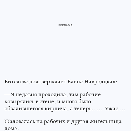
Его слова подтверждает Елена Навродцкая:
— Я недавно проходила, там рабочие
ковырялись в стене, и много было
обвалившегося кирпича, а теперь....... Ужас....
Жаловалась на рабочих и другая жительница
дома.