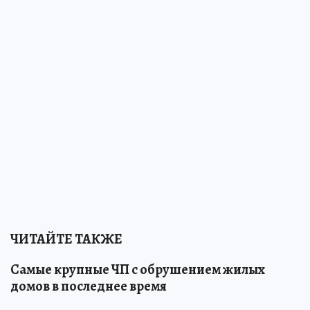
ЧИТАЙТЕ ТАКЖЕ
Самые крупные ЧП с обрушением жилых
домов в последнее время