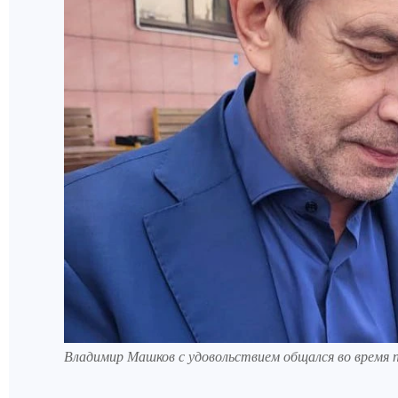
Владимир Машков с удовольствием общался во время пр