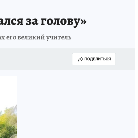
ался за голову»
ах его великий учитель
ПОДЕЛИТЬСЯ