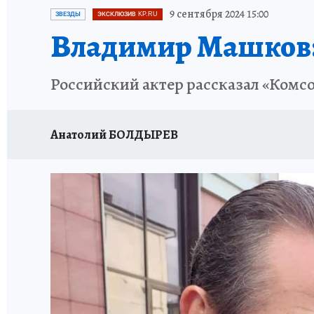
ЗАПОВЕДНАЯ РОССИЯ
ПРОИСШЕСТВИЯ
9 сентября 2024 15:00
ЗВЕЗДЫ
ЭКСКЛЮЗИВ KP.RU
Владимир Машков
Российский актер рассказал «Комсом
Анатолий БОЛДЫРЕВ