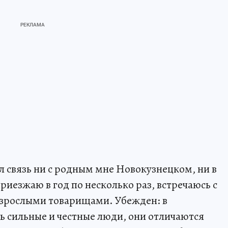
ял связь ни с родным мне Новокузнецком, ни в
риезжаю в год по несколько раз, встречаюсь с
взрослыми товарищами. Убежден: в
ь сильные и честные люди, они отличаются