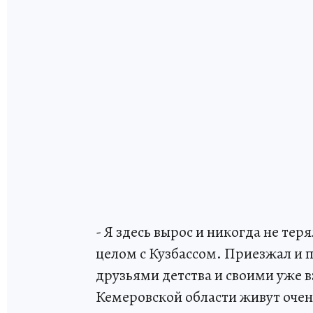
- Я здесь вырос и никогда не тер
целом с Кузбассом. Приезжал и п
друзьями детства и своими уже 
Кемеровской области живут очен