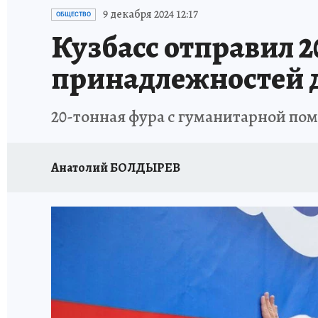
ЗАПОВЕДНАЯ РОССИЯ
ПРОИСШЕСТВИЯ
9 декабря 2024 12:17
ОБЩЕСТВО
Кузбасс отправил 
принадлежностей 
20-тонная фура с гуманитарной пом
Анатолий БОЛДЫРЕВ