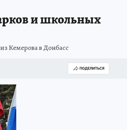
дарков и школьных
из Кемерова в Донбасс
ПОДЕЛИТЬСЯ