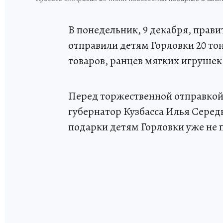
В понедельник, 9 декабря, прав
отправили детям Горловки 20 то
товаров, ранцев мягких игрушек
Перед торжественной отправкой
губернатор Кузбасса Илья Серед
подарки детям Горловки уже не 