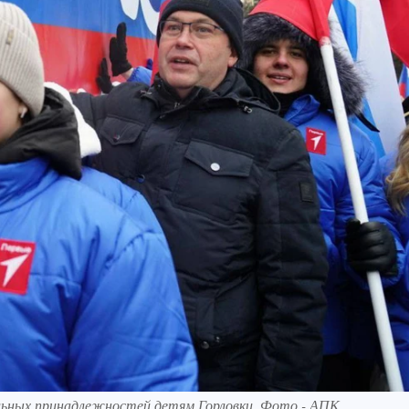
ольных принадлежностей детям Горловки. Фото - АПК.