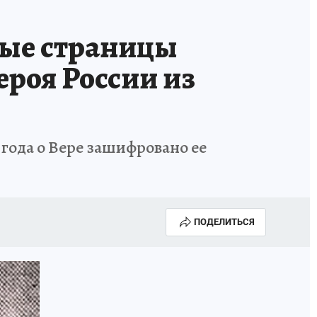
ые страницы
ероя России из
года о Вере зашифровано ее
ПОДЕЛИТЬСЯ