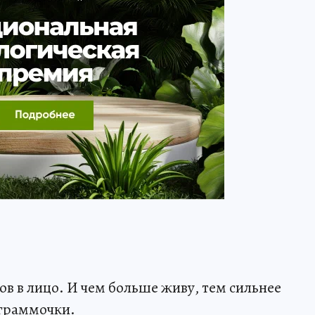
ов в лицо. И чем больше живу, тем сильнее
 граммочки.