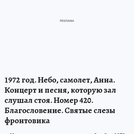
1972 год. Небо, самолет, Анна.
Концерт и песня, которую зал
слушал стоя. Номер 420.
Благословение. Святые слезы
фронтовика