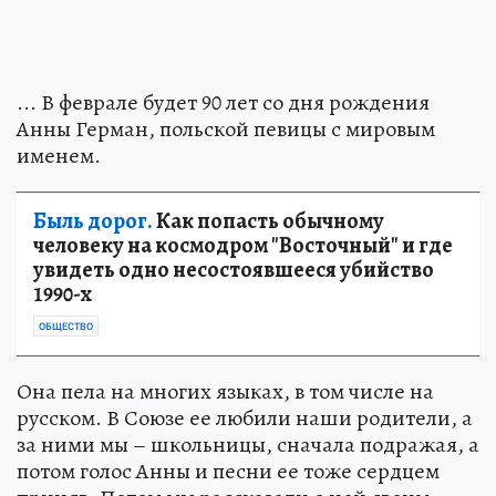
... В феврале будет 90 лет со дня рождения
Анны Герман, польской певицы с мировым
именем.
Быль дорог.
Как попасть обычному
человеку на космодром "Восточный" и где
увидеть одно несостоявшееся убийство
1990-х
ОБЩЕСТВО
Она пела на многих языках, в том числе на
русском. В Союзе ее любили наши родители, а
за ними мы – школьницы, сначала подражая, а
потом голос Анны и песни ее тоже сердцем