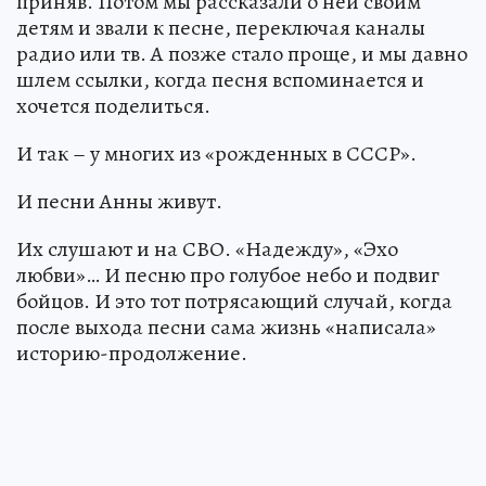
приняв. Потом мы рассказали о ней своим
детям и звали к песне, переключая каналы
радио или тв. А позже стало проще, и мы давно
шлем ссылки, когда песня вспоминается и
хочется поделиться.
И так – у многих из «рожденных в СССР».
И песни Анны живут.
Их слушают и на СВО. «Надежду», «Эхо
любви»… И песню про голубое небо и подвиг
бойцов. И это тот потрясающий случай, когда
после выхода песни сама жизнь «написала»
историю-продолжение.