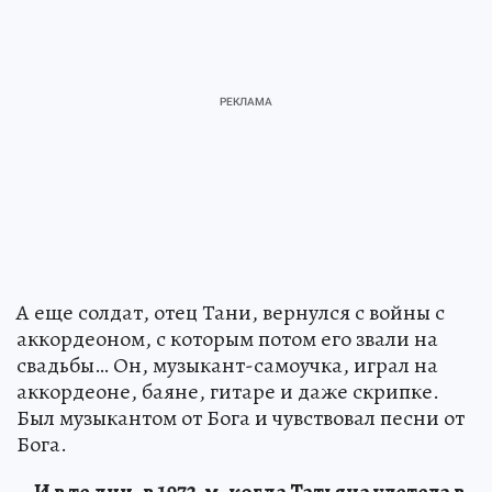
А еще солдат, отец Тани, вернулся с войны с
аккордеоном, с которым потом его звали на
свадьбы… Он, музыкант-самоучка, играл на
аккордеоне, баяне, гитаре и даже скрипке.
Был музыкантом от Бога и чувствовал песни от
Бога.