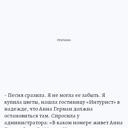
- Песня сразила. Я не могла ее забыть. Я
купила цветы, нашла гостиницу «Интурист» в
надежде, что Анна Герман должна
остановиться там. Спросила у
администратора: «В каком номере живет Анна