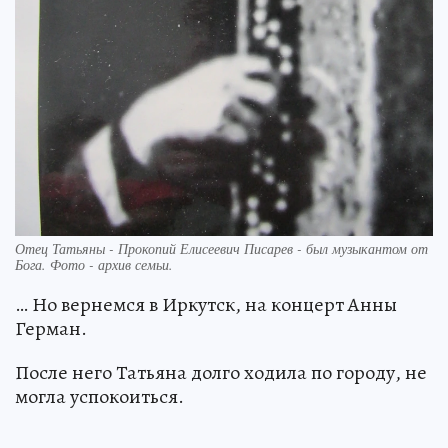
Отец Татьяны - Прокопий Елисеевич Писарев - был музыкантом от
Бога. Фото - архив семьи.
… Но вернемся в Иркутск, на концерт Анны
Герман.
После него Татьяна долго ходила по городу, не
могла успокоиться.