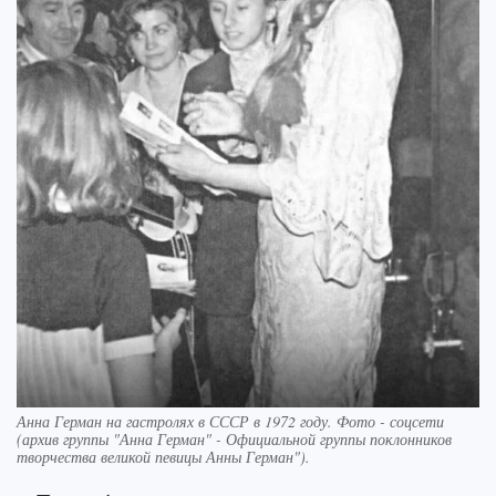
Анна Герман на гастролях в СССР в 1972 году. Фото - соцсети
(архив группы "Анна Герман" - Официальной группы поклонников
творчества великой певицы Анны Герман").