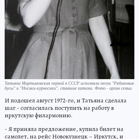
Татьяна Мартыновская первой в СССР исполняла песни "Рябиновые
бусы" и "Носики-курносики", ставшие хитами. Фото - архив семьи.
И подошел август 1972-го, и Татьяна сделала
шаг - согласилась поступить на работу в
иркутскую филармонию.
- Я приняла предложение, купила билет на
самолет, на рейс Новокузнецк – Иркутск, и