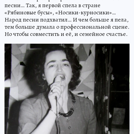
песни… Так, я первой спела в стране
«Рябиновые бусы», «Носики-курносики»…
Народ песни подхватил… И чем больше я пела,
тем больше думала о профессиональной сцене.
Но чтобы совместить и её, и семейное счастье.