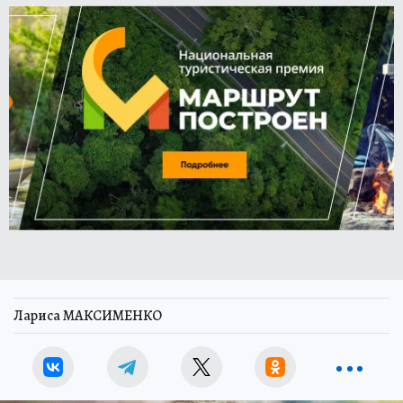
Лариса МАКСИМЕНКО