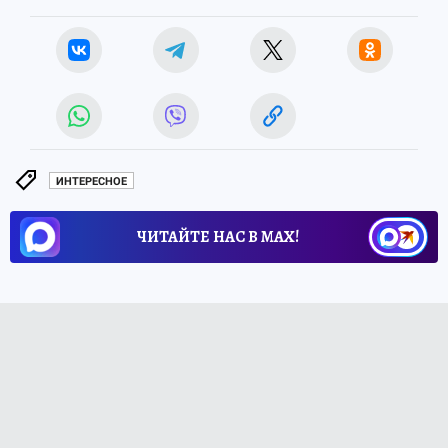
ИНТЕРЕСНОЕ
ЧИТАЙТЕ НАС В МАХ!