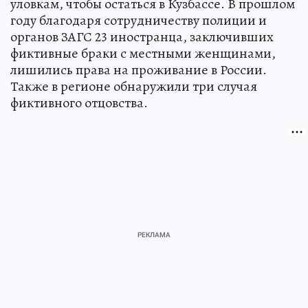
уловкам, чтобы остаться в Кузбассе. В прошлом
году благодаря сотрудничеству полиции и
органов ЗАГС 23 иностранца, заключивших
фиктивные браки с местными женщинами,
лишились права на проживание в России.
Также в регионе обнаружили три случая
фиктивного отцовства.