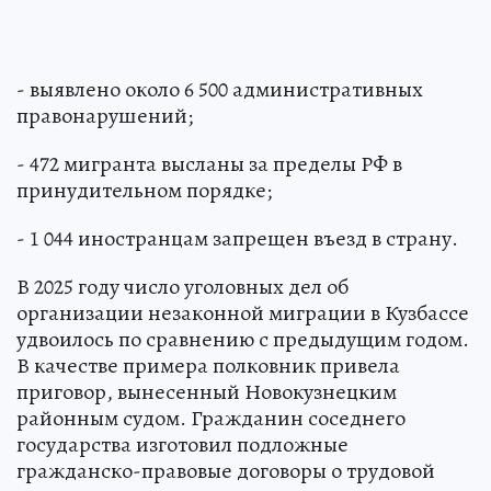
- выявлено около 6 500 административных
правонарушений;
- 472 мигранта высланы за пределы РФ в
принудительном порядке;
- 1 044 иностранцам запрещен въезд в страну.
В 2025 году число уголовных дел об
организации незаконной миграции в Кузбассе
удвоилось по сравнению с предыдущим годом.
В качестве примера полковник привела
приговор, вынесенный Новокузнецким
районным судом. Гражданин соседнего
государства изготовил подложные
гражданско-правовые договоры о трудовой