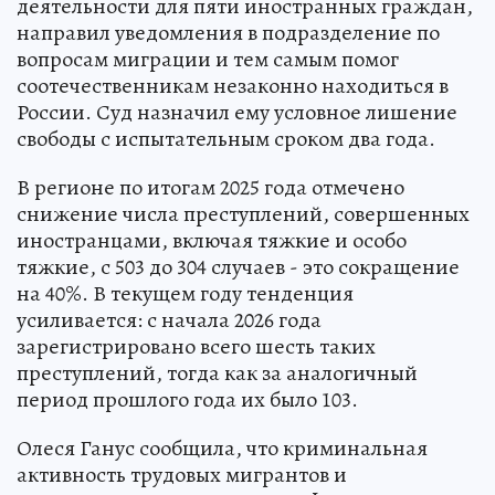
деятельности для пяти иностранных граждан,
направил уведомления в подразделение по
вопросам миграции и тем самым помог
соотечественникам незаконно находиться в
России. Суд назначил ему условное лишение
свободы с испытательным сроком два года.
В регионе по итогам 2025 года отмечено
снижение числа преступлений, совершенных
иностранцами, включая тяжкие и особо
тяжкие, с 503 до 304 случаев - это сокращение
на 40%. В текущем году тенденция
усиливается: с начала 2026 года
зарегистрировано всего шесть таких
преступлений, тогда как за аналогичный
период прошлого года их было 103.
Олеся Ганус сообщила, что криминальная
активность трудовых мигрантов и