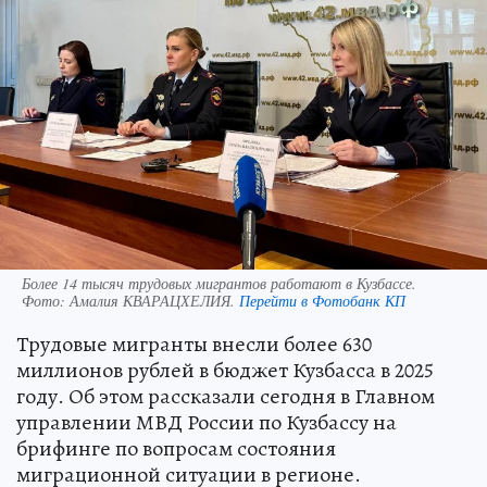
Более 14 тысяч трудовых мигрантов работают в Кузбассе.
Фото:
Амалия КВАРАЦХЕЛИЯ.
Перейти в Фотобанк КП
Трудовые мигранты внесли более 630
миллионов рублей в бюджет Кузбасса в 2025
году. Об этом рассказали сегодня в Главном
управлении МВД России по Кузбассу на
брифинге по вопросам состояния
миграционной ситуации в регионе.