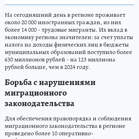
На сегодняшний день в регионе проживает
около 20 000 иностранных граждан, из них
более 14 000 - трудовые мигранты. Их вклад в
экономику региона значителен: за счет уплаты
налога на доходы физических лиц в бюджеты
муниципальных образований поступило более
630 миллионов рублей - на 123 миллиона
рублей больше, чем в 2024 году.
Борьба с нарушениями
миграционного
законодательства
Для обеспечения правопорядка и соблюдения
миграционного законодательства в регионе
проведено более 10 оперативно-