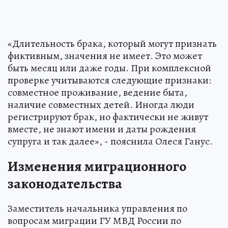
«Длительность брака, который могут признать
фиктивным, значения не имеет. Это может
быть месяц или даже годы. При комплексной
проверке учитываются следующие признаки:
совместное проживание, ведение быта,
наличие совместных детей. Иногда люди
регистрируют брак, но фактически не живут
вместе, не знают имени и даты рождения
супруга и так далее», - пояснила Олеся Ганус.
Изменения миграционного
законодательства
Заместитель начальника управления по
вопросам миграции ГУ МВД России по