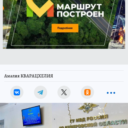
Амалия КВАРАЦХЕЛИЯ