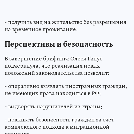
- получить вид на жительство без разрешения
на временное проживание.
Перспективы и безопасность
В завершение брифинга Олеся Ганус
подчеркнула, что реализация новых
положений законодательства позволит:
- оперативно выявлять иностранных граждан,
не имеющих права находиться в РФ;
- выдворять нарушителей из страны;
- повышать безопасность граждан за счет
комплексного подхода к миграционной
политике.