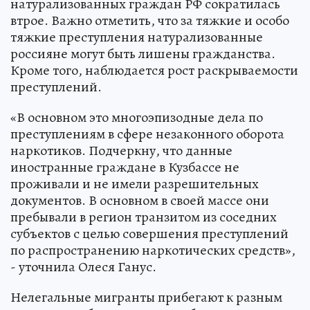
натурализованных граждан РФ сократилась
втрое. Важно отметить, что за тяжкие и особо
тяжкие преступления натурализованные
россияне могут быть лишены гражданства.
Кроме того, наблюдается рост раскрываемости
преступлений.
«В основном это многоэпизодные дела по
преступлениям в сфере незаконного оборота
наркотиков. Подчеркну, что данные
иностранные граждане в Кузбассе не
проживали и не имели разрешительных
документов. В основном в своей массе они
пребывали в регион транзитом из соседних
субъектов с целью совершения преступлений
по распространению наркотических средств»,
- уточнила Олеся Ганус.
Нелегальные мигранты прибегают к разным