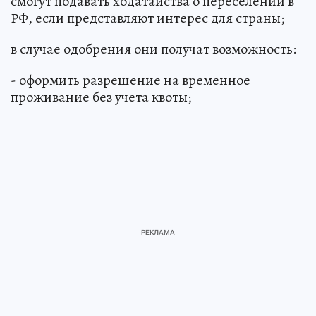
смогут подавать ходатайства о переселении в
РФ, если представляют интерес для страны;
в случае одобрения они получат возможность:
- оформить разрешение на временное
проживание без учета квоты;