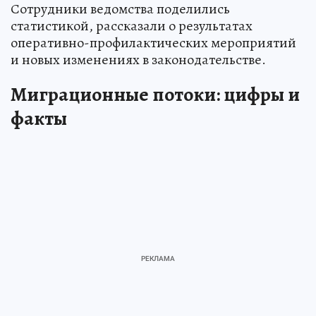
Сотрудники ведомства поделились
статистикой, рассказали о результатах
оперативно-профилактических мероприятий
и новых изменениях в законодательстве.
Миграционные потоки: цифры и
факты