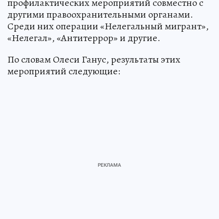
профилактических мероприятий совместно с
другими правоохранительными органами.
Среди них операции «Нелегальный мигрант»,
«Нелегал», «Антитеррор» и другие.
По словам Олеси Ганус, результаты этих
мероприятий следующие: