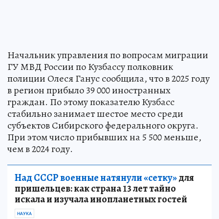
Начальник управления по вопросам миграции
ГУ МВД России по Кузбассу полковник
полиции Олеся Ганус сообщила, что в 2025 году
в регион прибыло 39 000 иностранных
граждан. По этому показателю Кузбасс
стабильно занимает шестое место среди
субъектов Сибирского федерального округа.
При этом число прибывших на 5 500 меньше,
чем в 2024 году.
Над СССР военные натянули «сетку»
для
пришельцев: как страна 13 лет тайно
искала и изучала инопланетных гостей
НАУКА