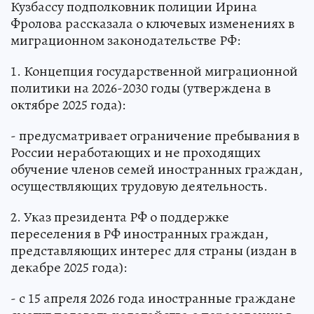
Кузбассу подполковник полиции Ирина
Фролова рассказала о ключевых изменениях в
миграционном законодательстве РФ:
1. Концепция государственной миграционной
политики на 2026-2030 годы (утверждена в
октябре 2025 года):
- предусматривает ограничение пребывания в
России неработающих и не проходящих
обучение членов семей иностранных граждан,
осуществляющих трудовую деятельность.
2. Указ президента РФ о поддержке
переселения в РФ иностранных граждан,
представляющих интерес для страны (издан в
декабре 2025 года):
- с 15 апреля 2026 года иностранные граждане