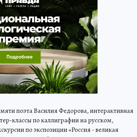
памяти поэта Василия Федорова, интерактивная
стер-классы по каллиграфии на русском,
скурсии по экспозиции «Россия - великая