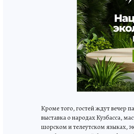
Кроме того, гостей ждут вечер 
выставка о народах Кузбасса, ма
шорском и телеутском языках, эк