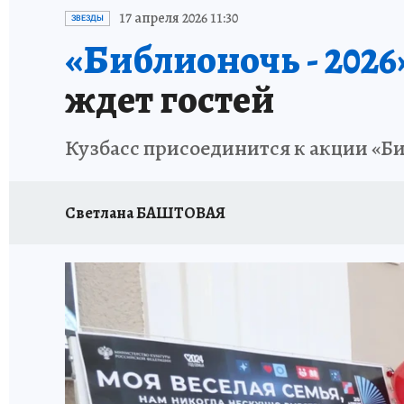
ЗАПОВЕДНАЯ РОССИЯ
ПРОИСШЕСТВИЯ
17 апреля 2026 11:30
ЗВЕЗДЫ
«Библионочь - 2026
ждет гостей
Кузбасс присоединится к акции «Би
Светлана БАШТОВАЯ