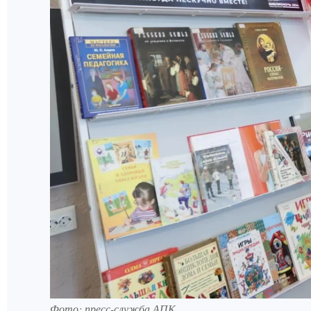
Фото: пресс-служба АПК.