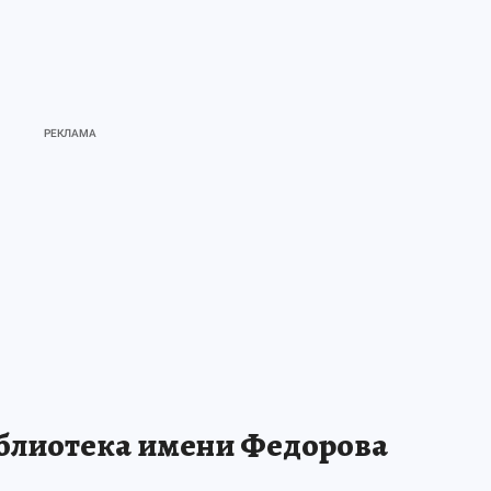
иблиотека имени Федорова