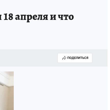
 18 апреля и что
ПОДЕЛИТЬСЯ