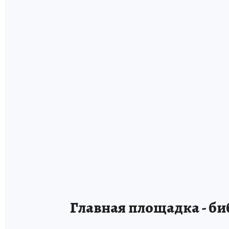
Главная площадка - б