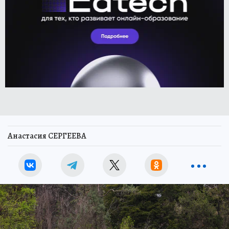
Анастасия СЕРГЕЕВА