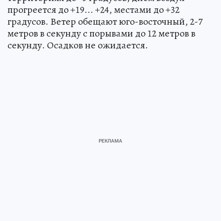
прогреется до +19... +24, местами до +32
градусов. Ветер обещают юго-восточный, 2-7
метров в секунду с порывами до 12 метров в
секунду. Осадков не ожидается.