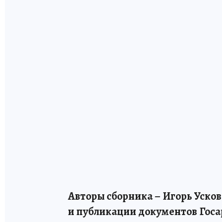
Авторы сборника – Игорь Усков
и публикации документов Госа