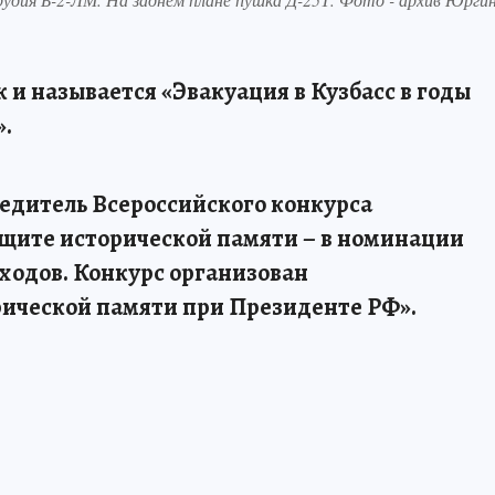
к и называется «Эвакуация в Кузбасс в годы
.
едитель Всероссийского конкурса
щите исторической памяти – в номинации
ходов. Конкурс организован
ической памяти при Президенте РФ».