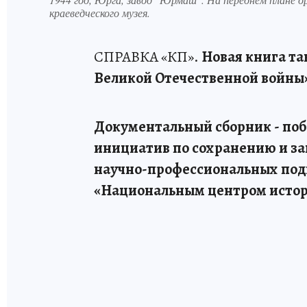
краеведческого музея.
СПРАВКА «КП».
Новая книга та
Великой Отечественной войны»
Документальный сборник - поб
инициатив по сохранению и за
научно-профессиональных под
«Национальным центром истор