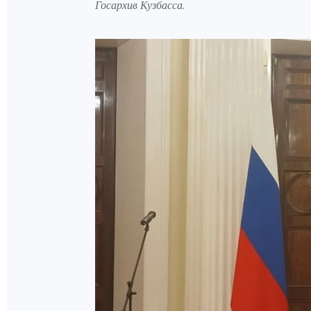
Госархив Кузбасса.