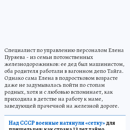
Специалист по управлению персоналом Елена
Пуряева - из семьи потомственных
железнодорожников: ее дед был машинистом,
оба родителя работали в вагонном депо Тайга.
Однако сама Елена в подростковом возрасте
даже не задумывалась пойти по стопам
родных, хотя и с любовью вспоминает, как
приходила в детстве на работу к маме,
заведующей прачечной на железной дороге.
Над СССР военные натянули «сетку»
для
пришельцев: как страна 13 лет тайно