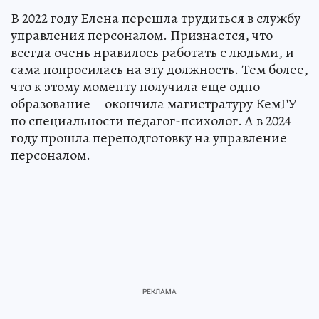
В 2022 году Елена перешла трудиться в службу
управления персоналом. Признается, что
всегда очень нравилось работать с людьми, и
сама попросилась на эту должность. Тем более,
что к этому моменту получила еще одно
образование – окончила магистратуру КемГУ
по специальности педагог-психолог. А в 2024
году прошла переподготовку на управление
персоналом.