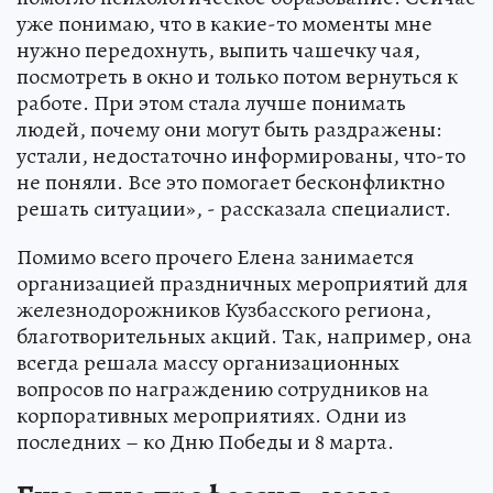
уже понимаю, что в какие-то моменты мне
нужно передохнуть, выпить чашечку чая,
посмотреть в окно и только потом вернуться к
работе. При этом стала лучше понимать
людей, почему они могут быть раздражены:
устали, недостаточно информированы, что-то
не поняли. Все это помогает бесконфликтно
решать ситуации», - рассказала специалист.
Помимо всего прочего Елена занимается
организацией праздничных мероприятий для
железнодорожников Кузбасского региона,
благотворительных акций. Так, например, она
всегда решала массу организационных
вопросов по награждению сотрудников на
корпоративных мероприятиях. Одни из
последних – ко Дню Победы и 8 марта.