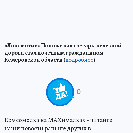
«Локомотив» Попова: как слесарь железной
дороги стал почетным гражданином
Кемеровской области (
подробнее
).
0
Комсомолка на MAXималках - читайте
наши новости раньше других в