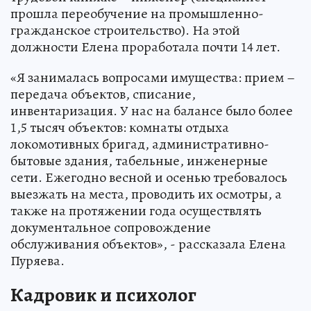
прошла переобучение на промышленно-
гражданское строительство). На этой
должности Елена проработала почти 14 лет.
«Я занималась вопросами имущества: прием –
передача объектов, списание,
инвентаризация. У нас на балансе было более
1,5 тысяч объектов: комнаты отдыха
локомотивных бригад, административно-
бытовые здания, табельные, инженерные
сети. Ежегодно весной и осенью требовалось
выезжать на места, проводить их осмотры, а
также на протяжении года осуществлять
документальное сопровождение
обслуживания объектов», - рассказала Елена
Пуряева.
Кадровик и психолог