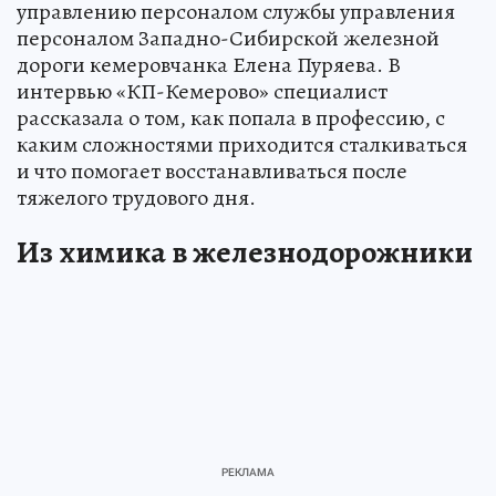
управлению персоналом службы управления
персоналом Западно-Сибирской железной
дороги кемеровчанка Елена Пуряева. В
интервью «КП-Кемерово» специалист
рассказала о том, как попала в профессию, с
каким сложностями приходится сталкиваться
и что помогает восстанавливаться после
тяжелого трудового дня.
Из химика в железнодорожники