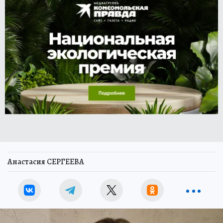
Анастасия СЕРГЕЕВА