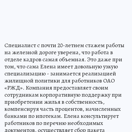
Специалист с почти 20-летнем стажем работы
на железной дороге уверена, что работа в
отделе кадров самая объемная. Это даже при
том, что сама Елена имеет довольную узкую
специализацию - занимается реализацией
жилищной политики для работников ОАО
«РЖД». Компания предоставляет своим
сотрудникам корпоративную поддержку при
приобретении жилья в собственность,
компенсируя часть процентов, начисленных
банками по ипотекам. Елена консультирует
работников по перечню необходимых
документов, осуществляет сбор пакета