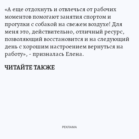
«А еще отдохнуть и отвлечься от рабочих
моментов помогают занятия спортом и
прогулки с собакой на свежем воздухе! Для
меня это, действительно, отличный ресурс,
позволяющий восстановится и на следующий
день с хорошим настроением вернуться на
работу», - призналась Елена.
ЧИТАЙТЕ ТАКЖЕ