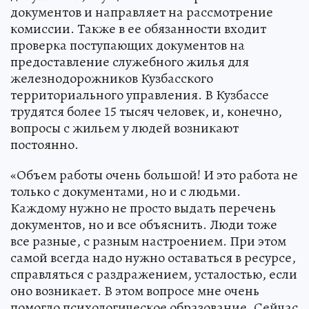
документов и направляет на рассмотрение
комиссии. Также в ее обязанности входит
проверка поступающих документов на
предоставление служебного жилья для
железнодорожников Кузбасского
территориального управления. В Кузбассе
трудятся более 15 тысяч человек, и, конечно,
вопросы с жильем у людей возникают
постоянно.
«Объем работы очень большой! И это работа не
только с документами, но и с людьми.
Каждому нужно не просто выдать перечень
документов, но и все объяснить. Люди тоже
все разные, с разным настроением. При этом
самой всегда надо нужно оставаться в ресурсе,
справляться с раздражением, усталостью, если
оно возникает. В этом вопросе мне очень
помогло психологическое образование. Сейчас