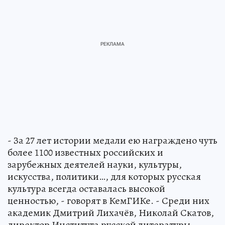
- За 27 лет истории медали ею награждено чуть
более 1100 известных российских и
зарубежных деятелей науки, культуры,
искусства, политики…, для которых русская
культура всегда оставалась высокой
ценностью, - говорят в КемГИКе. - Среди них
академик Дмитрий Лихачёв, Николай Скатов,
директор Института русской литературы