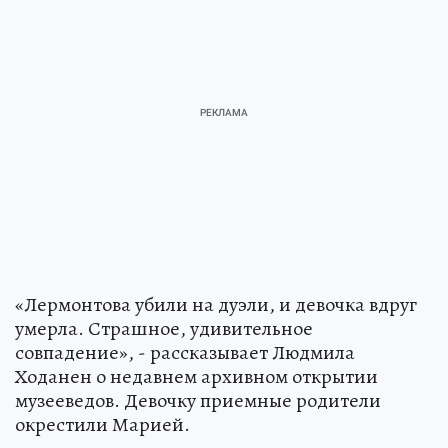
«Лермонтова убили на дуэли, и девочка вдруг
умерла. Страшное, удивительное
совпадение», - рассказывает Людмила
Ходанен о недавнем архивном открытии
музееведов. Девочку приемные родители
окрестили Марией.