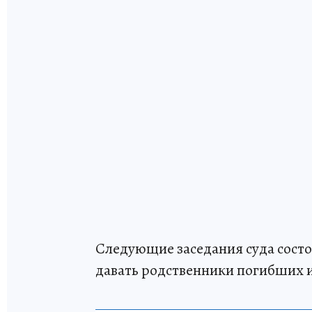
Следующие заседания суда состоя
давать родственники погибших 