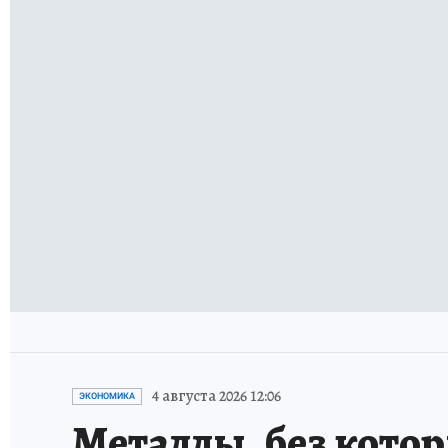
4 августа 2026 12:06
ЭКОНОМИКА
Металлы, без кото