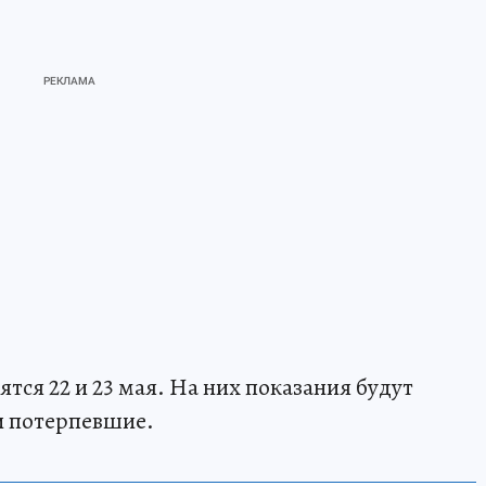
тся 22 и 23 мая. На них показания будут
и потерпевшие.