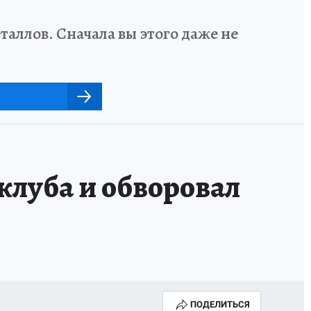
аллов. Сначала вы этого даже не
клуба и обворовал
ПОДЕЛИТЬСЯ