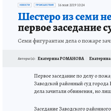
ЗАПОВЕДНАЯ РОССИЯ
ПРОИСШЕСТВИЯ
16 мая 2019 10:24
НОВОСТИ
ПРОИСШЕСТВИЯ
Шестеро из семи н
первое заседание 
Семи фигурантам дела о пожаре за
Екатерина РОМАНОВА
Екатерин
Авторы (
2
):
Первое заседание по делу о пож
Заводской районный суд города
дела зачитали обвинения, но лиш
Заседание Заводского районного 