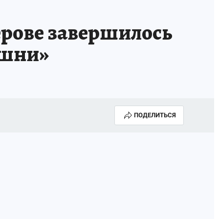
рове завершилось
ишни»
ПОДЕЛИТЬСЯ