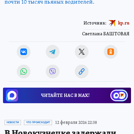
почти 10 тысяч пьяных водителей
.
Источник:
kp.ru
Светлана БАШТОВАЯ
ЧИТАЙТЕ НАС В МАХ!
12 февраля 2026 22:38
НОВОСТИ
ЧТО ПРОИСХОДИТ
В Новокузнецке задержали