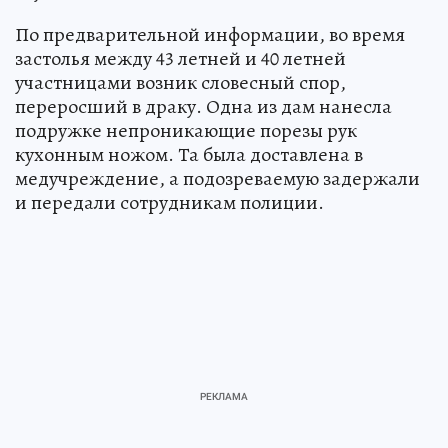
По предварительной информации, во время
застолья между 43 летней и 40 летней
участницами возник словесный спор,
переросший в драку. Одна из дам нанесла
подружке непроникающие порезы рук
кухонным ножом. Та была доставлена в
медучреждение, а подозреваемую задержали
и передали сотрудникам полиции.