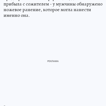
прибыла с сожителем - у мужчины обнаружено
ножевое ранение, которое могла нанести
именно она.