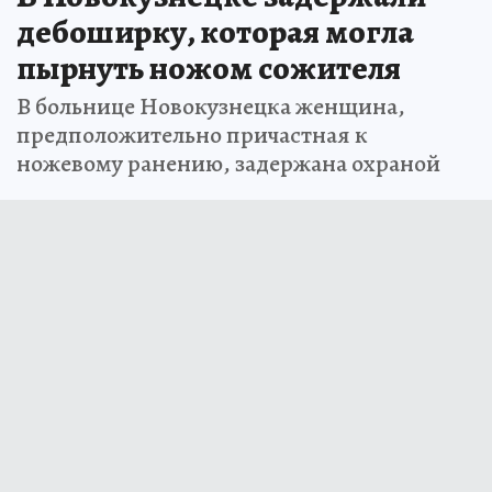
дебоширку, которая могла
пырнуть ножом сожителя
В больнице Новокузнецка женщина,
предположительно причастная к
ножевому ранению, задержана охраной