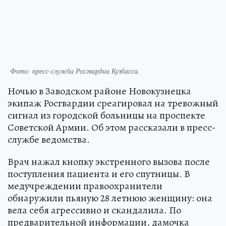
Фото: пресс-служба Росгвардии Кузбасса.
Ночью в Заводском районе Новокузнецка
экипаж Росгвардии среагировал на тревожный
сигнал из городской больницы на проспекте
Советской Армии. Об этом рассказали в пресс-
службе ведомства.
Врач нажал кнопку экстренного вызова после
поступления пациента и его спутницы. В
медучреждении правоохранители
обнаружили пьяную 28 летнюю женщину: она
вела себя агрессивно и скандалила. По
предварительной информации, дамочка