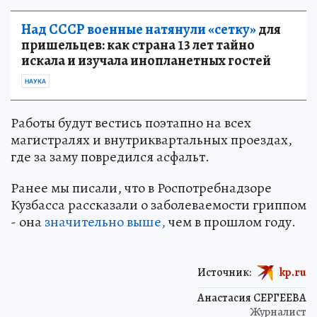
Над СССР военные натянули «сетку»
для
пришельцев: как страна 13 лет тайно
искала и изучала инопланетных гостей
НАУКА
Работы будут вестись поэтапно на всех
магистралях и внутриквартальных проездах,
где за заму повредился асфальт.
Ранее мы писали, что в Роспотребнадзоре
Кузбасса рассказали о заболеваемости гриппом
- она
значительно выше,
чем в прошлом году.
Источник:
kp.ru
Анастасия СЕРГЕЕВА
Журналист