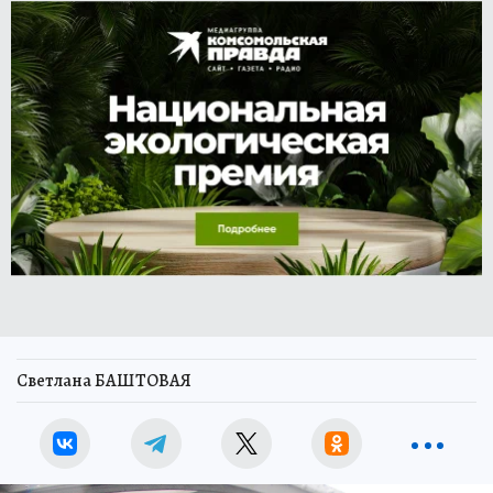
Светлана БАШТОВАЯ