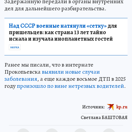
Задержанную передали в органы внутренних
дел для дальнейшего разбирательства.
Над СССР военные натянули «сетку»
для
пришельцев: как страна 13 лет тайно
искала и изучала инопланетных гостей
НАУКА
Ранее мы писали, что в интернате
Прокопьевска
выявили новые случаи
заболевания
, а еще каждое восьмое ДТП в 2025
году
произошло по вине нетрезвых водителей
.
Источник:
kp.ru
Светлана БАШТОВАЯ