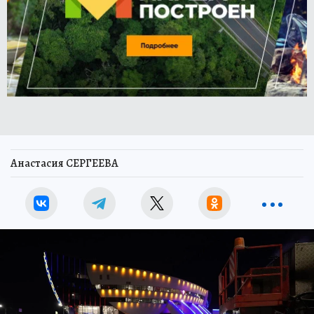
Анастасия СЕРГЕЕВА