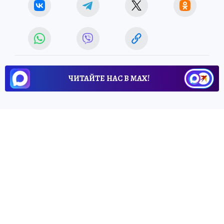
ЧИТАЙТЕ НАС В МАХ!