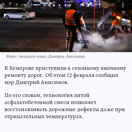
Фото: телеграм-канал Дмитрия Анисимова.
В Кемерове приступили к сезонному ямочному
ремонту дорог. Об этом 12 февраля сообщил
мэр Дмитрий Анисимов.
По его словам, технология литой
асфальтобетонной смеси позволяет
восстанавливать дорожные дефекты даже при
отрицательных температурах.