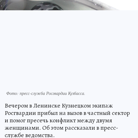
Фото: пресс-служба Росгвардии Кузбасса.
Вечером в Ленинске Кузнецком экипаж
Росгвардии прибыл на вызов в частный сектор
и помог пресечь конфликт между двумя
женщинами. Об этом рассказали в пресс-
службе ведомства.