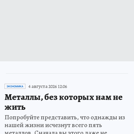
4 августа 2026 12:06
ЭКОНОМИКА
Металлы, без которых нам не
жить
Попробуйте представить, что однажды из
нашей жизни исчезнут всего пять
металлов. Сначала вы этого даже не