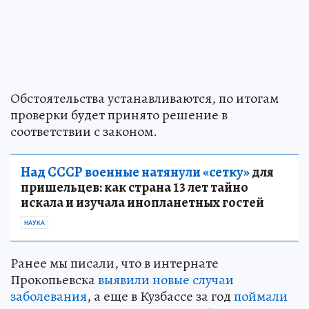
Обстоятельства устанавливаются, по итогам
проверки будет принято решение в
соответствии с законом.
Над СССР военные натянули «сетку»
для
пришельцев: как страна 13 лет тайно
искала и изучала инопланетных гостей
НАУКА
Ранее мы писали, что в интернате
Прокопьевска
выявили новые случаи
заболевания
, а еще в Кузбассе за год
поймали