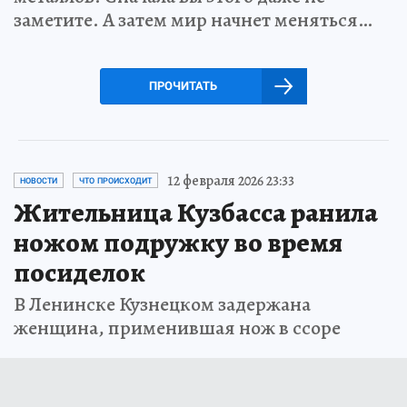
заметите. А затем мир начнет меняться…
ПРОЧИТАТЬ
12 февраля 2026 23:33
НОВОСТИ
ЧТО ПРОИСХОДИТ
Жительница Кузбасса ранила
ножом подружку во время
посиделок
В Ленинске Кузнецком задержана
женщина, применившая нож в ссоре