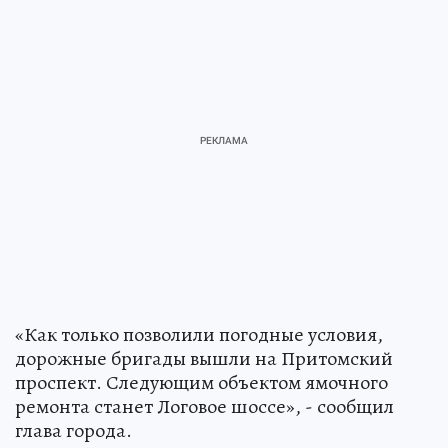
«Как только позволили погодные условия,
дорожные бригады вышли на Притомский
проспект. Следующим объектом ямочного
ремонта станет Логовое шоссе», - сообщил
глава города.