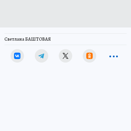
Светлана БАШТОВАЯ