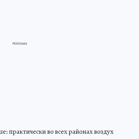
е: практически во всех районах воздух