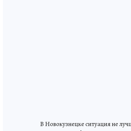
В Новокузнецке ситуация не лучш