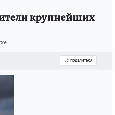
ители крупнейших
ухе
ПОДЕЛИТЬСЯ