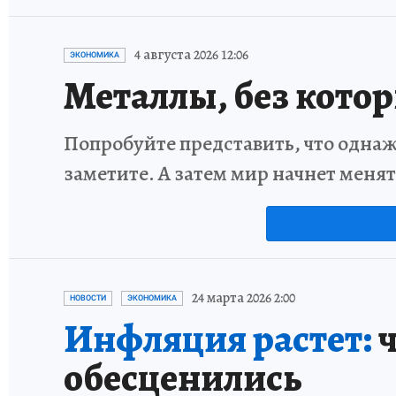
4 августа 2026 12:06
ЭКОНОМИКА
Металлы, без кото
Попробуйте представить, что однаж
заметите. А затем мир начнет меня
24 марта 2026 2:00
НОВОСТИ
ЭКОНОМИКА
Инфляция растет:
ч
обесценились