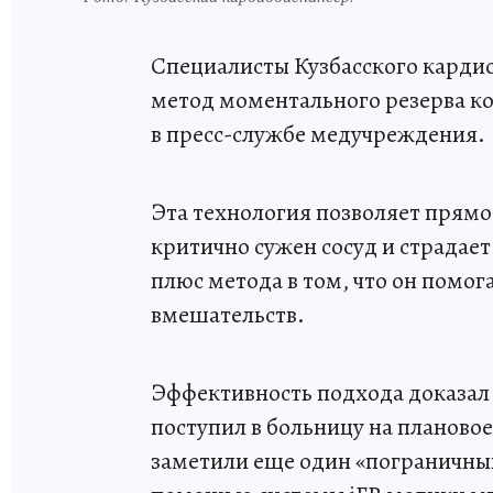
Специалисты Кузбасского кардио
метод моментального резерва ко
в пресс-службе медучреждения.
Эта технология позволяет прямо
критично сужен сосуд и страдает
плюс метода в том, что он помо
вмешательств.
Эффективность подхода доказал 
поступил в больницу на планово
заметили еще один «пограничны