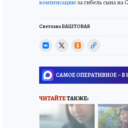
компенсацию
за гибель сына на 
Светлана БАШТОВАЯ
САМОЕ ОПЕРАТИВНОЕ – В
ЧИТАЙТЕ
ТАКЖЕ: