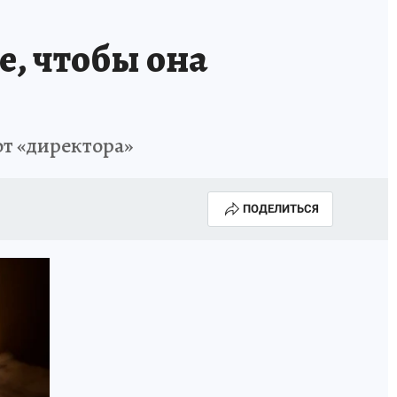
е, чтобы она
т «директора»
ПОДЕЛИТЬСЯ