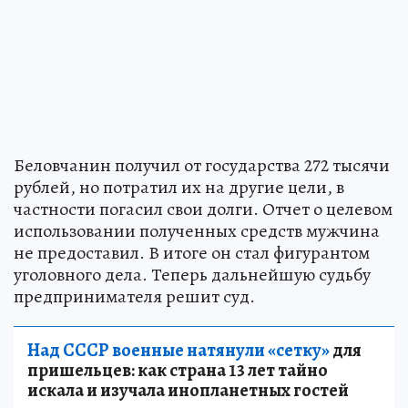
Беловчанин получил от государства 272 тысячи
рублей, но потратил их на другие цели, в
частности погасил свои долги. Отчет о целевом
использовании полученных средств мужчина
не предоставил. В итоге он стал фигурантом
уголовного дела. Теперь дальнейшую судьбу
предпринимателя решит суд.
Над СССР военные натянули «сетку»
для
пришельцев: как страна 13 лет тайно
искала и изучала инопланетных гостей