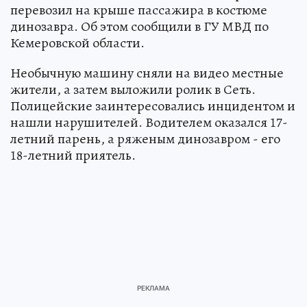
перевозил на крыше пассажира в костюме
динозавра. Об этом сообщили в ГУ МВД по
Кемеровской области.
Необычную машину сняли на видео местные
жители, а затем выложили ролик в Сеть.
Полицейские заинтересовались инцидентом и
нашли нарушителей. Водителем оказался 17-
летний парень, а ряженым динозавром - его
18-летний приятель.