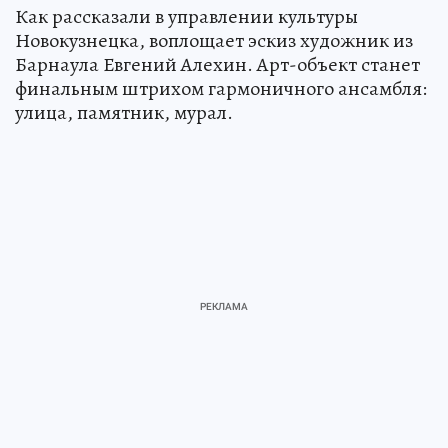
Как рассказали в управлении культуры
Новокузнецка, воплощает эскиз художник из
Барнаула Евгений Алехин. Арт-объект станет
финальным штрихом гармоничного ансамбля:
улица, памятник, мурал.