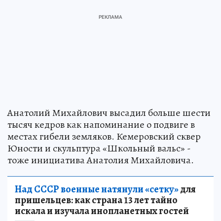
Анатолий Михайлович высадил больше шести
тысяч кедров как напоминание о подвиге в
местах гибели земляков. Кемеровский сквер
Юности и скульптура «Школьный вальс» -
тоже инициатива Анатолия Михайловича.
Над СССР военные натянули «сетку»
для
пришельцев: как страна 13 лет тайно
искала и изучала инопланетных гостей