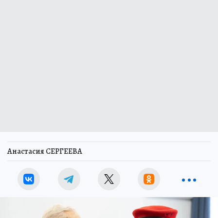
Анастасия СЕРГЕЕВА