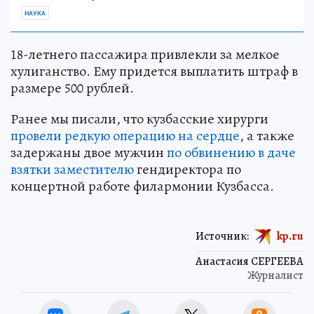
НАУКА
18-летнего пассажира привлекли за мелкое
хулиганство. Ему придется выплатить штраф в
размере 500 рублей.
Ранее мы писали, что кузбасские хирурги
провели редкую операцию на сердце
, а также
задержаны двое мужчин
по обвинению в даче
взятки заместителю
гендиректора по
концертной работе филармонии Кузбасса.
Источник:
kp.ru
Анастасия СЕРГЕЕВА
Журналист