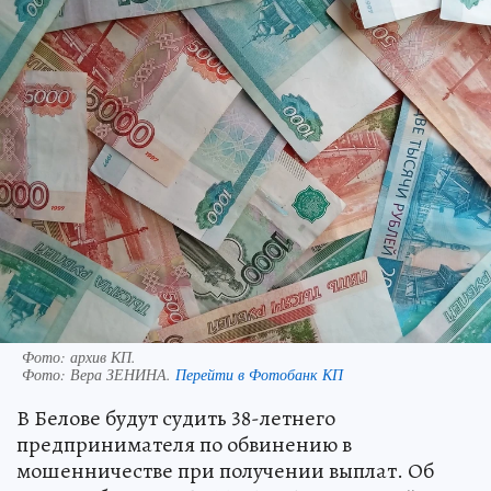
Фото: архив КП.
Фото:
Вера ЗЕНИНА.
Перейти в Фотобанк КП
В Белове будут судить 38-летнего
предпринимателя по обвинению в
мошенничестве при получении выплат. Об