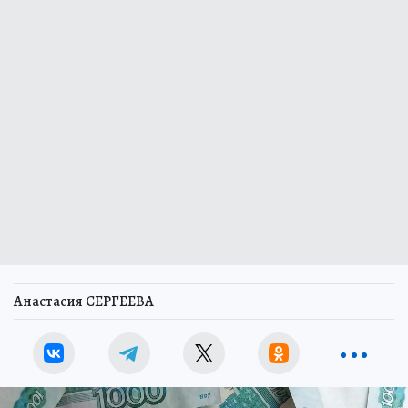
Анастасия СЕРГЕЕВА