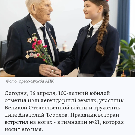
Фото: пресс-служба АПК.
Сегодня, 16 апреля, 100-летний юбилей
отметил наш легендарный земляк, участник
Великой Отечественной войны и труженик
тыла Анатолий Терехов. Праздник ветеран
встретил на ногах - в гимназии №21, которая
носит его имя.