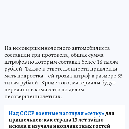
На несовершеннолетнего автомобилиста
составили три протокола, общая сумма
штрафов по которым составит более 16 тысяч
рублей. Также к ответственности привлекли
мать подростка - ей грозит штраф в размере 35
тысяч рублей. Кроме того, материалы будут
переданы в комиссию по делам
несовершеннолетних.
Над СССР военные натянули «сетку»
для
пришельцев: как страна 13 лет тайно
искала и изучала инопланетных гостей