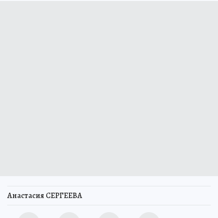
Анастасия СЕРГЕЕВА