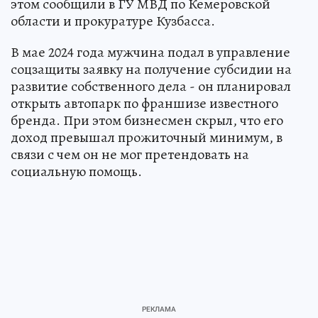
этом сообщили в ГУ МВД по Кемеровской
области и прокуратуре Кузбасса.
В мае 2024 года мужчина подал в управление
соцзащиты заявку на получение субсидии на
развитие собственного дела - он планировал
открыть автопарк по франшизе известного
бренда. При этом бизнесмен скрыл, что его
доход превышал прожиточный минимум, в
связи с чем он не мог претендовать на
социальную помощь.