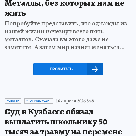
Металлы, без которых нам не
жить
Попробуйте представить, что однажды из
нашей жизни исчезнут всего пять
металлов. Сначала вы этого даже не
заметите. А затем мир начнет меняться…
ПРОЧИТАТЬ
16 апреля 2026 8:48
НОВОСТИ
ЧТО ПРОИСХОДИТ
Суд в Кузбассе обязал
выплатить школьнику 50
тысяч за травму на перемене