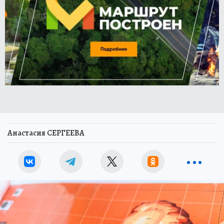
Анастасия СЕРГЕЕВА