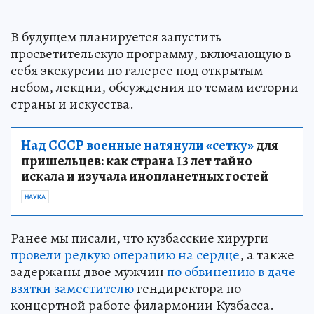
В будущем планируется запустить
просветительскую программу, включающую в
себя экскурсии по галерее под открытым
небом, лекции, обсуждения по темам истории
страны и искусства.
Над СССР военные натянули «сетку»
для
пришельцев: как страна 13 лет тайно
искала и изучала инопланетных гостей
НАУКА
Ранее мы писали, что кузбасские хирурги
провели редкую операцию на сердце
, а также
задержаны двое мужчин
по обвинению в даче
взятки заместителю
гендиректора по
концертной работе филармонии Кузбасса.