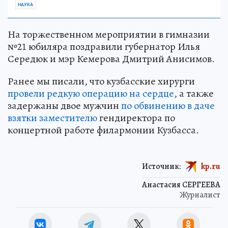
НАУКА
На торжественном мероприятии в гимназии
№21 юбиляра поздравили губернатор Илья
Середюк и мэр Кемерова Дмитрий Анисимов.
Ранее мы писали, что кузбасские хирурги
провели редкую операцию на сердце
, а также
задержаны двое мужчин
по обвинению в даче
взятки заместителю
гендиректора по
концертной работе филармонии Кузбасса.
Источник:
kp.ru
Анастасия СЕРГЕЕВА
Журналист