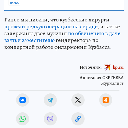
НАУКА
Ранее мы писали, что кузбасские хирурги
провели редкую операцию на сердце
, а также
задержаны двое мужчин
по обвинению в даче
взятки заместителю
гендиректора по
концертной работе филармонии Кузбасса.
Источник:
kp.ru
Анастасия СЕРГЕЕВА
Журналист