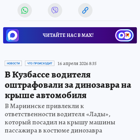
ЧИТАЙТЕ НАС В МАХ!
16 апреля 2026 8:35
НОВОСТИ
ЧТО ПРОИСХОДИТ
В Кузбассе водителя
оштрафовали за динозавра на
крыше автомобиля
В Мариинске привлекли к
ответственности водителя «Лады»,
который посадил на крышу машины
пассажира в костюме динозавра