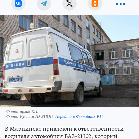
Фото: архив КП.
Фото:
Рустем АХУНОВ.
Перейти в Фотобанк КП
В Мариинске привлекли к ответственности
водителя автомобиля ВАЗ-21102, который