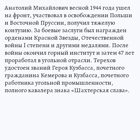
Анатолий Михайлович весной 1944 года ушел
на фронт, участвовал в освобождении Польши
и Восточной Пруссии, получил тяжелую
контузию. За боевые заслуги был награжден
орденами Красной Звезды, Отечественной
войны I степени и другими медалями. После
войны окончил горный институт и затем 47 лет
проработал в угольной отрасли. Терехов
удостоен званий Героя Кузбасса, почетного
гражданина Кемерова и Кузбасса, почетного
работника угольной промышленности,
полного кавалера знака «Шахтерская слава».