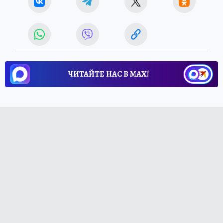
ЧИТАЙТЕ НАС В МАХ!