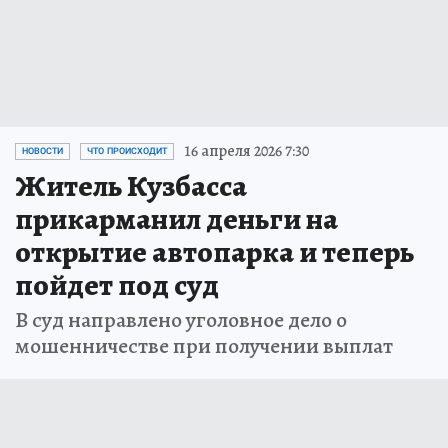
16 апреля 2026 7:30
НОВОСТИ
ЧТО ПРОИСХОДИТ
Житель Кузбасса
прикарманил деньги на
открытие автопарка и теперь
пойдет под суд
В суд направлено уголовное дело о
мошенничестве при получении выплат