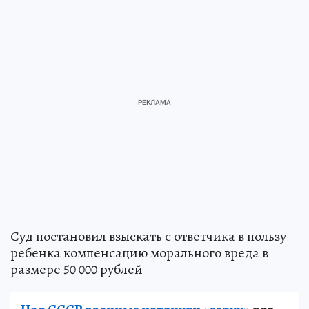
Суд постановил взыскать с ответчика в пользу
ребенка компенсацию морального вреда в
размере 50 000 рублей