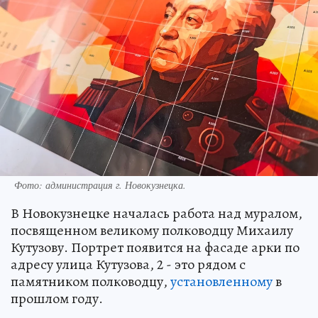
Фото: администрация г. Новокузнецка.
В Новокузнецке началась работа над муралом,
посвященном великому полководцу Михаилу
Кутузову. Портрет появится на фасаде арки по
адресу улица Кутузова, 2 - это рядом с
памятником полководцу,
установленному
в
прошлом году.