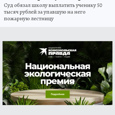
Суд обязал школу выплатить ученику 50
тысяч рублей за упавшую на него
пожарную лестницу