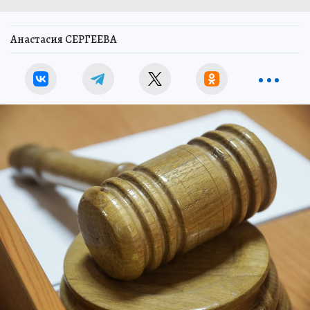
Анастасия СЕРГЕЕВА