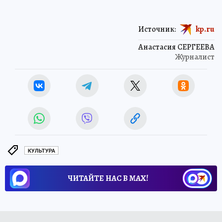
Источник:
kp.ru
Анастасия СЕРГЕЕВА
Журналист
КУЛЬТУРА
ЧИТАЙТЕ НАС В МАХ!