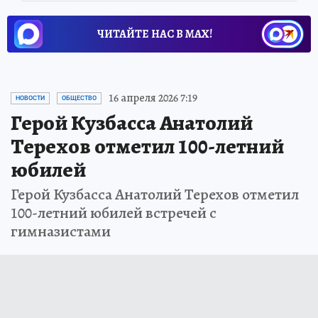
ЧИТАЙТЕ НАС В МАХ!
16 апреля 2026 7:19
НОВОСТИ
ОБЩЕСТВО
Герой Кузбасса Анатолий
Терехов отметил 100-летний
юбилей
Герой Кузбасса Анатолий Терехов отметил
100-летний юбилей встречей с
гимназистами