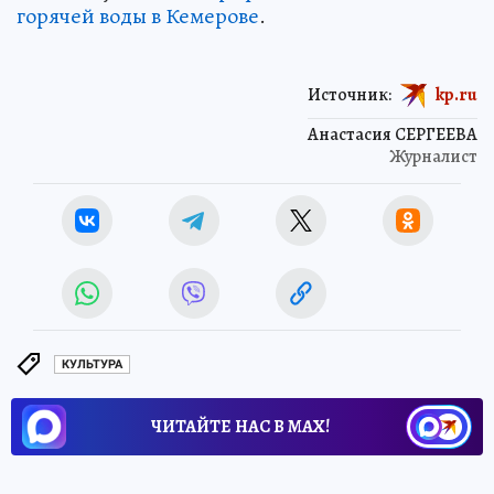
горячей воды в Кемерове
.
Источник:
kp.ru
Анастасия СЕРГЕЕВА
Журналист
КУЛЬТУРА
ЧИТАЙТЕ НАС В МАХ!