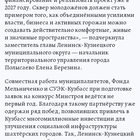
2027 году. Сквер молодожёнов должен стать
примером того, как объединёнными усилиями
власти, бизнеса и активных горожан можно
создавать действительно комфортные, живые
и значимые пространства», — подчеркнула
заместитель главы Ленинск-Кузнецкого
муниципального округа — начальник
территориального управления города
Полысаево Елена Березина.
Совместная работа муниципалитетов, Фонда
Мельниченко и СУЭК-Кузбасс при подготовке
заявок на конкурс Минстроя ведётся не
первый год. Благодаря такому партнёрству уже
одержан ряд побед, позволивших привлечь в
Кузбасс многомиллионные инвестиции для
улучшения социальной инфраструктуры
шахтёрских городов. Так, Ленинск-Кузнецкий