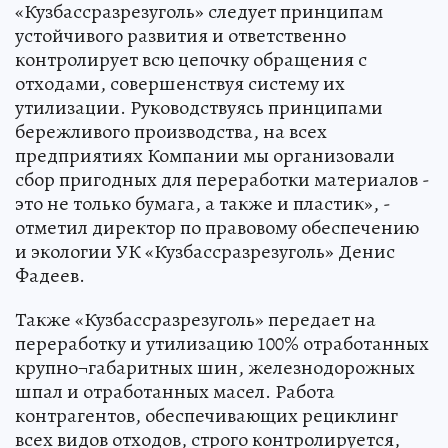
«Кузбассразрезуголь» следует принципам
устойчивого развития и ответственно
контролирует всю цепочку обращения с
отходами, совершенствуя систему их
утилизации. Руководствуясь принципами
бережливого производства, на всех
предприятиях Компании мы организовали
сбор пригодных для переработки материалов -
это не только бумага, а также и пластик», -
отметил директор по правовому обеспечению
и экологии УК «Кузбассразрезуголь» Денис
Фадеев.
Также «Кузбассразрезуголь» передает на
переработку и утилизацию 100% отработанных
крупно¬габаритных шин, железнодорожных
шпал и отработанных масел. Работа
контрагентов, обеспечивающих рециклинг
всех видов отходов, строго контролируется,