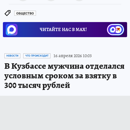
ОБЩЕСТВО
ЧИТАЙТЕ НАС В МАХ!
16 апреля 2026 10:03
НОВОСТИ
ЧТО ПРОИСХОДИТ
В Кузбассе мужчина отделался
условным сроком за взятку в
300 тысяч рублей