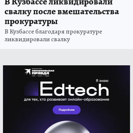
В Кузбассе ликвидировали
свалку после вмешательства
прокуратуры
В Кузбассе благодаря прокуратуре
ликвидировали свалку