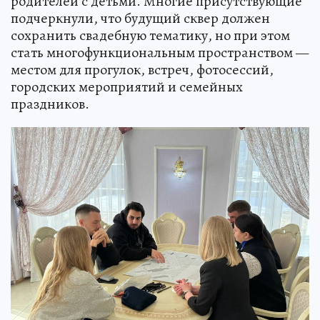
родителей с детьми. Многие присутствующие
подчеркнули, что будущий сквер должен
сохранить свадебную тематику, но при этом
стать многофункциональным пространством —
местом для прогулок, встреч, фотосессий,
городских мероприятий и семейных
праздников.