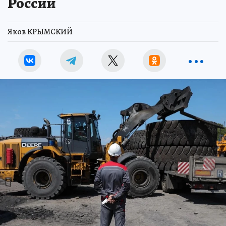
России
Яков КРЫМСКИЙ