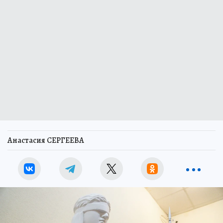
Анастасия СЕРГЕЕВА