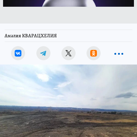
Амалия КВАРАЦХЕЛИЯ