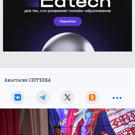
Анастасия СЕРГЕЕВА