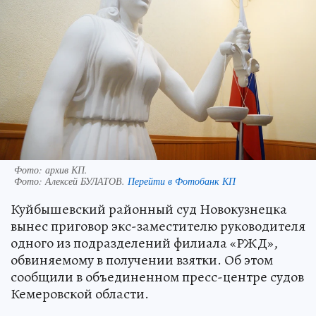
Фото: архив КП.
Фото:
Алексей БУЛАТОВ.
Перейти в Фотобанк КП
Куйбышевский районный суд Новокузнецка
вынес приговор экс-заместителю руководителя
одного из подразделений филиала «РЖД»,
обвиняемому в получении взятки. Об этом
сообщили в объединенном пресс-центре судов
Кемеровской области.