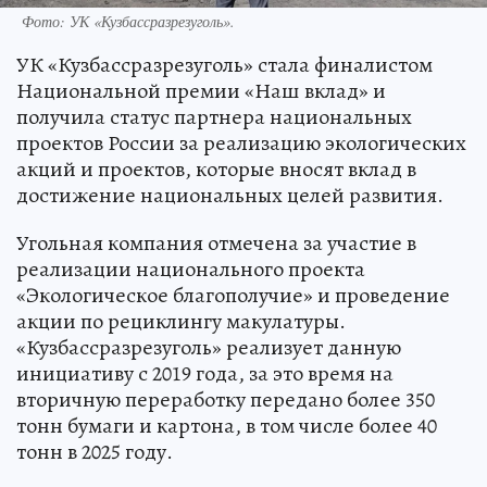
Фото: УК «Кузбассразрезуголь».
УК «Кузбассразрезуголь» стала финалистом
Национальной премии «Наш вклад» и
получила статус партнера национальных
проектов России за реализацию экологических
акций и проектов, которые вносят вклад в
достижение национальных целей развития.
Угольная компания отмечена за участие в
реализации национального проекта
«Экологическое благополучие» и проведение
акции по рециклингу макулатуры.
«Кузбассразрезуголь» реализует данную
инициативу с 2019 года, за это время на
вторичную переработку передано более 350
тонн бумаги и картона, в том числе более 40
тонн в 2025 году.