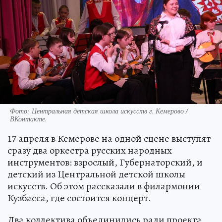
Фото: Центральная детская школа искусств г. Кемерово /
ВКонтакте.
17 апреля в Кемерове на одной сцене выступят
сразу два оркестра русских народных
инструментов: взрослый, Губернаторский, и
детский из Центральной детской школы
искусств. Об этом рассказали в филармонии
Кузбасса, где состоится концерт.
Два коллектива объединились ради проекта