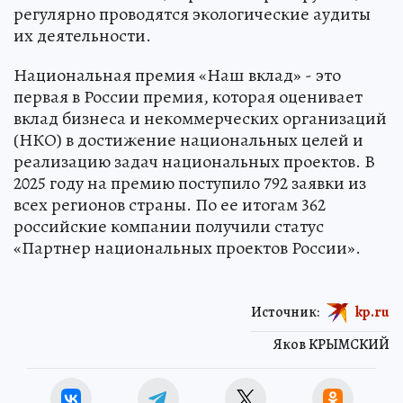
регулярно проводятся экологические аудиты
их деятельности.
Национальная премия «Наш вклад» - это
первая в России премия, которая оценивает
вклад бизнеса и некоммерческих организаций
(НКО) в достижение национальных целей и
реализацию задач национальных проектов. В
2025 году на премию поступило 792 заявки из
всех регионов страны. По ее итогам 362
российские компании получили статус
«Партнер национальных проектов России».
Источник:
kp.ru
Яков КРЫМСКИЙ