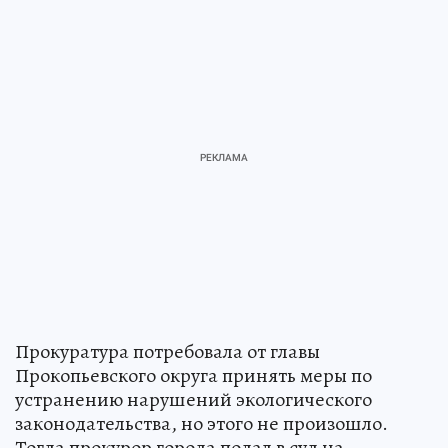
Прокуратура потребовала от главы
Прокопьевского округа принять меры по
устранению нарушений экологического
законодательства, но этого не произошло.
Тогда прокурор города подал в суд на