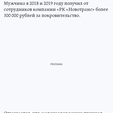
Мужчина в 2018 и 2019 году получил от
сотрудников компании «РК «Новотранс» более
300 000 рублей за покровительство.