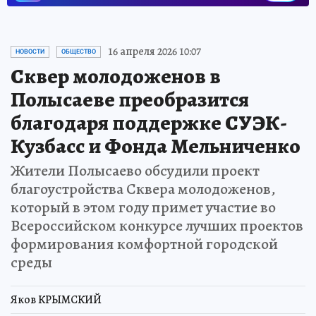
16 апреля 2026 10:07
НОВОСТИ
ОБЩЕСТВО
Сквер молодоженов в
Полысаеве преобразится
благодаря поддержке СУЭК-
Кузбасс и Фонда Мельниченко
Жители Полысаево обсудили проект
благоустройства Сквера молодоженов,
который в этом году примет участие во
Всероссийском конкурсе лучших проектов
формирования комфортной городской
среды
Яков КРЫМСКИЙ