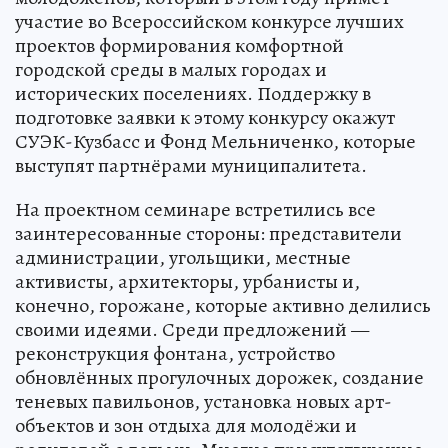
участие во Всероссийском конкурсе лучших
проектов формирования комфортной
городской среды в малых городах и
исторических поселениях. Поддержку в
подготовке заявки к этому конкурсу окажут
СУЭК-Кузбасс и Фонд Мельниченко, которые
выступят партнёрами муниципалитета.
На проектном семинаре встретились все
заинтересованные стороны: представители
администрации, угольщики, местные
активисты, архитекторы, урбанисты и,
конечно, горожане, которые активно делились
своими идеями. Среди предложений —
реконструкция фонтана, устройство
обновлённых прогулочных дорожек, создание
теневых павильонов, установка новых арт-
объектов и зон отдыха для молодёжи и