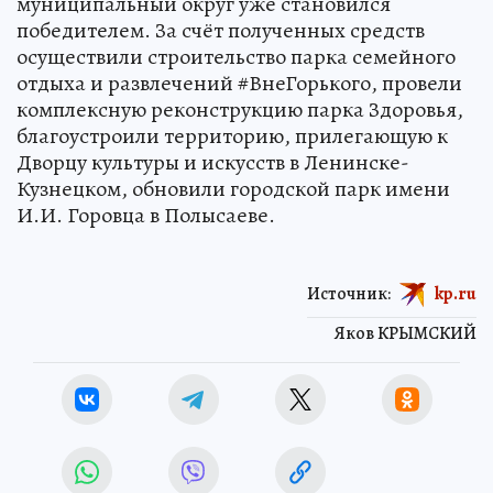
муниципальный округ уже становился
победителем. За счёт полученных средств
осуществили строительство парка семейного
отдыха и развлечений #ВнеГорького, провели
комплексную реконструкцию парка Здоровья,
благоустроили территорию, прилегающую к
Дворцу культуры и искусств в Ленинске-
Кузнецком, обновили городской парк имени
И.И. Горовца в Полысаеве.
Источник:
kp.ru
Яков КРЫМСКИЙ