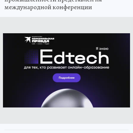
международной конференции