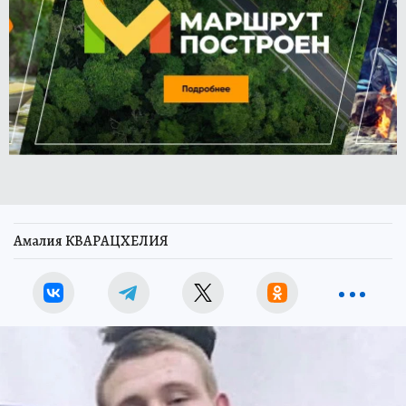
Амалия КВАРАЦХЕЛИЯ