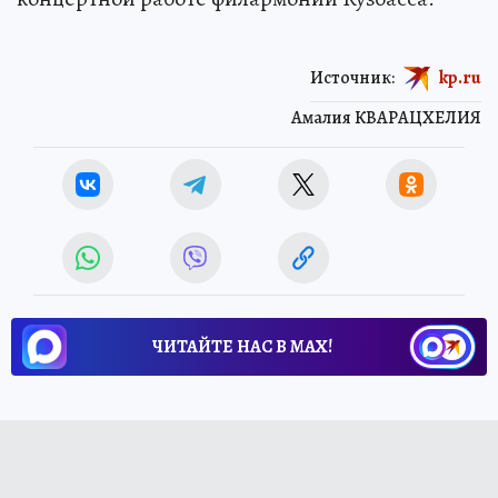
Источник:
kp.ru
Амалия КВАРАЦХЕЛИЯ
ЧИТАЙТЕ НАС В МАХ!