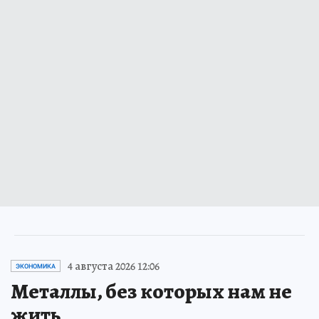
4 августа 2026 12:06
ЭКОНОМИКА
Металлы, без которых нам не
жить