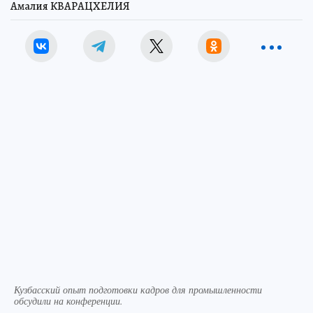
Амалия КВАРАЦХЕЛИЯ
Кузбасский опыт подготовки кадров для промышленности
обсудили на конференции.