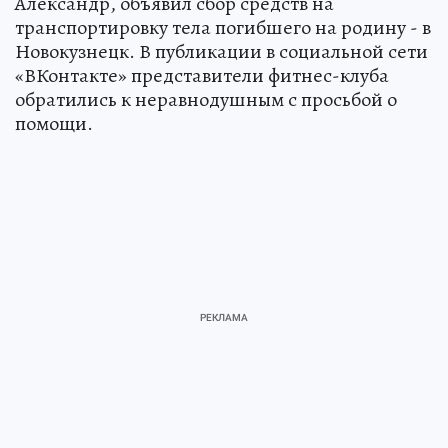
Александр, объявил сбор средств на
транспортировку тела погибшего на родину - в
Новокузнецк. В публикации в социальной сети
«ВКонтакте» представители фитнес-клуба
обратились к неравнодушным с просьбой о
помощи.