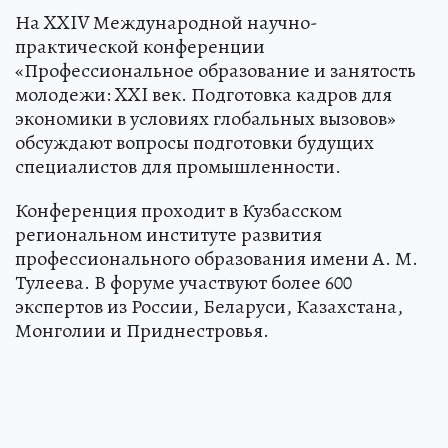
На XXIV Международной научно-
практической конференции
«Профессиональное образование и занятость
молодежи: XXI век. Подготовка кадров для
экономики в условиях глобальных вызовов»
обсуждают вопросы подготовки будущих
специалистов для промышленности.
Конференция проходит в Кузбасском
региональном институте развития
профессионального образования имени А. М.
Тулеева. В форуме участвуют более 600
экспертов из России, Беларуси, Казахстана,
Монголии и Приднестровья.