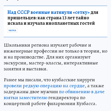
Над СССР военные натянули «сетку»
для
пришельцев: как страна 13 лет тайно
искала и изучала инопланетных гостей
НАУКА
Школьники региона изучают рабочие и
инженерные профессии не только в теории, но
и на производстве. Для них организуют
экскурсии, мастер-классы, интерактивные
занятия и выставки.
Ранее мы писали, что кузбасские хирурги
провели редкую операцию на сердце
, а также
задержаны двое мужчин
по обвинению в даче
взятки заместителю
гендиректора по
концертной работе филармонии Кузбасса.