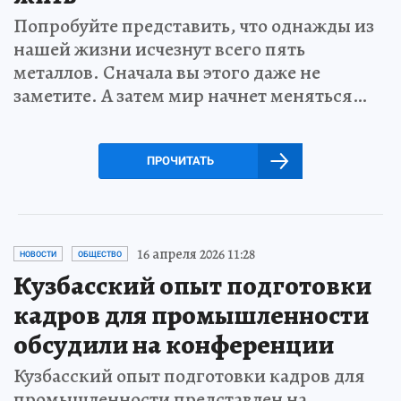
Попробуйте представить, что однажды из
нашей жизни исчезнут всего пять
металлов. Сначала вы этого даже не
заметите. А затем мир начнет меняться…
ПРОЧИТАТЬ
16 апреля 2026 11:28
НОВОСТИ
ОБЩЕСТВО
Кузбасский опыт подготовки
кадров для промышленности
обсудили на конференции
Кузбасский опыт подготовки кадров для
промышленности представлен на