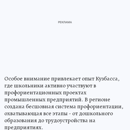
Особое внимание привлекает опыт Кузбасса,
где школьники активно участвуют в
профориентационных проектах
промышленных предприятий. В регионе
создана бесшовная система профориентации,
охватывающая все этапы - от дошкольного
образования до трудоустройства на
предприятиях.